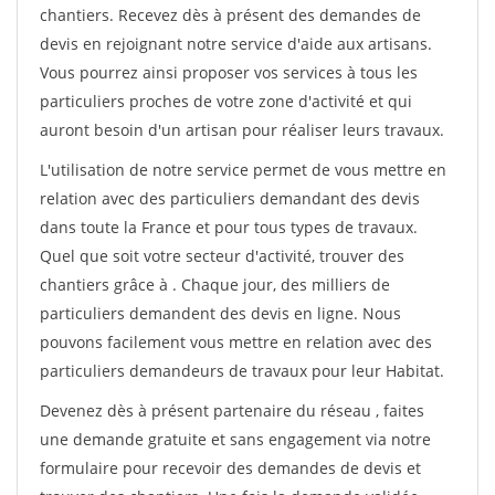
chantiers. Recevez dès à présent des demandes de
devis en rejoignant notre service d'aide aux artisans.
Vous pourrez ainsi proposer vos services à tous les
particuliers proches de votre zone d'activité et qui
auront besoin d'un artisan pour réaliser leurs travaux.
L'utilisation de notre service permet de vous mettre en
relation avec des particuliers demandant des devis
dans toute la France et pour tous types de travaux.
Quel que soit votre secteur d'activité, trouver des
chantiers grâce à
. Chaque jour, des milliers de
particuliers demandent des devis en ligne. Nous
pouvons facilement vous mettre en relation avec des
particuliers demandeurs de travaux pour leur Habitat.
Devenez dès à présent partenaire du réseau
, faites
une demande gratuite et sans engagement via notre
formulaire pour recevoir des demandes de devis et