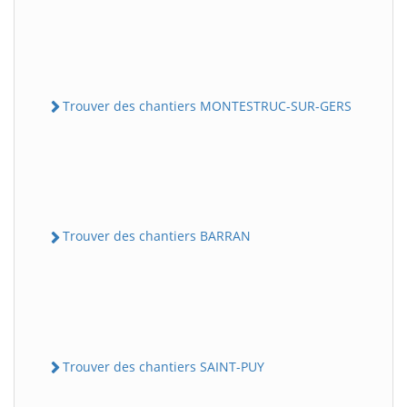
Trouver des chantiers MONTESTRUC-SUR-GERS
Trouver des chantiers BARRAN
Trouver des chantiers SAINT-PUY