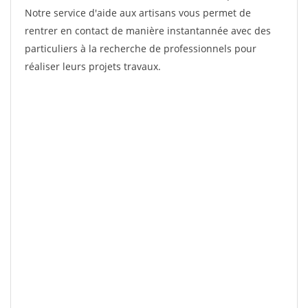
Notre service d'aide aux artisans vous permet de
rentrer en contact de manière instantannée avec des
particuliers à la recherche de professionnels pour
réaliser leurs projets travaux.