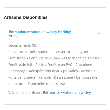
Artisans Disponibles
Entreprise winterstein wisley Herblay
Artisan
Département: 95
Couverture - Rénovation de couverture - Zinguerie -
Fumisterie - Conduits de Fumée - Étanchéité de Toiture -
Fenêtre de toit - Porte / Fenêtre en PVC - Cheminée -
Ramonage - Récupération deaux pluviales - Ardoises -
Puits de lumière - Pergola - Décrassage / Démoussage
de toiture - Étanchéité de terrasse -
Voir la fiche artisan :
Entreprise winterstein wisley