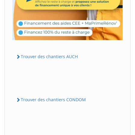
Trouver des chantiers AUCH
Trouver des chantiers CONDOM