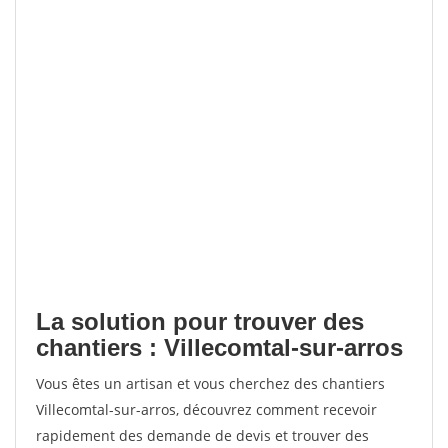
La solution pour trouver des
chantiers : Villecomtal-sur-arros
Vous êtes un artisan et vous cherchez des chantiers
Villecomtal-sur-arros, découvrez comment recevoir
rapidement des demande de devis et trouver des