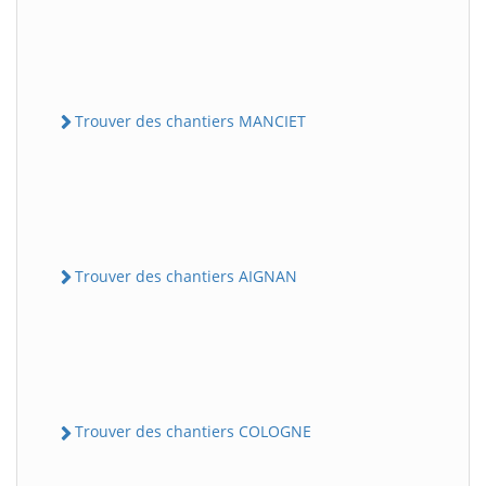
Trouver des chantiers MANCIET
Trouver des chantiers AIGNAN
Trouver des chantiers COLOGNE