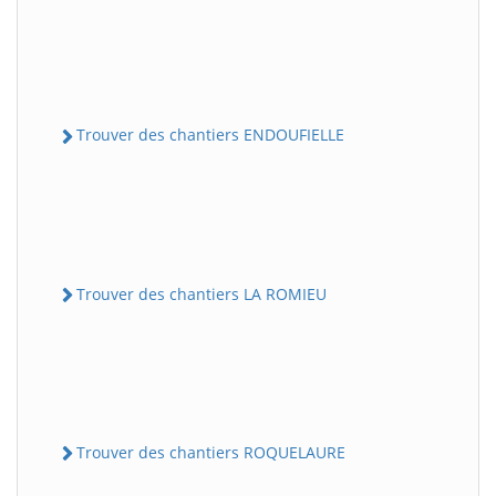
Trouver des chantiers ENDOUFIELLE
Trouver des chantiers LA ROMIEU
Trouver des chantiers ROQUELAURE