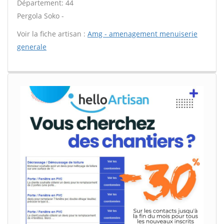
Département: 44
Pergola Soko -
Voir la fiche artisan :
Amg - amenagement menuiserie
generale