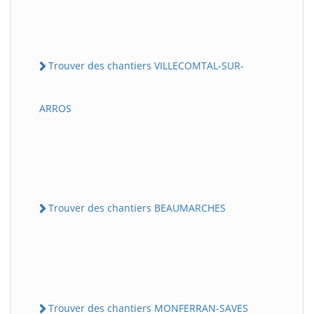
Trouver des chantiers VILLECOMTAL-SUR-
ARROS
Trouver des chantiers BEAUMARCHES
Trouver des chantiers MONFERRAN-SAVES