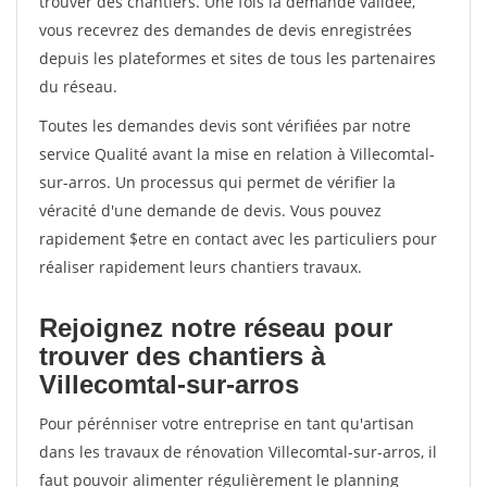
trouver des chantiers. Une fois la demande validée,
vous recevrez des demandes de devis enregistrées
depuis les plateformes et sites de tous les partenaires
du réseau.
Toutes les demandes devis sont vérifiées par notre
service Qualité avant la mise en relation à Villecomtal-
sur-arros. Un processus qui permet de vérifier la
véracité d'une demande de devis. Vous pouvez
rapidement $etre en contact avec les particuliers pour
réaliser rapidement leurs chantiers travaux.
Rejoignez notre réseau pour
trouver des chantiers à
Villecomtal-sur-arros
Pour pérénniser votre entreprise en tant qu'artisan
dans les travaux de rénovation Villecomtal-sur-arros, il
faut pouvoir alimenter régulièrement le planning