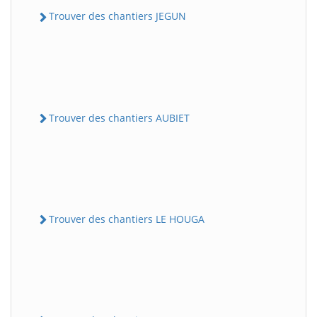
Trouver des chantiers JEGUN
Trouver des chantiers AUBIET
Trouver des chantiers LE HOUGA