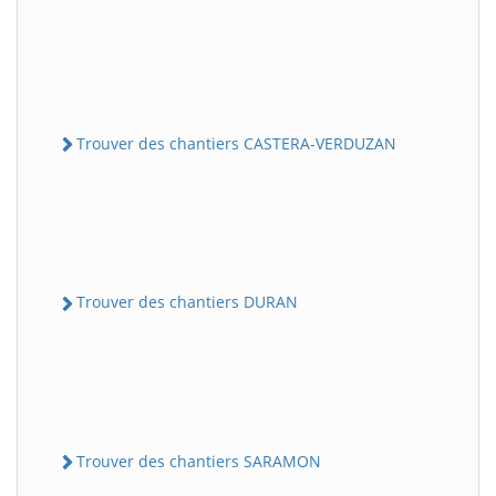
Trouver des chantiers CASTERA-VERDUZAN
Trouver des chantiers DURAN
Trouver des chantiers SARAMON