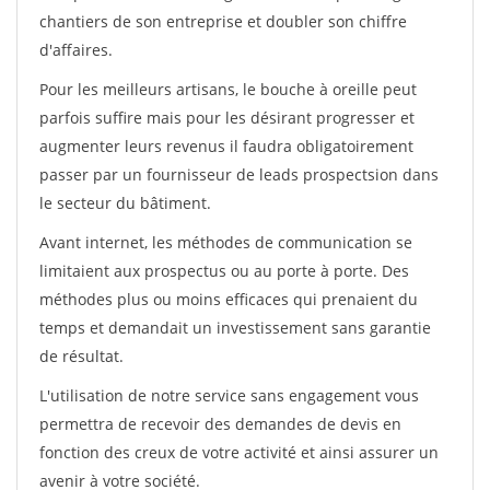
chantiers de son entreprise et doubler son chiffre
d'affaires.
Pour les meilleurs artisans, le bouche à oreille peut
parfois suffire mais pour les désirant progresser et
augmenter leurs revenus il faudra obligatoirement
passer par un fournisseur de leads prospectsion dans
le secteur du bâtiment.
Avant internet, les méthodes de communication se
limitaient aux prospectus ou au porte à porte. Des
méthodes plus ou moins efficaces qui prenaient du
temps et demandait un investissement sans garantie
de résultat.
L'utilisation de notre service sans engagement vous
permettra de recevoir des demandes de devis en
fonction des creux de votre activité et ainsi assurer un
avenir à votre société.