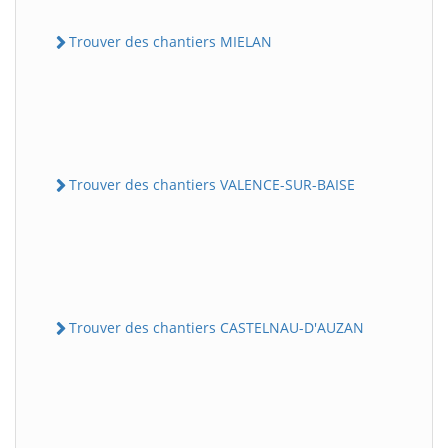
Trouver des chantiers MIELAN
Trouver des chantiers VALENCE-SUR-BAISE
Trouver des chantiers CASTELNAU-D'AUZAN