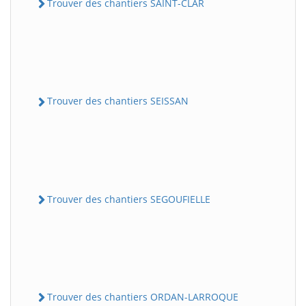
Trouver des chantiers SAINT-CLAR
Trouver des chantiers SEISSAN
Trouver des chantiers SEGOUFIELLE
Trouver des chantiers ORDAN-LARROQUE