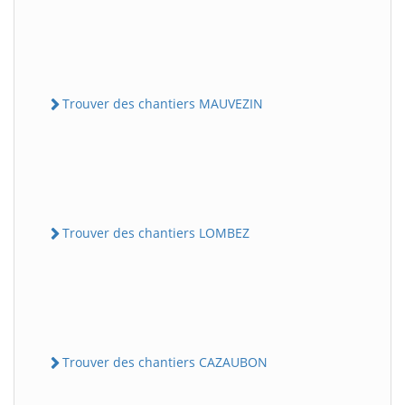
Trouver des chantiers MAUVEZIN
Trouver des chantiers LOMBEZ
Trouver des chantiers CAZAUBON