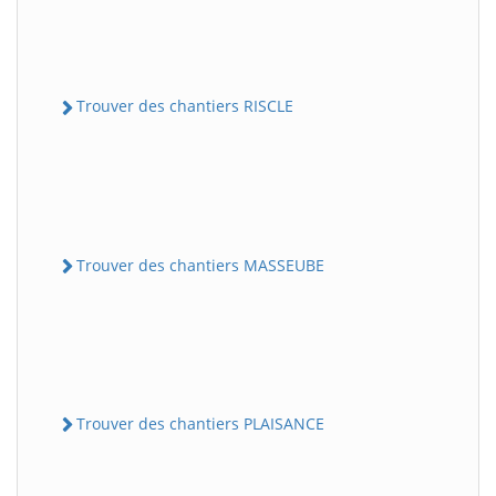
Trouver des chantiers RISCLE
Trouver des chantiers MASSEUBE
Trouver des chantiers PLAISANCE