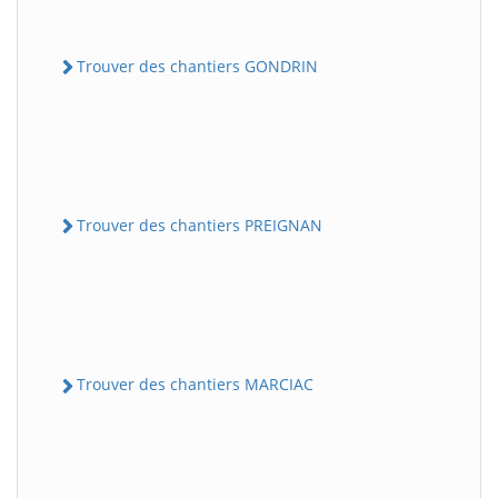
Trouver des chantiers GONDRIN
Trouver des chantiers PREIGNAN
Trouver des chantiers MARCIAC