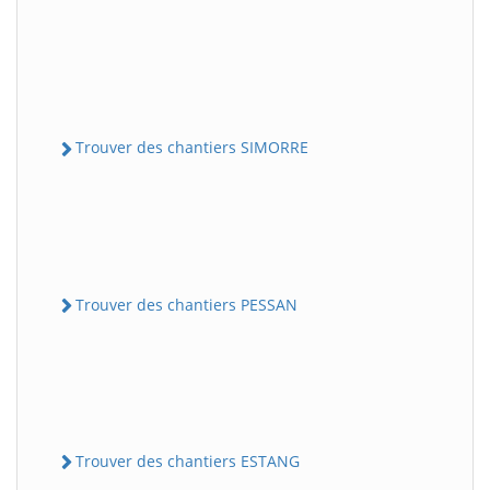
Trouver des chantiers SIMORRE
Trouver des chantiers PESSAN
Trouver des chantiers ESTANG