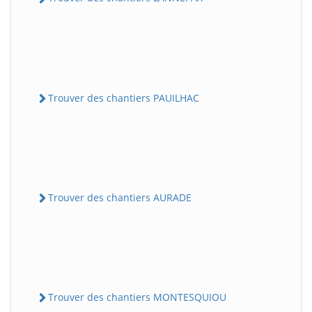
Trouver des chantiers PAUILHAC
Trouver des chantiers AURADE
Trouver des chantiers MONTESQUIOU