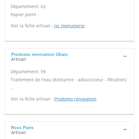
Département: 62
Papier peint -
Voir la fiche artisan :
Jsc menuiserie
Prodomo renovation Ubaix
Artisan
Département: 59
Traitement de l'eau (Antitartre - adoucisseur - filtration)
-
Voir la fiche artisan :
Prodomo renovation
Rcvc Paris
Artisan