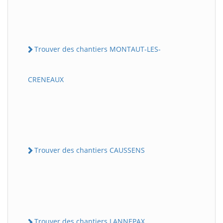
Trouver des chantiers MONTAUT-LES-
CRENEAUX
Trouver des chantiers CAUSSENS
Trouver des chantiers LANNEPAX