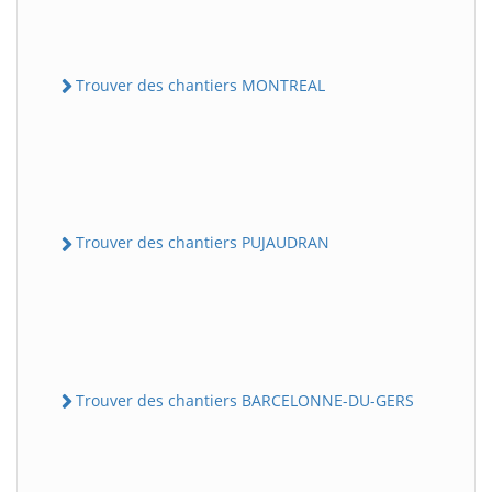
Trouver des chantiers MONTREAL
Trouver des chantiers PUJAUDRAN
Trouver des chantiers BARCELONNE-DU-GERS