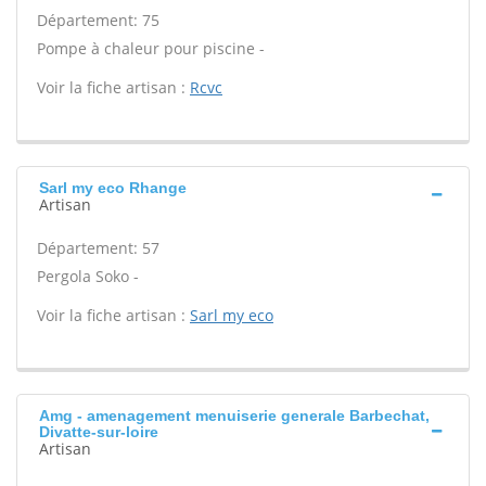
Département: 75
Pompe à chaleur pour piscine -
Voir la fiche artisan :
Rcvc
Sarl my eco Rhange
Artisan
Département: 57
Pergola Soko -
Voir la fiche artisan :
Sarl my eco
Amg - amenagement menuiserie generale Barbechat,
Divatte-sur-loire
Artisan