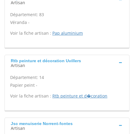
Artisan
Département: 83
Véranda -
Voir la fiche artisan :
Pap aluminium
Rtb peinture et décoration Uvillers
Artisan
Département: 14
Papier peint -
Voir la fiche artisan :
Rtb peinture et d�coration
Jsc menuiserie Norrent-fontes
Artisan