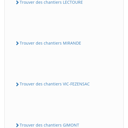
Trouver des chantiers LECTOURE
Trouver des chantiers MIRANDE
Trouver des chantiers VIC-FEZENSAC
Trouver des chantiers GIMONT