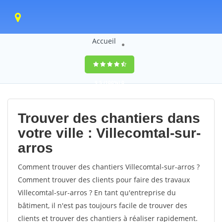
Accueil
9,5
(100%)
0
votes
Trouver des chantiers dans
votre ville : Villecomtal-sur-
arros
Comment trouver des chantiers Villecomtal-sur-arros ?
Comment trouver des clients pour faire des travaux
Villecomtal-sur-arros ? En tant qu'entreprise du
bâtiment, il n'est pas toujours facile de trouver des
clients et trouver des chantiers à réaliser rapidement.