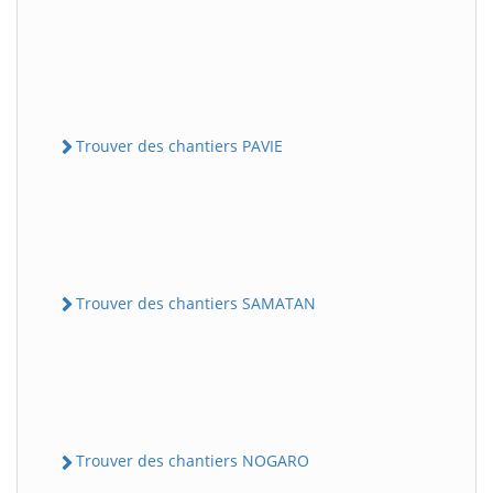
Trouver des chantiers PAVIE
Trouver des chantiers SAMATAN
Trouver des chantiers NOGARO