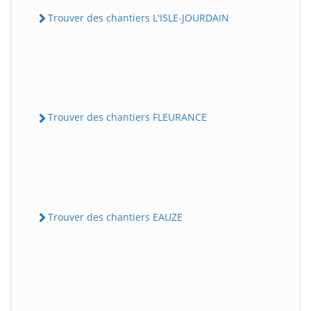
Trouver des chantiers L'ISLE-JOURDAIN
Trouver des chantiers FLEURANCE
Trouver des chantiers EAUZE