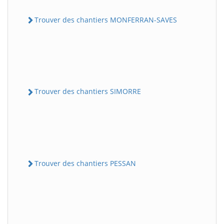
Trouver des chantiers MONFERRAN-SAVES
Trouver des chantiers SIMORRE
Trouver des chantiers PESSAN