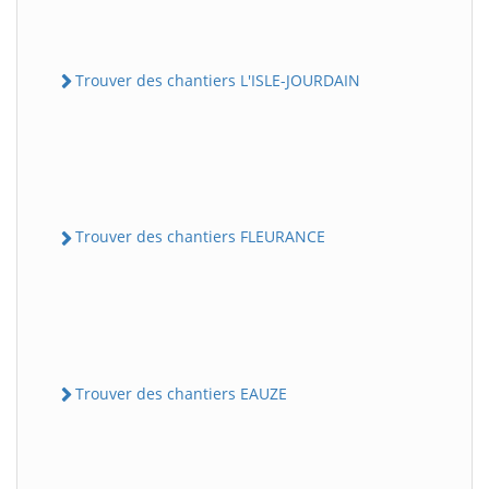
Trouver des chantiers L'ISLE-JOURDAIN
Trouver des chantiers FLEURANCE
Trouver des chantiers EAUZE