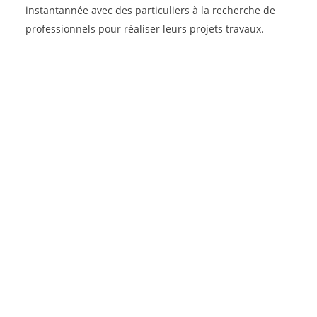
instantannée avec des particuliers à la recherche de
professionnels pour réaliser leurs projets travaux.