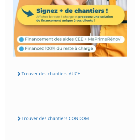
Trouver des chantiers AUCH
Trouver des chantiers CONDOM