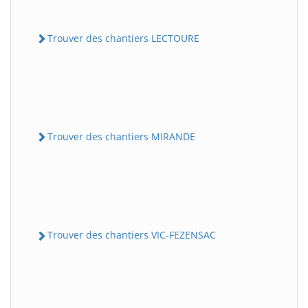
Trouver des chantiers LECTOURE
Trouver des chantiers MIRANDE
Trouver des chantiers VIC-FEZENSAC