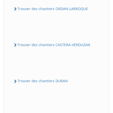
Trouver des chantiers ORDAN-LARROQUE
Trouver des chantiers CASTERA-VERDUZAN
Trouver des chantiers DURAN