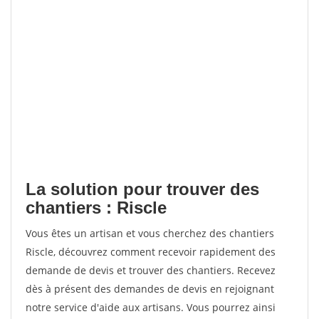
La solution pour trouver des
chantiers : Riscle
Vous êtes un artisan et vous cherchez des chantiers
Riscle, découvrez comment recevoir rapidement des
demande de devis et trouver des chantiers. Recevez
dès à présent des demandes de devis en rejoignant
notre service d'aide aux artisans. Vous pourrez ainsi