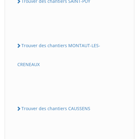
Trouver des chantiers SAINT-PUY
Trouver des chantiers MONTAUT-LES-
CRENEAUX
Trouver des chantiers CAUSSENS