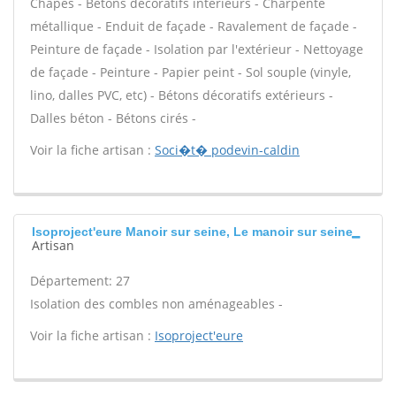
Chapes - Bétons décoratifs intérieurs - Charpente
métallique - Enduit de façade - Ravalement de façade -
Peinture de façade - Isolation par l'extérieur - Nettoyage
de façade - Peinture - Papier peint - Sol souple (vinyle,
lino, dalles PVC, etc) - Bétons décoratifs extérieurs -
Dalles béton - Bétons cirés -
Voir la fiche artisan :
Soci�t� podevin-caldin
Isoproject'eure Manoir sur seine, Le manoir sur seine
Artisan
Département: 27
Isolation des combles non aménageables -
Voir la fiche artisan :
Isoproject'eure