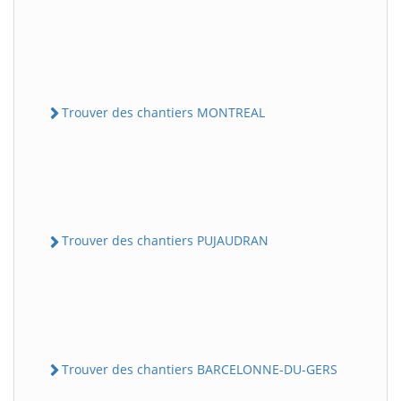
Trouver des chantiers MONTREAL
Trouver des chantiers PUJAUDRAN
Trouver des chantiers BARCELONNE-DU-GERS