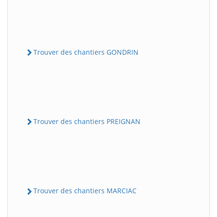
Trouver des chantiers GONDRIN
Trouver des chantiers PREIGNAN
Trouver des chantiers MARCIAC