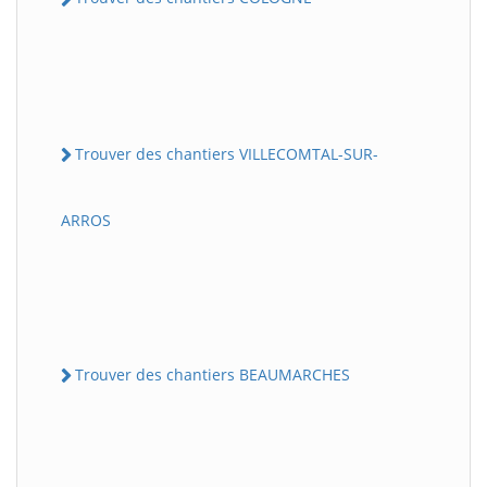
Trouver des chantiers VILLECOMTAL-SUR-
ARROS
Trouver des chantiers BEAUMARCHES