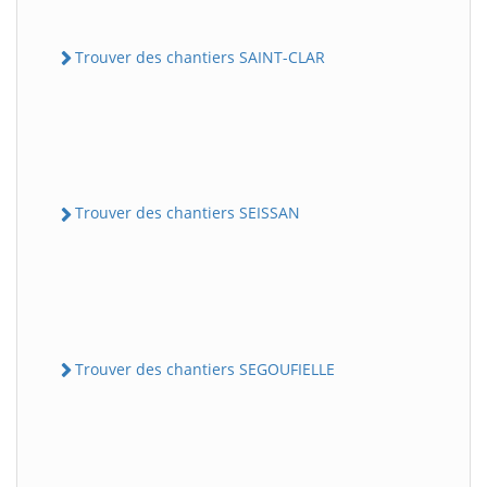
Trouver des chantiers SAINT-CLAR
Trouver des chantiers SEISSAN
Trouver des chantiers SEGOUFIELLE