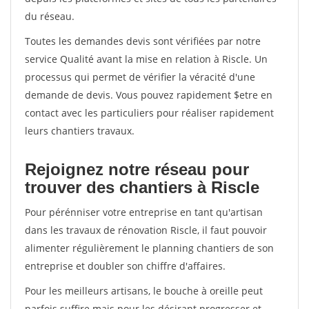
du réseau.
Toutes les demandes devis sont vérifiées par notre
service Qualité avant la mise en relation à Riscle. Un
processus qui permet de vérifier la véracité d'une
demande de devis. Vous pouvez rapidement $etre en
contact avec les particuliers pour réaliser rapidement
leurs chantiers travaux.
Rejoignez notre réseau pour
trouver des chantiers à Riscle
Pour pérénniser votre entreprise en tant qu'artisan
dans les travaux de rénovation Riscle, il faut pouvoir
alimenter régulièrement le planning chantiers de son
entreprise et doubler son chiffre d'affaires.
Pour les meilleurs artisans, le bouche à oreille peut
parfois suffire mais pour les désirant progresser et