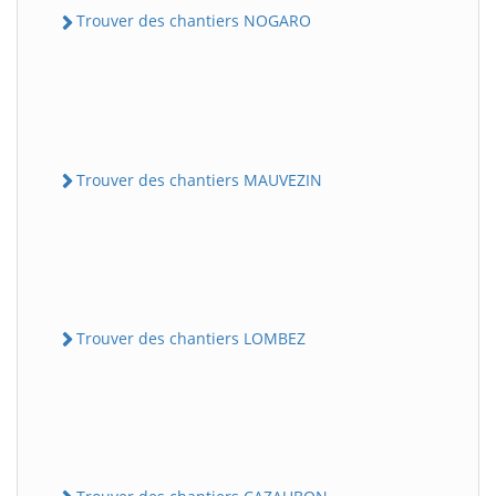
Trouver des chantiers NOGARO
Trouver des chantiers MAUVEZIN
Trouver des chantiers LOMBEZ