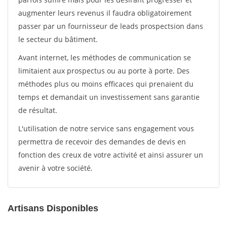
augmenter leurs revenus il faudra obligatoirement
passer par un fournisseur de leads prospectsion dans
le secteur du bâtiment.
Avant internet, les méthodes de communication se
limitaient aux prospectus ou au porte à porte. Des
méthodes plus ou moins efficaces qui prenaient du
temps et demandait un investissement sans garantie
de résultat.
L'utilisation de notre service sans engagement vous
permettra de recevoir des demandes de devis en
fonction des creux de votre activité et ainsi assurer un
avenir à votre société.
Artisans Disponibles