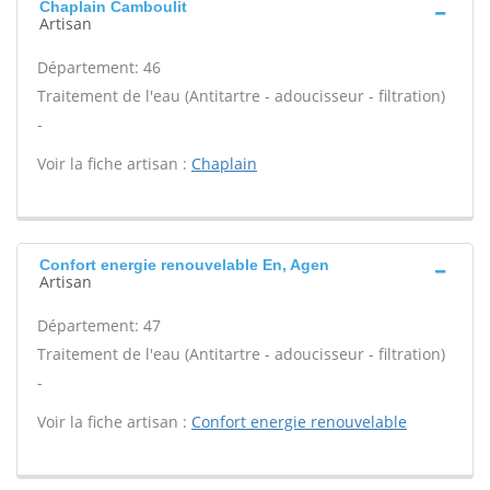
Chaplain Camboulit
Artisan
Département: 46
Traitement de l'eau (Antitartre - adoucisseur - filtration)
-
Voir la fiche artisan :
Chaplain
Confort energie renouvelable En, Agen
Artisan
Département: 47
Traitement de l'eau (Antitartre - adoucisseur - filtration)
-
Voir la fiche artisan :
Confort energie renouvelable