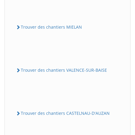
Trouver des chantiers MIELAN
Trouver des chantiers VALENCE-SUR-BAISE
Trouver des chantiers CASTELNAU-D'AUZAN