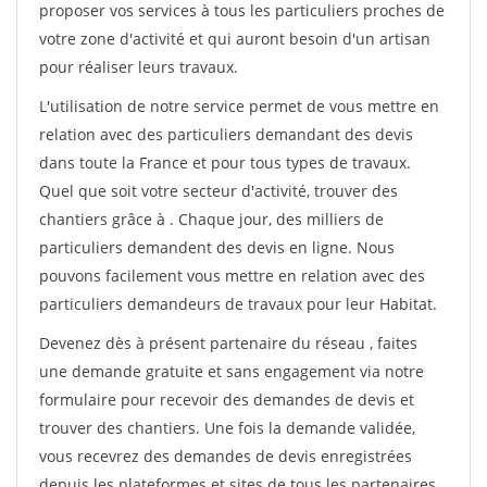
proposer vos services à tous les particuliers proches de
votre zone d'activité et qui auront besoin d'un artisan
pour réaliser leurs travaux.
L'utilisation de notre service permet de vous mettre en
relation avec des particuliers demandant des devis
dans toute la France et pour tous types de travaux.
Quel que soit votre secteur d'activité, trouver des
chantiers grâce à
. Chaque jour, des milliers de
particuliers demandent des devis en ligne. Nous
pouvons facilement vous mettre en relation avec des
particuliers demandeurs de travaux pour leur Habitat.
Devenez dès à présent partenaire du réseau
, faites
une demande gratuite et sans engagement via notre
formulaire pour recevoir des demandes de devis et
trouver des chantiers. Une fois la demande validée,
vous recevrez des demandes de devis enregistrées
depuis les plateformes et sites de tous les partenaires