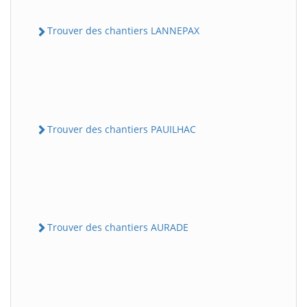
Trouver des chantiers LANNEPAX
Trouver des chantiers PAUILHAC
Trouver des chantiers AURADE