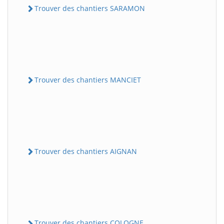
Trouver des chantiers SARAMON
Trouver des chantiers MANCIET
Trouver des chantiers AIGNAN
Trouver des chantiers COLOGNE