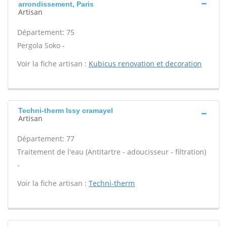
arrondissement, Paris
Artisan
Département: 75
Pergola Soko -
Voir la fiche artisan :
Kubicus renovation et decoration
Techni-therm Issy cramayel
Artisan
Département: 77
Traitement de l'eau (Antitartre - adoucisseur - filtration)
-
Voir la fiche artisan :
Techni-therm