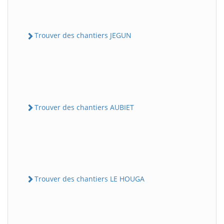
Trouver des chantiers JEGUN
Trouver des chantiers AUBIET
Trouver des chantiers LE HOUGA