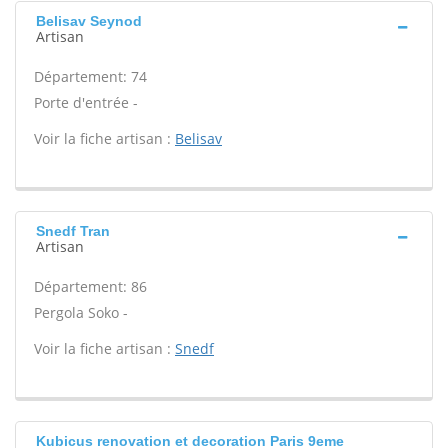
Belisav Seynod
Artisan
Département: 74
Porte d'entrée -
Voir la fiche artisan :
Belisav
Snedf Tran
Artisan
Département: 86
Pergola Soko -
Voir la fiche artisan :
Snedf
Kubicus renovation et decoration Paris 9eme