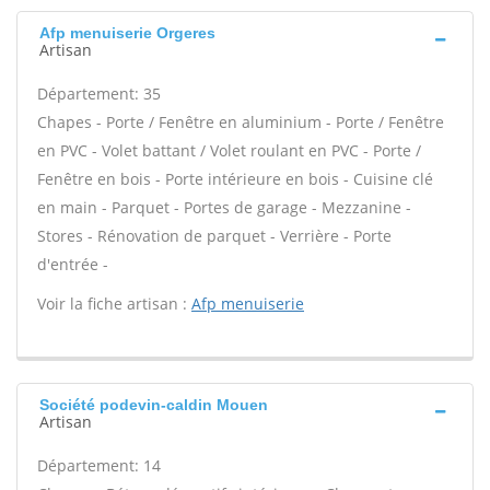
Afp menuiserie Orgeres
Artisan
Département: 35
Chapes - Porte / Fenêtre en aluminium - Porte / Fenêtre
en PVC - Volet battant / Volet roulant en PVC - Porte /
Fenêtre en bois - Porte intérieure en bois - Cuisine clé
en main - Parquet - Portes de garage - Mezzanine -
Stores - Rénovation de parquet - Verrière - Porte
d'entrée -
Voir la fiche artisan :
Afp menuiserie
Société podevin-caldin Mouen
Artisan
Département: 14