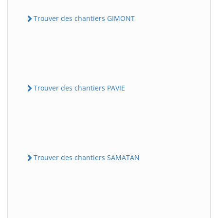
Trouver des chantiers GIMONT
Trouver des chantiers PAVIE
Trouver des chantiers SAMATAN