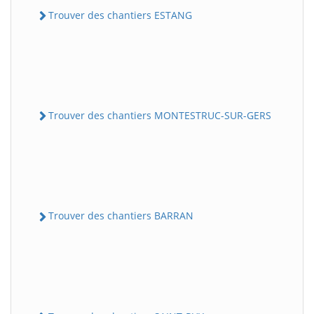
Trouver des chantiers ESTANG
Trouver des chantiers MONTESTRUC-SUR-GERS
Trouver des chantiers BARRAN