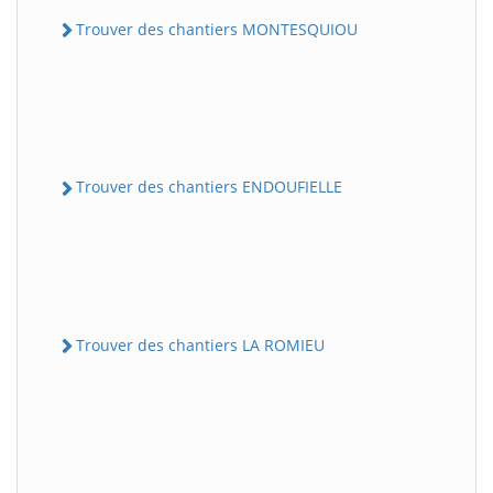
Trouver des chantiers MONTESQUIOU
Trouver des chantiers ENDOUFIELLE
Trouver des chantiers LA ROMIEU