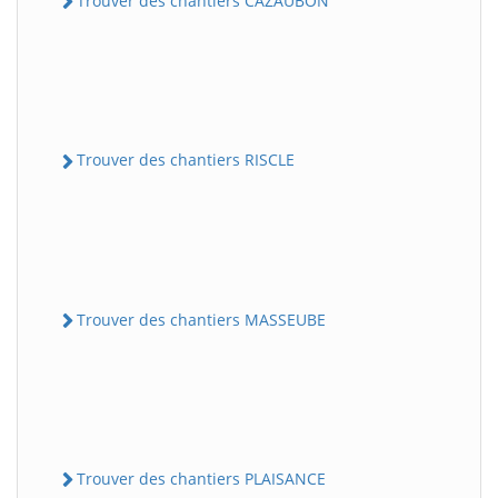
Trouver des chantiers CAZAUBON
Trouver des chantiers RISCLE
Trouver des chantiers MASSEUBE
Trouver des chantiers PLAISANCE