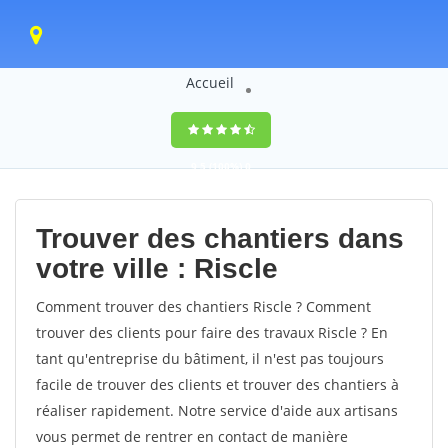
Accueil
9,5
(100%)
0
votes
Trouver des chantiers dans
votre ville : Riscle
Comment trouver des chantiers Riscle ? Comment
trouver des clients pour faire des travaux Riscle ? En
tant qu'entreprise du bâtiment, il n'est pas toujours
facile de trouver des clients et trouver des chantiers à
réaliser rapidement. Notre service d'aide aux artisans
vous permet de rentrer en contact de manière