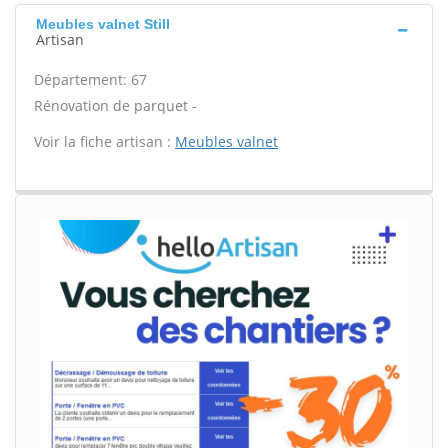
Meubles valnet Still
Artisan
Département: 67
Rénovation de parquet -
Voir la fiche artisan :
Meubles valnet