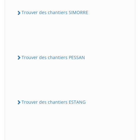
Trouver des chantiers SIMORRE
Trouver des chantiers PESSAN
Trouver des chantiers ESTANG