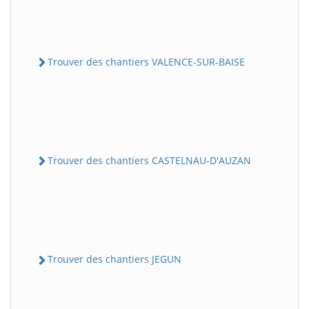
Trouver des chantiers VALENCE-SUR-BAISE
Trouver des chantiers CASTELNAU-D'AUZAN
Trouver des chantiers JEGUN