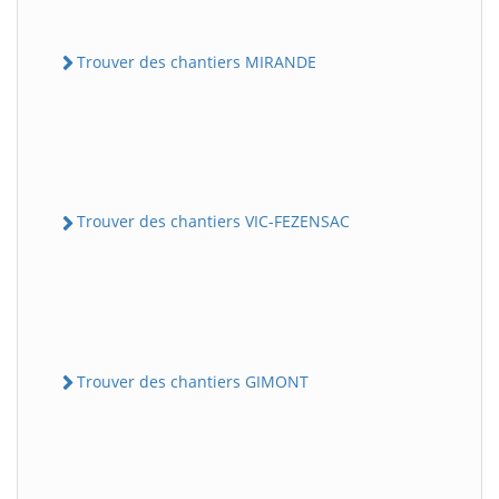
Trouver des chantiers MIRANDE
Trouver des chantiers VIC-FEZENSAC
Trouver des chantiers GIMONT