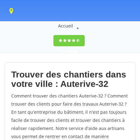
Accueil
9,5
(100%)
0
votes
Trouver des chantiers dans
votre ville : Auterive-32
Comment trouver des chantiers Auterive-32 ? Comment
trouver des clients pour faire des travaux Auterive-32 ?
En tant qu'entreprise du bâtiment, il n'est pas toujours
facile de trouver des clients et trouver des chantiers à
réaliser rapidement. Notre service d'aide aux artisans
vous permet de rentrer en contact de manière