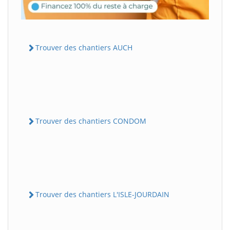
Trouver des chantiers AUCH
Trouver des chantiers CONDOM
Trouver des chantiers L'ISLE-JOURDAIN