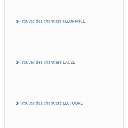
Trouver des chantiers FLEURANCE
Trouver des chantiers EAUZE
Trouver des chantiers LECTOURE