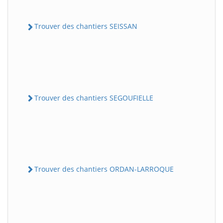
Trouver des chantiers SEISSAN
Trouver des chantiers SEGOUFIELLE
Trouver des chantiers ORDAN-LARROQUE