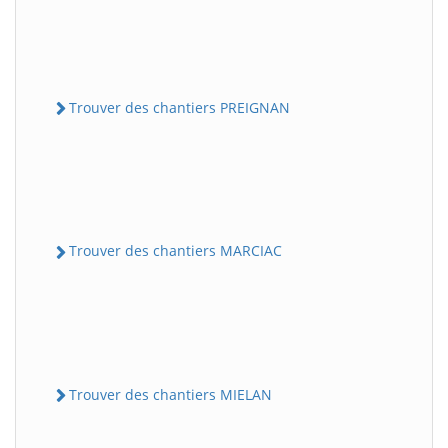
Trouver des chantiers PREIGNAN
Trouver des chantiers MARCIAC
Trouver des chantiers MIELAN