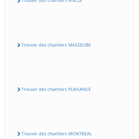
Trouver des chantiers RISCLE
Trouver des chantiers MASSEUBE
Trouver des chantiers PLAISANCE
Trouver des chantiers MONTREAL