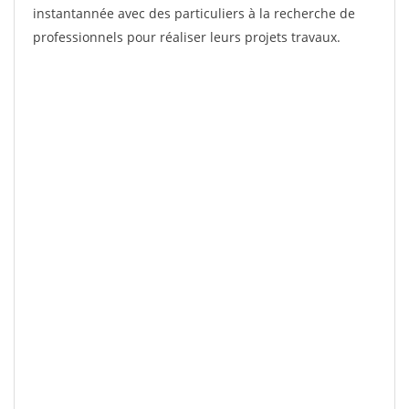
instantannée avec des particuliers à la recherche de
professionnels pour réaliser leurs projets travaux.