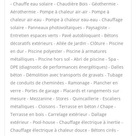
- Chauffe eau solaire - Chaudière Bois - Géothermie -
Aérothermie - Pompe à chaleur air-air - Pompe à
chaleur air-eau - Pompe à chaleur eau-eau - Chauffage
solaire - Panneaux photovoltaïques - Paysagiste -
Entretien espaces verts - Pavé autobloquant - Bétons
décoratifs extérieurs - Allée de jardin - Clôture - Piscine
en dur - Piscine polyester - Piscine à armatures
métalliques - Piscine hors sol - Abri de piscine - Spa -
DPE (diagnostic de performances énergétiques) - Dalles
béton - Démolition avec transports de gravats - Tubage
de conduits de cheminées - Ramonage - Plancher en
verre - Portes de garage - Placards et rangements sur
mesure - Mezzanine - Stores - Quincaillerie - Escaliers
métalliques - Cloisons - Terrasse en béton / Chape -
Terrasse en bois - Carrelage extérieur - Dallage
extérieur - Pool-house - Chauffage électrique à inertie -
Chauffage électrique à chaleur douce - Bétons cirés -