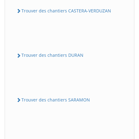
Trouver des chantiers CASTERA-VERDUZAN
Trouver des chantiers DURAN
Trouver des chantiers SARAMON