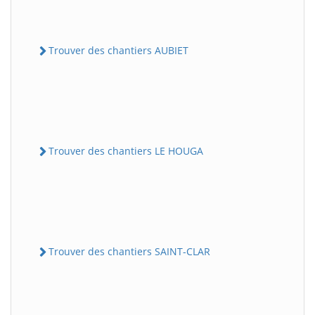
Trouver des chantiers AUBIET
Trouver des chantiers LE HOUGA
Trouver des chantiers SAINT-CLAR