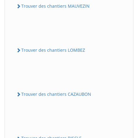
Trouver des chantiers MAUVEZIN
Trouver des chantiers LOMBEZ
Trouver des chantiers CAZAUBON