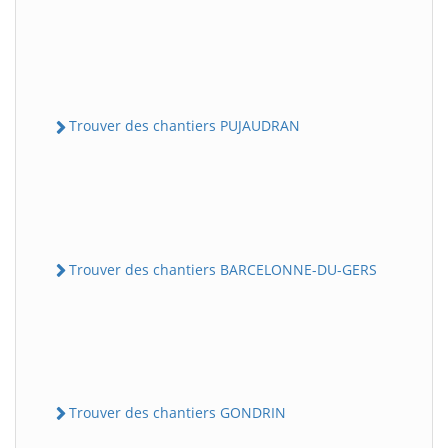
Trouver des chantiers PUJAUDRAN
Trouver des chantiers BARCELONNE-DU-GERS
Trouver des chantiers GONDRIN