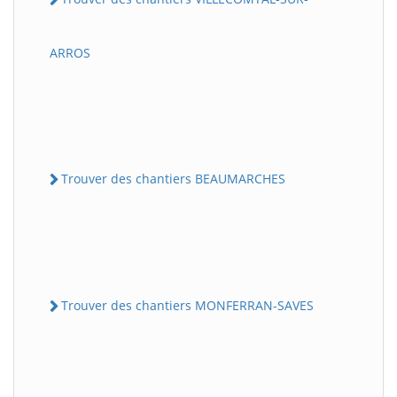
ARROS
Trouver des chantiers BEAUMARCHES
Trouver des chantiers MONFERRAN-SAVES