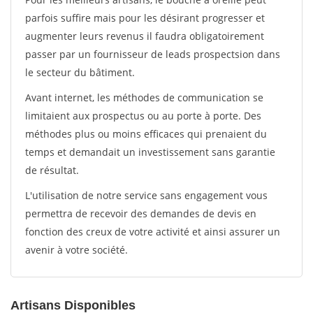
parfois suffire mais pour les désirant progresser et
augmenter leurs revenus il faudra obligatoirement
passer par un fournisseur de leads prospectsion dans
le secteur du bâtiment.
Avant internet, les méthodes de communication se
limitaient aux prospectus ou au porte à porte. Des
méthodes plus ou moins efficaces qui prenaient du
temps et demandait un investissement sans garantie
de résultat.
L'utilisation de notre service sans engagement vous
permettra de recevoir des demandes de devis en
fonction des creux de votre activité et ainsi assurer un
avenir à votre société.
Artisans Disponibles