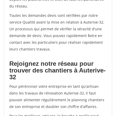
du réseau.
Toutes les demandes devis sont vérifiées par notre
service Qualité avant la mise en relation à Auterive-32.
Un processus qui permet de vérifier la véracité d'une
demande de devis. Vous pouvez rapidement $etre en
contact avec les particuliers pour réaliser rapidement
leurs chantiers travaux.
Rejoignez notre réseau pour
trouver des chantiers à Auterive-
32
Pour pérénniser votre entreprise en tant qu'artisan
dans les travaux de rénovation Auterive-32, il faut
pouvoir alimenter régulièrement le planning chantiers
de son entreprise et doubler son chiffre d'affaires.
Pour les meilleurs artisans, le bouche à oreille peut