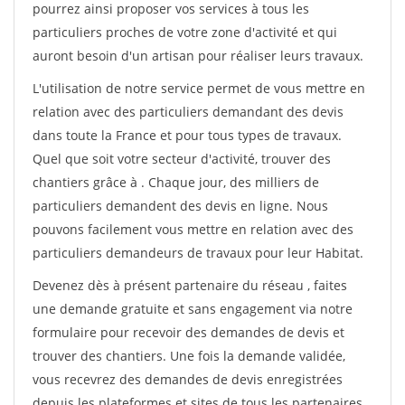
pourrez ainsi proposer vos services à tous les
particuliers proches de votre zone d'activité et qui
auront besoin d'un artisan pour réaliser leurs travaux.
L'utilisation de notre service permet de vous mettre en
relation avec des particuliers demandant des devis
dans toute la France et pour tous types de travaux.
Quel que soit votre secteur d'activité, trouver des
chantiers grâce à
. Chaque jour, des milliers de
particuliers demandent des devis en ligne. Nous
pouvons facilement vous mettre en relation avec des
particuliers demandeurs de travaux pour leur Habitat.
Devenez dès à présent partenaire du réseau
, faites
une demande gratuite et sans engagement via notre
formulaire pour recevoir des demandes de devis et
trouver des chantiers. Une fois la demande validée,
vous recevrez des demandes de devis enregistrées
depuis les plateformes et sites de tous les partenaires