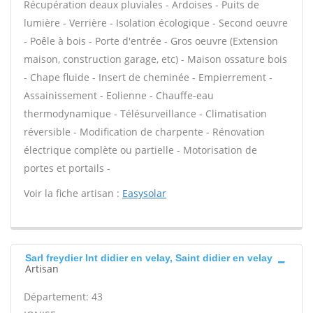
Récupération deaux pluviales - Ardoises - Puits de
lumière - Verrière - Isolation écologique - Second oeuvre
- Poêle à bois - Porte d'entrée - Gros oeuvre (Extension
maison, construction garage, etc) - Maison ossature bois
- Chape fluide - Insert de cheminée - Empierrement -
Assainissement - Eolienne - Chauffe-eau
thermodynamique - Télésurveillance - Climatisation
réversible - Modification de charpente - Rénovation
électrique complète ou partielle - Motorisation de
portes et portails -
Voir la fiche artisan :
Easysolar
Sarl freydier Int didier en velay, Saint didier en velay
Artisan
Département: 43