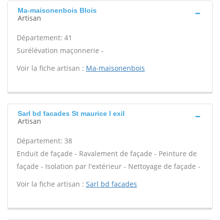
Ma-maisonenbois Blois
Artisan
Département: 41
Surélévation maçonnerie -
Voir la fiche artisan :
Ma-maisonenbois
Sarl bd facades St maurice l exil
Artisan
Département: 38
Enduit de façade - Ravalement de façade - Peinture de
façade - Isolation par l'extérieur - Nettoyage de façade -
Voir la fiche artisan :
Sarl bd facades