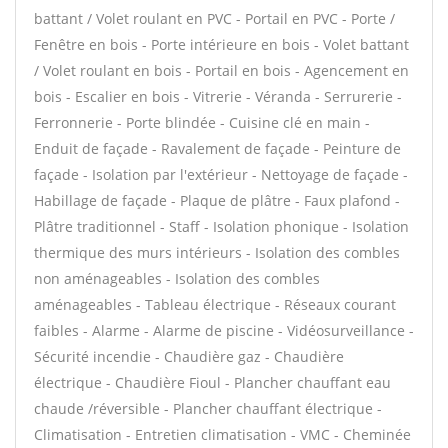
battant / Volet roulant en PVC - Portail en PVC - Porte /
Fenêtre en bois - Porte intérieure en bois - Volet battant
/ Volet roulant en bois - Portail en bois - Agencement en
bois - Escalier en bois - Vitrerie - Véranda - Serrurerie -
Ferronnerie - Porte blindée - Cuisine clé en main -
Enduit de façade - Ravalement de façade - Peinture de
façade - Isolation par l'extérieur - Nettoyage de façade -
Habillage de façade - Plaque de plâtre - Faux plafond -
Plâtre traditionnel - Staff - Isolation phonique - Isolation
thermique des murs intérieurs - Isolation des combles
non aménageables - Isolation des combles
aménageables - Tableau électrique - Réseaux courant
faibles - Alarme - Alarme de piscine - Vidéosurveillance -
Sécurité incendie - Chaudière gaz - Chaudière
électrique - Chaudière Fioul - Plancher chauffant eau
chaude /réversible - Plancher chauffant électrique -
Climatisation - Entretien climatisation - VMC - Cheminée