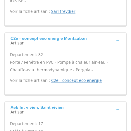
IONISE -
Voir la fiche artisan :
Sarl freydier
C2e - concept eco energie Montauban
Artisan
Département: 82
Porte / Fenêtre en PVC - Pompe à chaleur air-eau -
Chauffe-eau thermodynamique - Pergola -
Voir la fiche artisan :
C2e - concept eco energie
Aeb Int vivien, Saint vivien
Artisan
Département: 17