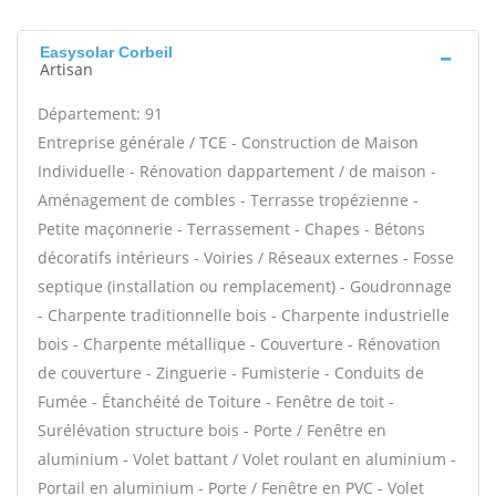
Easysolar Corbeil
Artisan
Département: 91
Entreprise générale / TCE - Construction de Maison
Individuelle - Rénovation dappartement / de maison -
Aménagement de combles - Terrasse tropézienne -
Petite maçonnerie - Terrassement - Chapes - Bétons
décoratifs intérieurs - Voiries / Réseaux externes - Fosse
septique (installation ou remplacement) - Goudronnage
- Charpente traditionnelle bois - Charpente industrielle
bois - Charpente métallique - Couverture - Rénovation
de couverture - Zinguerie - Fumisterie - Conduits de
Fumée - Étanchéité de Toiture - Fenêtre de toit -
Surélévation structure bois - Porte / Fenêtre en
aluminium - Volet battant / Volet roulant en aluminium -
Portail en aluminium - Porte / Fenêtre en PVC - Volet