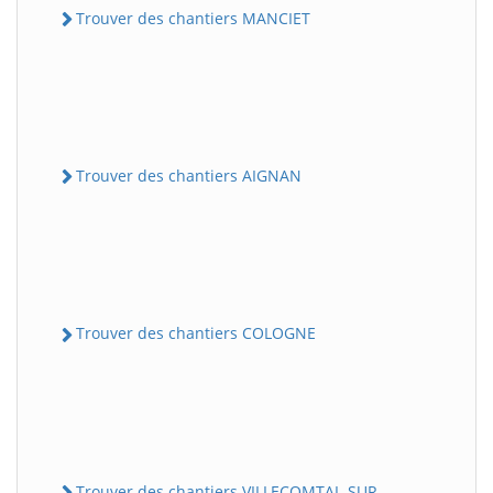
Trouver des chantiers MANCIET
Trouver des chantiers AIGNAN
Trouver des chantiers COLOGNE
Trouver des chantiers VILLECOMTAL-SUR-