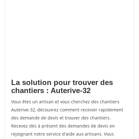
La solution pour trouver des
chantiers : Auterive-32
Vous êtes un artisan et vous cherchez des chantiers
Auterive-32, découvrez comment recevoir rapidement
des demande de devis et trouver des chantiers.
Recevez dès à présent des demandes de devis en
rejoignant notre service d'aide aux artisans. Vous