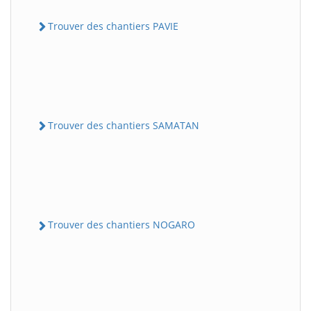
Trouver des chantiers PAVIE
Trouver des chantiers SAMATAN
Trouver des chantiers NOGARO