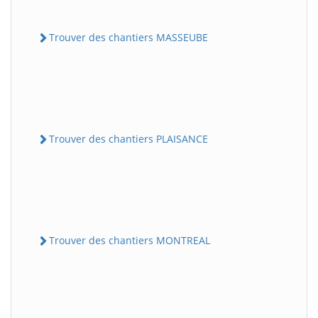
Trouver des chantiers MASSEUBE
Trouver des chantiers PLAISANCE
Trouver des chantiers MONTREAL