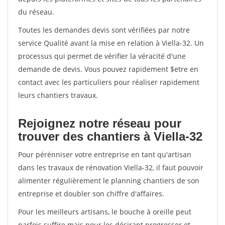
du réseau.
Toutes les demandes devis sont vérifiées par notre
service Qualité avant la mise en relation à Viella-32. Un
processus qui permet de vérifier la véracité d'une
demande de devis. Vous pouvez rapidement $etre en
contact avec les particuliers pour réaliser rapidement
leurs chantiers travaux.
Rejoignez notre réseau pour
trouver des chantiers à Viella-32
Pour pérénniser votre entreprise en tant qu'artisan
dans les travaux de rénovation Viella-32, il faut pouvoir
alimenter régulièrement le planning chantiers de son
entreprise et doubler son chiffre d'affaires.
Pour les meilleurs artisans, le bouche à oreille peut
parfois suffire mais pour les désirant progresser et