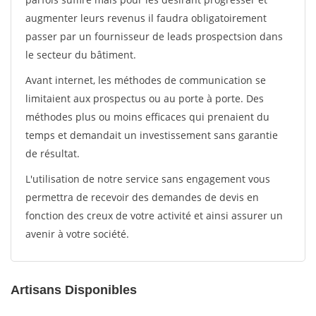
augmenter leurs revenus il faudra obligatoirement
passer par un fournisseur de leads prospectsion dans
le secteur du bâtiment.
Avant internet, les méthodes de communication se
limitaient aux prospectus ou au porte à porte. Des
méthodes plus ou moins efficaces qui prenaient du
temps et demandait un investissement sans garantie
de résultat.
L'utilisation de notre service sans engagement vous
permettra de recevoir des demandes de devis en
fonction des creux de votre activité et ainsi assurer un
avenir à votre société.
Artisans Disponibles