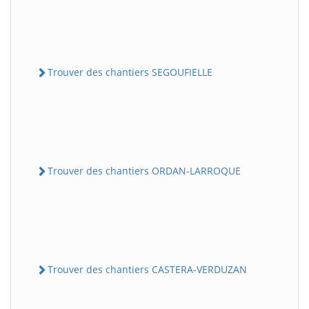
Trouver des chantiers SEGOUFIELLE
Trouver des chantiers ORDAN-LARROQUE
Trouver des chantiers CASTERA-VERDUZAN