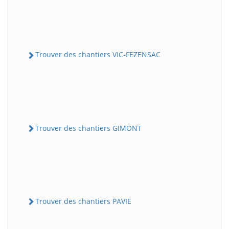
Trouver des chantiers VIC-FEZENSAC
Trouver des chantiers GIMONT
Trouver des chantiers PAVIE