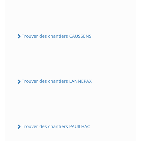
Trouver des chantiers CAUSSENS
Trouver des chantiers LANNEPAX
Trouver des chantiers PAUILHAC