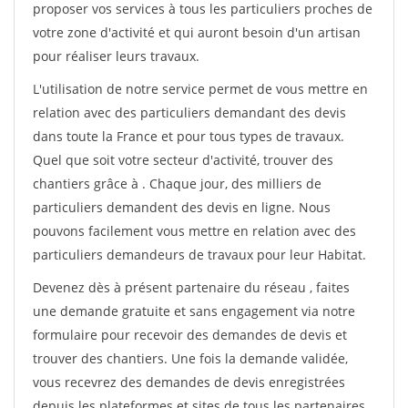
proposer vos services à tous les particuliers proches de
votre zone d'activité et qui auront besoin d'un artisan
pour réaliser leurs travaux.
L'utilisation de notre service permet de vous mettre en
relation avec des particuliers demandant des devis
dans toute la France et pour tous types de travaux.
Quel que soit votre secteur d'activité, trouver des
chantiers grâce à
. Chaque jour, des milliers de
particuliers demandent des devis en ligne. Nous
pouvons facilement vous mettre en relation avec des
particuliers demandeurs de travaux pour leur Habitat.
Devenez dès à présent partenaire du réseau
, faites
une demande gratuite et sans engagement via notre
formulaire pour recevoir des demandes de devis et
trouver des chantiers. Une fois la demande validée,
vous recevrez des demandes de devis enregistrées
depuis les plateformes et sites de tous les partenaires