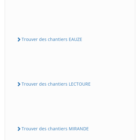
Trouver des chantiers EAUZE
Trouver des chantiers LECTOURE
Trouver des chantiers MIRANDE