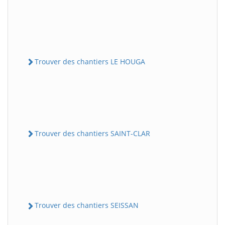
Trouver des chantiers LE HOUGA
Trouver des chantiers SAINT-CLAR
Trouver des chantiers SEISSAN