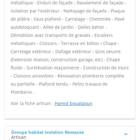
métallique - Enduit de façade - Ravalement de façade -
Isolation par l'extérieur - Nettoyage de façade - Plaque
de plâtre - Faux plafond - Carrelage - Cheminée - Pavé
autobloquant - Allée de jardin - Dalles béton -
Démolition avec transports de gravats - Escaliers
métalliques - Cloisons - Terrasse en béton / Chape -
Carrelage extérieur - Dallage extérieur - Gros oeuvre
(Extension maison, construction garage, etc) - Chape
fluide - Surélévation maçonnerie - Construction de murs
- Cloisons amovibles - Rénovation plomberie complète
ou partielle - Plafond tendu - Petits travaux de
Plomberie -
Voir la fiche artisan :
Hamid bouataoun
Groupe habitat isolation Nemasse
Artisan