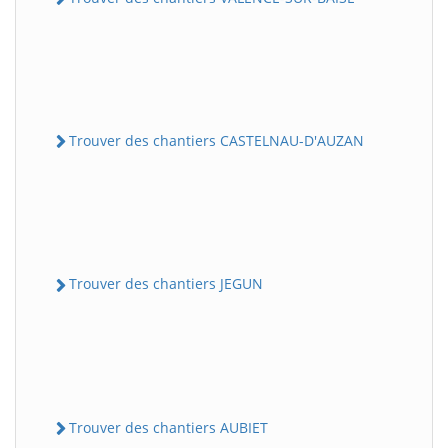
Trouver des chantiers CASTELNAU-D'AUZAN
Trouver des chantiers JEGUN
Trouver des chantiers AUBIET