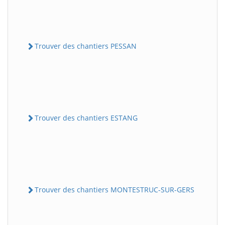
Trouver des chantiers PESSAN
Trouver des chantiers ESTANG
Trouver des chantiers MONTESTRUC-SUR-GERS