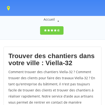
Accueil
9,5
(100%)
0
votes
Trouver des chantiers dans
votre ville : Viella-32
Comment trouver des chantiers Viella-32 ? Comment
trouver des clients pour faire des travaux Viella-32 ? En
tant qu'entreprise du bâtiment, il n'est pas toujours
facile de trouver des clients et trouver des chantiers à
réaliser rapidement. Notre service d'aide aux artisans
vous permet de rentrer en contact de manière