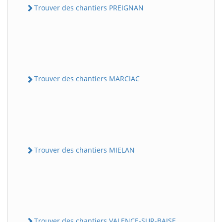
Trouver des chantiers PREIGNAN
Trouver des chantiers MARCIAC
Trouver des chantiers MIELAN
Trouver des chantiers VALENCE-SUR-BAISE