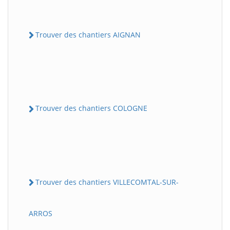
Trouver des chantiers AIGNAN
Trouver des chantiers COLOGNE
Trouver des chantiers VILLECOMTAL-SUR-
ARROS