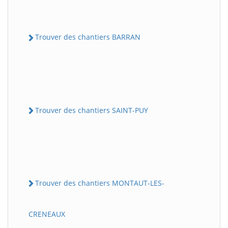
Trouver des chantiers BARRAN
Trouver des chantiers SAINT-PUY
Trouver des chantiers MONTAUT-LES-
CRENEAUX