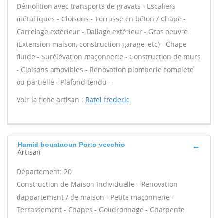
Démolition avec transports de gravats - Escaliers
métalliques - Cloisons - Terrasse en béton / Chape -
Carrelage extérieur - Dallage extérieur - Gros oeuvre
(Extension maison, construction garage, etc) - Chape
fluide - Surélévation maçonnerie - Construction de murs
- Cloisons amovibles - Rénovation plomberie complète
ou partielle - Plafond tendu -
Voir la fiche artisan :
Ratel frederic
Hamid bouataoun Porto vecchio
Artisan
Département: 20
Construction de Maison Individuelle - Rénovation
dappartement / de maison - Petite maçonnerie -
Terrassement - Chapes - Goudronnage - Charpente