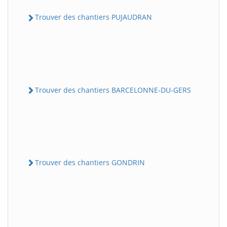
Trouver des chantiers PUJAUDRAN
Trouver des chantiers BARCELONNE-DU-GERS
Trouver des chantiers GONDRIN