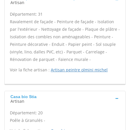
Artisan
Département: 31
Ravalement de façade - Peinture de façade - Isolation
par l'extérieur - Nettoyage de façade - Plaque de plâtre -
Isolation des combles non aménageables - Peinture -
Peinture décorative - Enduit - Papier peint - Sol souple
(vinyle, lino, dalles PVC, etc) - Parquet - Carrelage -
Rénovation de parquet - Faïence murale -
Voir la fiche artisan :
Artisan peintre olmini michel
Casa bio Stia
Artisan
Département: 20
Poêle à Granulés -