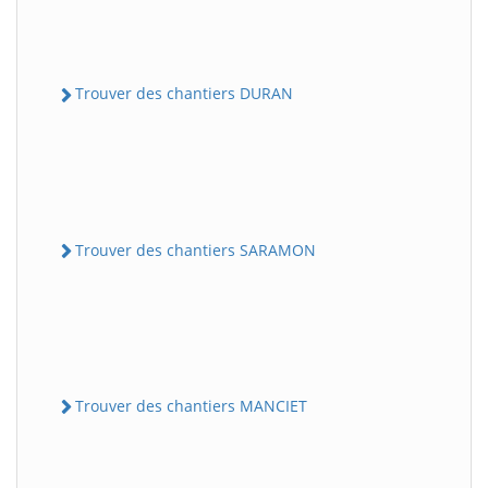
Trouver des chantiers DURAN
Trouver des chantiers SARAMON
Trouver des chantiers MANCIET