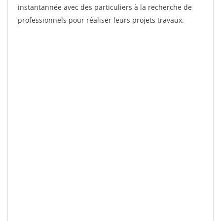
instantannée avec des particuliers à la recherche de
professionnels pour réaliser leurs projets travaux.