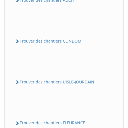
Trouver des chantiers AUCH
Trouver des chantiers CONDOM
Trouver des chantiers L'ISLE-JOURDAIN
Trouver des chantiers FLEURANCE