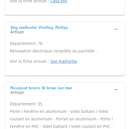
Voir la fiche artisan :
Casa bio
Seg malherbe Viroflay, Roflay
Artisan
Département: 78
Rénovation électrique complète ou partielle -
Voir la fiche artisan :
Seg malherbe
Rouquat bruno St briac sur mer
Artisan
Département: 35
Porte / Fenêtre en aluminium - Volet battant / Volet
roulant en aluminium - Portail en aluminium - Porte /
Fenêtre en PVC - Volet battant / Volet roulant en PVC -