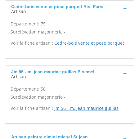
Cedre-bois vente et pose parquet Ris, Paris
Artisan
Département: 75
Surélévation maçonnerie -
Voir la fiche artisan :
Cedre-bois vente et pose parquet
Jm 56 - m. jean maurice guillas Ploemel
Artisan
Département: 56
Surélévation maçonnerie -
Voir la fiche artisan :
Jm 56 - m. jean maurice guillas
Artisan peintre olmini michel St jean