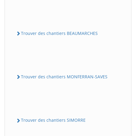
Trouver des chantiers BEAUMARCHES
Trouver des chantiers MONFERRAN-SAVES
Trouver des chantiers SIMORRE