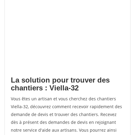
La solution pour trouver des
chantiers : Viella-32
Vous êtes un artisan et vous cherchez des chantiers
Viella-32, découvrez comment recevoir rapidement des
demande de devis et trouver des chantiers. Recevez
dès à présent des demandes de devis en rejoignant
notre service d'aide aux artisans. Vous pourrez ainsi