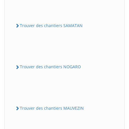
Trouver des chantiers SAMATAN
Trouver des chantiers NOGARO
Trouver des chantiers MAUVEZIN