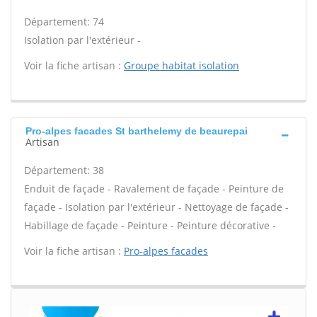
Département: 74
Isolation par l'extérieur -
Voir la fiche artisan :
Groupe habitat isolation
Pro-alpes facades St barthelemy de beaurepai
Artisan
Département: 38
Enduit de façade - Ravalement de façade - Peinture de
façade - Isolation par l'extérieur - Nettoyage de façade -
Habillage de façade - Peinture - Peinture décorative -
Voir la fiche artisan :
Pro-alpes facades