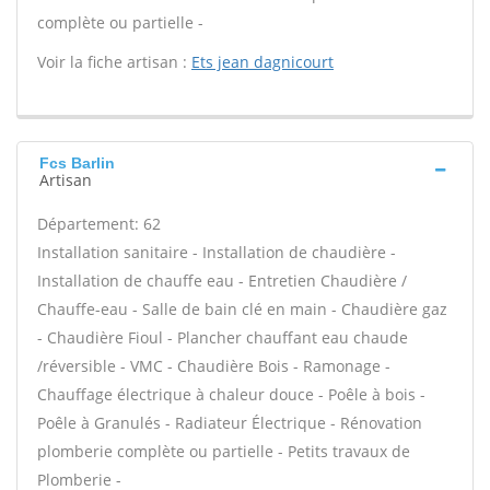
complète ou partielle -
Voir la fiche artisan :
Ets jean dagnicourt
Fcs Barlin
Artisan
Département: 62
Installation sanitaire - Installation de chaudière -
Installation de chauffe eau - Entretien Chaudière /
Chauffe-eau - Salle de bain clé en main - Chaudière gaz
- Chaudière Fioul - Plancher chauffant eau chaude
/réversible - VMC - Chaudière Bois - Ramonage -
Chauffage électrique à chaleur douce - Poêle à bois -
Poêle à Granulés - Radiateur Électrique - Rénovation
plomberie complète ou partielle - Petits travaux de
Plomberie -