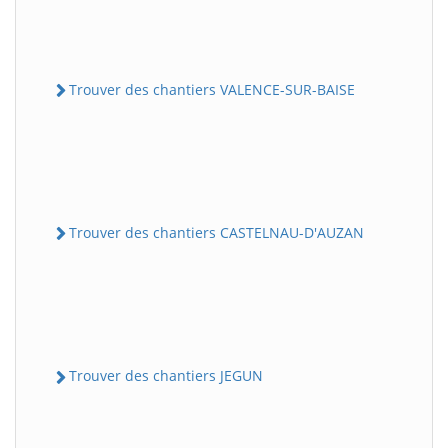
Trouver des chantiers VALENCE-SUR-BAISE
Trouver des chantiers CASTELNAU-D'AUZAN
Trouver des chantiers JEGUN