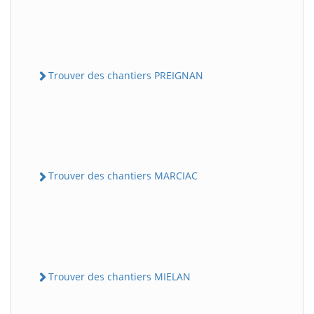
Trouver des chantiers PREIGNAN
Trouver des chantiers MARCIAC
Trouver des chantiers MIELAN