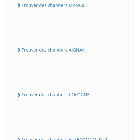
Trouver des chantiers MANCIET
Trouver des chantiers AIGNAN
Trouver des chantiers COLOGNE
Trouver des chantiers VILLECOMTAL-SUR-