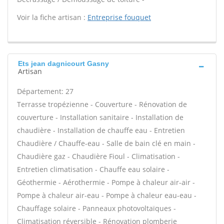
Voir la fiche artisan :
Entreprise fouquet
Ets jean dagnicourt Gasny
Artisan
Département: 27
Terrasse tropézienne - Couverture - Rénovation de
couverture - Installation sanitaire - Installation de
chaudière - Installation de chauffe eau - Entretien
Chaudière / Chauffe-eau - Salle de bain clé en main -
Chaudière gaz - Chaudière Fioul - Climatisation -
Entretien climatisation - Chauffe eau solaire -
Géothermie - Aérothermie - Pompe à chaleur air-air -
Pompe à chaleur air-eau - Pompe à chaleur eau-eau -
Chauffage solaire - Panneaux photovoltaïques -
Climatisation réversible - Rénovation plomberie