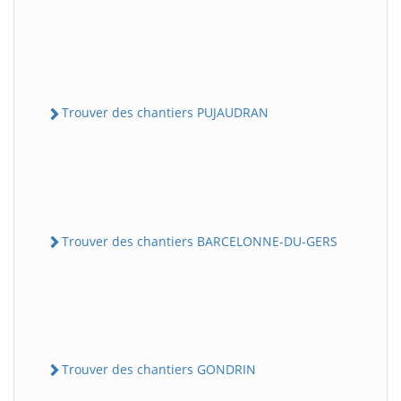
Trouver des chantiers PUJAUDRAN
Trouver des chantiers BARCELONNE-DU-GERS
Trouver des chantiers GONDRIN