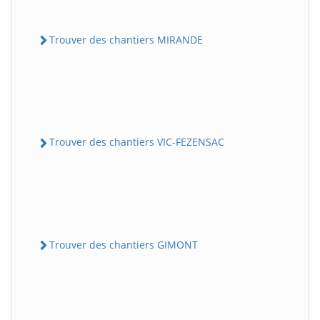
Trouver des chantiers MIRANDE
Trouver des chantiers VIC-FEZENSAC
Trouver des chantiers GIMONT