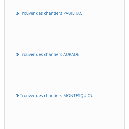
Trouver des chantiers PAUILHAC
Trouver des chantiers AURADE
Trouver des chantiers MONTESQUIOU