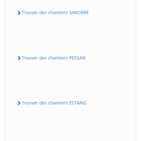
Trouver des chantiers SIMORRE
Trouver des chantiers PESSAN
Trouver des chantiers ESTANG