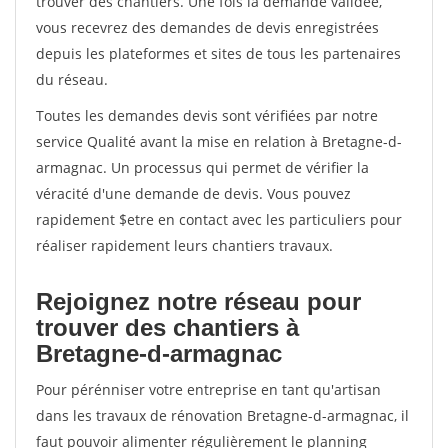
trouver des chantiers. Une fois la demande validée,
vous recevrez des demandes de devis enregistrées
depuis les plateformes et sites de tous les partenaires
du réseau.
Toutes les demandes devis sont vérifiées par notre
service Qualité avant la mise en relation à Bretagne-d-
armagnac. Un processus qui permet de vérifier la
véracité d'une demande de devis. Vous pouvez
rapidement $etre en contact avec les particuliers pour
réaliser rapidement leurs chantiers travaux.
Rejoignez notre réseau pour
trouver des chantiers à
Bretagne-d-armagnac
Pour pérénniser votre entreprise en tant qu'artisan
dans les travaux de rénovation Bretagne-d-armagnac, il
faut pouvoir alimenter régulièrement le planning