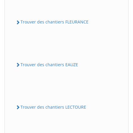
Trouver des chantiers FLEURANCE
Trouver des chantiers EAUZE
Trouver des chantiers LECTOURE