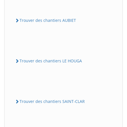
Trouver des chantiers AUBIET
Trouver des chantiers LE HOUGA
Trouver des chantiers SAINT-CLAR