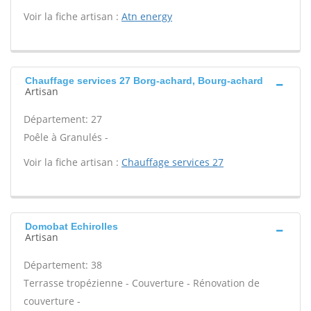
Voir la fiche artisan :
Atn energy
Chauffage services 27 Borg-achard, Bourg-achard
Artisan
Département: 27
Poêle à Granulés -
Voir la fiche artisan :
Chauffage services 27
Domobat Echirolles
Artisan
Département: 38
Terrasse tropézienne - Couverture - Rénovation de
couverture -