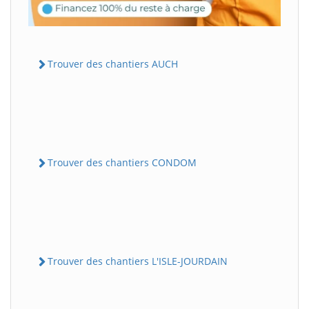
Trouver des chantiers AUCH
Trouver des chantiers CONDOM
Trouver des chantiers L'ISLE-JOURDAIN