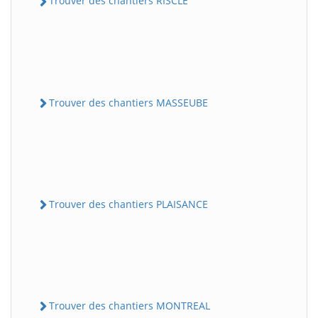
Trouver des chantiers RISCLE
Trouver des chantiers MASSEUBE
Trouver des chantiers PLAISANCE
Trouver des chantiers MONTREAL