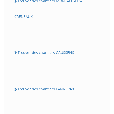
Trouver des chantiers MONTAUT-LES-
CRENEAUX
Trouver des chantiers CAUSSENS
Trouver des chantiers LANNEPAX