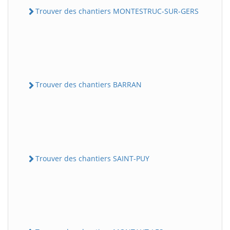
Trouver des chantiers MONTESTRUC-SUR-GERS
Trouver des chantiers BARRAN
Trouver des chantiers SAINT-PUY