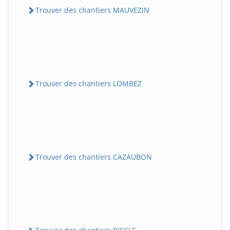
Trouver des chantiers MAUVEZIN
Trouver des chantiers LOMBEZ
Trouver des chantiers CAZAUBON