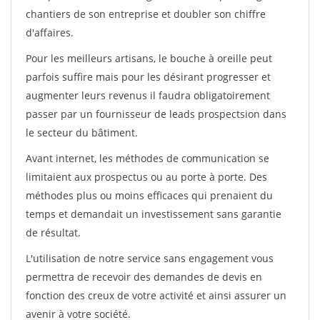
chantiers de son entreprise et doubler son chiffre
d'affaires.
Pour les meilleurs artisans, le bouche à oreille peut
parfois suffire mais pour les désirant progresser et
augmenter leurs revenus il faudra obligatoirement
passer par un fournisseur de leads prospectsion dans
le secteur du bâtiment.
Avant internet, les méthodes de communication se
limitaient aux prospectus ou au porte à porte. Des
méthodes plus ou moins efficaces qui prenaient du
temps et demandait un investissement sans garantie
de résultat.
L'utilisation de notre service sans engagement vous
permettra de recevoir des demandes de devis en
fonction des creux de votre activité et ainsi assurer un
avenir à votre société.