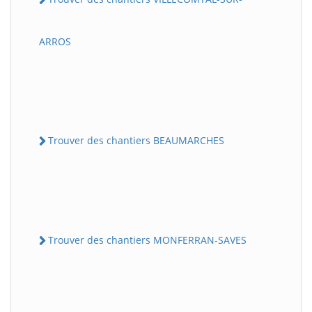
ARROS
Trouver des chantiers BEAUMARCHES
Trouver des chantiers MONFERRAN-SAVES