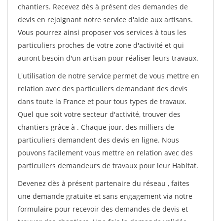
chantiers. Recevez dès à présent des demandes de
devis en rejoignant notre service d'aide aux artisans.
Vous pourrez ainsi proposer vos services à tous les
particuliers proches de votre zone d'activité et qui
auront besoin d'un artisan pour réaliser leurs travaux.
L'utilisation de notre service permet de vous mettre en
relation avec des particuliers demandant des devis
dans toute la France et pour tous types de travaux.
Quel que soit votre secteur d'activité, trouver des
chantiers grâce à
. Chaque jour, des milliers de
particuliers demandent des devis en ligne. Nous
pouvons facilement vous mettre en relation avec des
particuliers demandeurs de travaux pour leur Habitat.
Devenez dès à présent partenaire du réseau
, faites
une demande gratuite et sans engagement via notre
formulaire pour recevoir des demandes de devis et