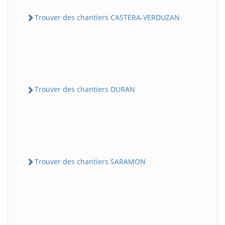
Trouver des chantiers CASTERA-VERDUZAN
Trouver des chantiers DURAN
Trouver des chantiers SARAMON