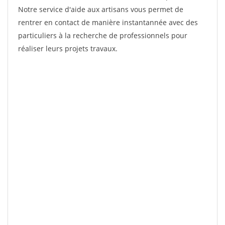
Notre service d'aide aux artisans vous permet de
rentrer en contact de manière instantannée avec des
particuliers à la recherche de professionnels pour
réaliser leurs projets travaux.