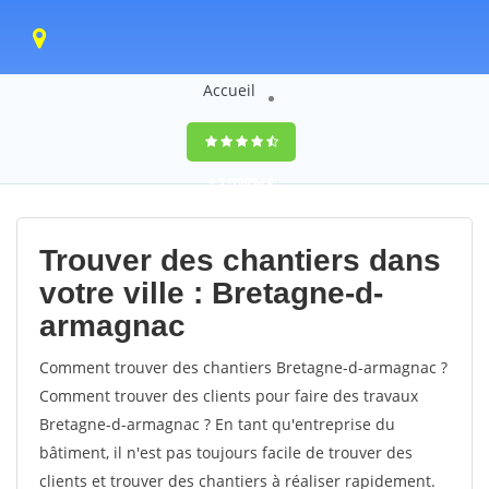
Accueil
9,5
(100%)
0
votes
Trouver des chantiers dans
votre ville : Bretagne-d-
armagnac
Comment trouver des chantiers Bretagne-d-armagnac ?
Comment trouver des clients pour faire des travaux
Bretagne-d-armagnac ? En tant qu'entreprise du
bâtiment, il n'est pas toujours facile de trouver des
clients et trouver des chantiers à réaliser rapidement.