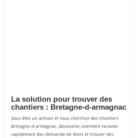
La solution pour trouver des
chantiers : Bretagne-d-armagnac
Vous êtes un artisan et vous cherchez des chantiers
Bretagne-d-armagnac, découvrez comment recevoir
rapidement des demande de devis et trouver des