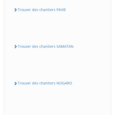
Trouver des chantiers PAVIE
Trouver des chantiers SAMATAN
Trouver des chantiers NOGARO