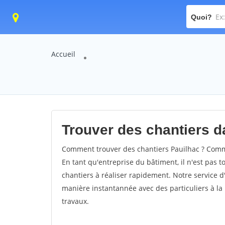
Quoi?
Accueil
Trouver des chantiers da
Comment trouver des chantiers Pauilhac ? Comme
En tant qu'entreprise du bâtiment, il n'est pas t
chantiers à réaliser rapidement. Notre service d
manière instantannée avec des particuliers à la 
travaux.