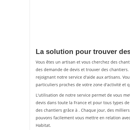
La solution pour trouver des
Vous êtes un artisan et vous cherchez des chan
des demande de devis et trouver des chantiers
rejoignant notre service d'aide aux artisans. Vou
particuliers proches de votre zone d'activité et 
L'utilisation de notre service permet de vous me
devis dans toute la France et pour tous types de 
des chantiers grâce à
. Chaque jour, des millier
pouvons facilement vous mettre en relation ave
Habitat.