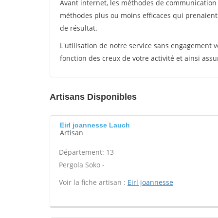
Avant internet, les méthodes de communication s
méthodes plus ou moins efficaces qui prenaien
de résultat.
L'utilisation de notre service sans engagement
fonction des creux de votre activité et ainsi assu
Artisans Disponibles
Eirl joannesse Lauch
Artisan
Département: 13
Pergola Soko -
Voir la fiche artisan :
Eirl joannesse