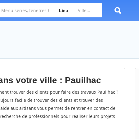
Lieu
ns votre ville : Pauilhac
nt trouver des clients pour faire des travaux Pauilhac ?
oujours facile de trouver des clients et trouver des
'aide aux artisans vous permet de rentrer en contact de
recherche de professionnels pour réaliser leurs projets