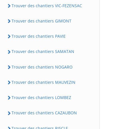
Trouver des chantiers VIC-FEZENSAC
Trouver des chantiers GIMONT
Trouver des chantiers PAVIE
Trouver des chantiers SAMATAN
Trouver des chantiers NOGARO
Trouver des chantiers MAUVEZIN
Trouver des chantiers LOMBEZ
Trouver des chantiers CAZAUBON
Trouver des chantiers RISCLE