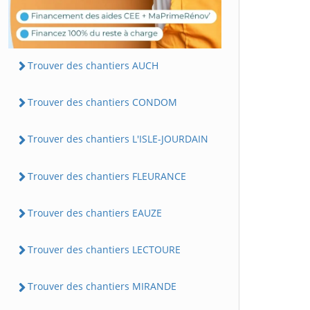
Trouver des chantiers AUCH
Trouver des chantiers CONDOM
Trouver des chantiers L'ISLE-JOURDAIN
Trouver des chantiers FLEURANCE
Trouver des chantiers EAUZE
Trouver des chantiers LECTOURE
Trouver des chantiers MIRANDE