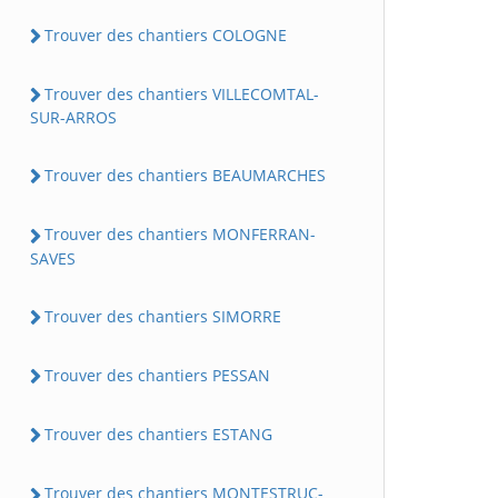
Trouver des chantiers COLOGNE
Trouver des chantiers VILLECOMTAL-
SUR-ARROS
Trouver des chantiers BEAUMARCHES
Trouver des chantiers MONFERRAN-
SAVES
Trouver des chantiers SIMORRE
Trouver des chantiers PESSAN
Trouver des chantiers ESTANG
Trouver des chantiers MONTESTRUC-