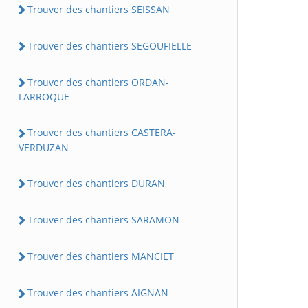
Trouver des chantiers SEISSAN
Trouver des chantiers SEGOUFIELLE
Trouver des chantiers ORDAN-
LARROQUE
Trouver des chantiers CASTERA-
VERDUZAN
Trouver des chantiers DURAN
Trouver des chantiers SARAMON
Trouver des chantiers MANCIET
Trouver des chantiers AIGNAN