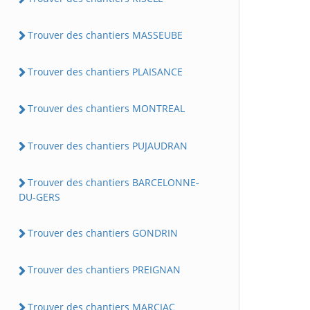
Trouver des chantiers MASSEUBE
Trouver des chantiers PLAISANCE
Trouver des chantiers MONTREAL
Trouver des chantiers PUJAUDRAN
Trouver des chantiers BARCELONNE-
DU-GERS
Trouver des chantiers GONDRIN
Trouver des chantiers PREIGNAN
Trouver des chantiers MARCIAC