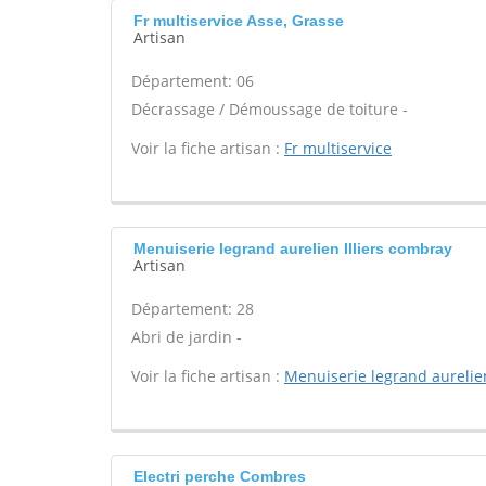
Fr multiservice Asse, Grasse
Artisan
Département: 06
Décrassage / Démoussage de toiture -
Voir la fiche artisan :
Fr multiservice
Menuiserie legrand aurelien Illiers combray
Artisan
Département: 28
Abri de jardin -
Voir la fiche artisan :
Menuiserie legrand aurelie
Electri perche Combres