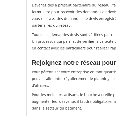
Devenez dès à présent partenaire du réseau
, f
formulaire pour recevoir des demandes de devis 
vous recevrez des demandes de devis enregistrée
partenaires du réseau.
Toutes les demandes devis sont vérifiées par not
Un processus qui permet de vérifier la véracit
en contact avec les particuliers pour réaliser r
Rejoignez notre réseau pour
Pour pérénniser votre entreprise en tant qu'artis
pouvoir alimenter régulièrement le planning cha
d'affaires.
Pour les meilleurs artisans, le bouche à oreille 
augmenter leurs revenus il faudra obligatoirem
dans le secteur du bâtiment.