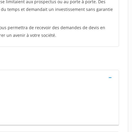
e limitaient aux prospectus ou au porte à porte. Des
t du temps et demandait un investissement sans garantie
 vous permettra de recevoir des demandes de devis en
rer un avenir à votre société.