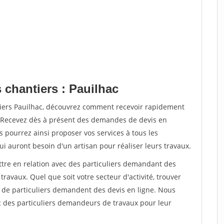
 chantiers : Pauilhac
tiers Pauilhac, découvrez comment recevoir rapidement
. Recevez dès à présent des demandes de devis en
s pourrez ainsi proposer vos services à tous les
qui auront besoin d'un artisan pour réaliser leurs travaux.
ttre en relation avec des particuliers demandant des
travaux. Quel que soit votre secteur d'activité, trouver
s de particuliers demandent des devis en ligne. Nous
c des particuliers demandeurs de travaux pour leur