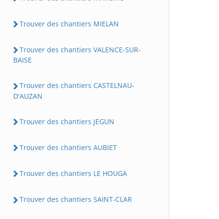
Trouver des chantiers MIELAN
Trouver des chantiers VALENCE-SUR-
BAISE
Trouver des chantiers CASTELNAU-
D'AUZAN
Trouver des chantiers JEGUN
Trouver des chantiers AUBIET
Trouver des chantiers LE HOUGA
Trouver des chantiers SAINT-CLAR