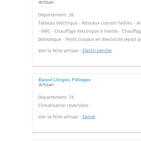
Artisan
Département: 28
Tableau électrique - Réseaux courant faibles - A
- VMC - Chauffage électrique à inertie - Chauffag
Domotique - Petits travaux en électricité (Ajout p
Voir la fiche artisan :
Electri perche
Episol Llinges, Fillinges
Artisan
Département: 74
Climatisation réversible -
Voir la fiche artisan :
Episol