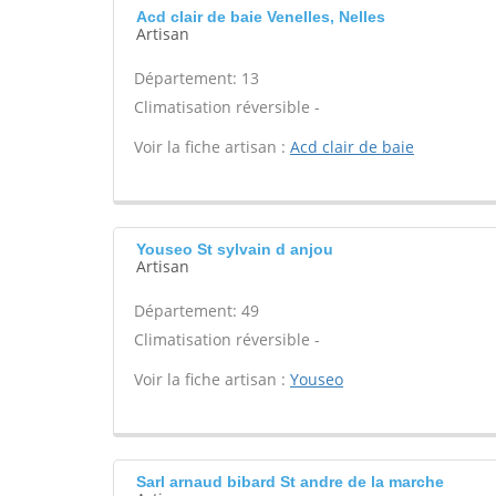
Acd clair de baie Venelles, Nelles
Artisan
Département: 13
Climatisation réversible -
Voir la fiche artisan :
Acd clair de baie
Youseo St sylvain d anjou
Artisan
Département: 49
Climatisation réversible -
Voir la fiche artisan :
Youseo
Sarl arnaud bibard St andre de la marche