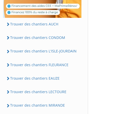
Trouver des chantiers AUCH
Trouver des chantiers CONDOM
Trouver des chantiers L'ISLE-JOURDAIN
Trouver des chantiers FLEURANCE
Trouver des chantiers EAUZE
Trouver des chantiers LECTOURE
Trouver des chantiers MIRANDE