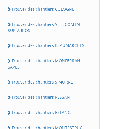
Trouver des chantiers COLOGNE
Trouver des chantiers VILLECOMTAL-
SUR-ARROS
Trouver des chantiers BEAUMARCHES
Trouver des chantiers MONFERRAN-
SAVES
Trouver des chantiers SIMORRE
Trouver des chantiers PESSAN
Trouver des chantiers ESTANG
Trouver des chantiers MONTESTRUC-