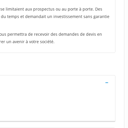
e limitaient aux prospectus ou au porte à porte. Des
t du temps et demandait un investissement sans garantie
 vous permettra de recevoir des demandes de devis en
rer un avenir à votre société.