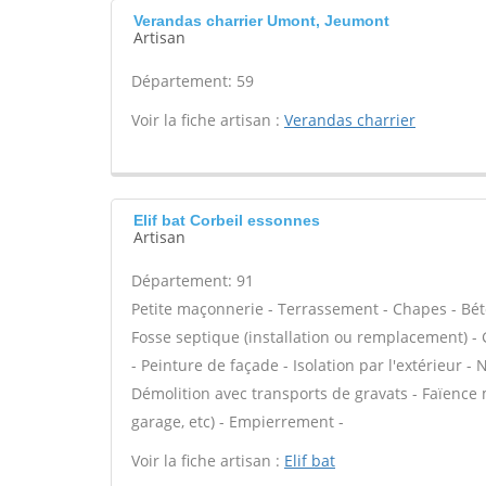
Verandas charrier Umont, Jeumont
Artisan
Département: 59
Voir la fiche artisan :
Verandas charrier
Elif bat Corbeil essonnes
Artisan
Département: 91
Petite maçonnerie - Terrassement - Chapes - Béto
Fosse septique (installation ou remplacement) 
- Peinture de façade - Isolation par l'extérieur -
Démolition avec transports de gravats - Faïence
garage, etc) - Empierrement -
Voir la fiche artisan :
Elif bat