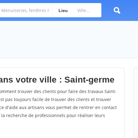
Lieu
ns votre ville : Saint-germe
mment trouver des clients pour faire des travaux Saint-
st pas toujours facile de trouver des clients et trouver
ce d'aide aux artisans vous permet de rentrer en contact
 la recherche de professionnels pour réaliser leurs