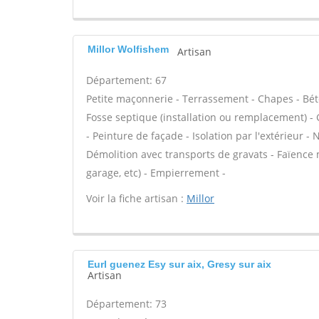
Millor Wolfishem
Artisan
Département: 67
Petite maçonnerie - Terrassement - Chapes - Béto
Fosse septique (installation ou remplacement) 
- Peinture de façade - Isolation par l'extérieur -
Démolition avec transports de gravats - Faïence
garage, etc) - Empierrement -
Voir la fiche artisan :
Millor
Eurl guenez Esy sur aix, Gresy sur aix
Artisan
Département: 73