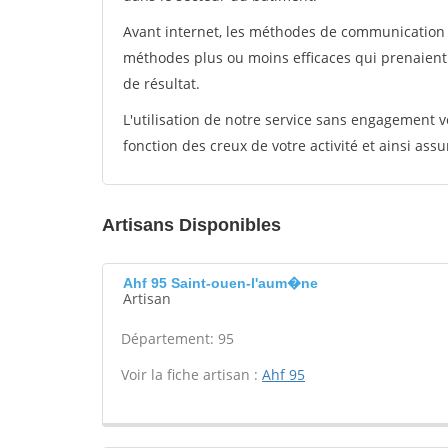
Avant internet, les méthodes de communication s
méthodes plus ou moins efficaces qui prenaien
de résultat.
L'utilisation de notre service sans engagement
fonction des creux de votre activité et ainsi assu
Artisans Disponibles
Ahf 95 Saint-ouen-l'aum�ne
Artisan
Département: 95
Voir la fiche artisan :
Ahf 95