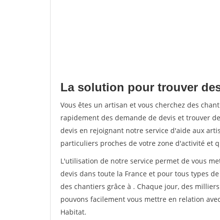
La solution pour trouver des
Vous êtes un artisan et vous cherchez des chan
rapidement des demande de devis et trouver de
devis en rejoignant notre service d'aide aux arti
particuliers proches de votre zone d'activité et 
L'utilisation de notre service permet de vous me
devis dans toute la France et pour tous types de 
des chantiers grâce à
. Chaque jour, des millier
pouvons facilement vous mettre en relation ave
Habitat.