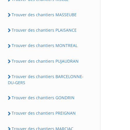
Trouver des chantiers MASSEUBE
Trouver des chantiers PLAISANCE
Trouver des chantiers MONTREAL
Trouver des chantiers PUJAUDRAN
Trouver des chantiers BARCELONNE-
DU-GERS
Trouver des chantiers GONDRIN
Trouver des chantiers PREIGNAN
Trouver des chantiers MARCIAC