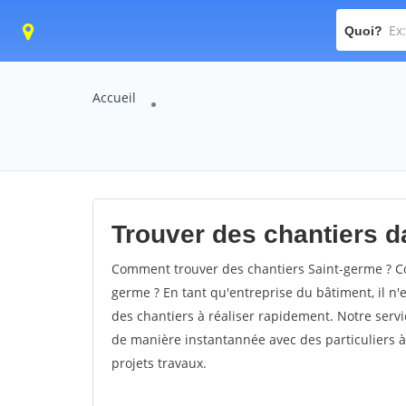
Quoi?
Accueil
Trouver des chantiers da
Comment trouver des chantiers Saint-germe ? Co
germe ? En tant qu'entreprise du bâtiment, il n'e
des chantiers à réaliser rapidement. Notre servi
de manière instantannée avec des particuliers à
projets travaux.