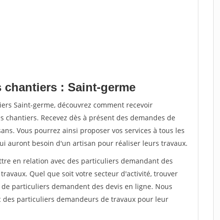
 chantiers : Saint-germe
tiers Saint-germe, découvrez comment recevoir
s chantiers. Recevez dès à présent des demandes de
sans. Vous pourrez ainsi proposer vos services à tous les
qui auront besoin d'un artisan pour réaliser leurs travaux.
ttre en relation avec des particuliers demandant des
travaux. Quel que soit votre secteur d'activité, trouver
s de particuliers demandent des devis en ligne. Nous
c des particuliers demandeurs de travaux pour leur