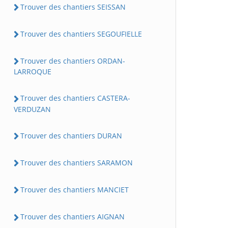
Trouver des chantiers SEISSAN
Trouver des chantiers SEGOUFIELLE
Trouver des chantiers ORDAN-
LARROQUE
Trouver des chantiers CASTERA-
VERDUZAN
Trouver des chantiers DURAN
Trouver des chantiers SARAMON
Trouver des chantiers MANCIET
Trouver des chantiers AIGNAN