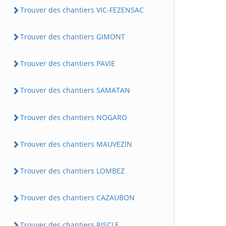
Trouver des chantiers VIC-FEZENSAC
Trouver des chantiers GIMONT
Trouver des chantiers PAVIE
Trouver des chantiers SAMATAN
Trouver des chantiers NOGARO
Trouver des chantiers MAUVEZIN
Trouver des chantiers LOMBEZ
Trouver des chantiers CAZAUBON
Trouver des chantiers RISCLE