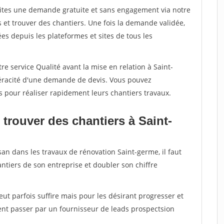
aites une demande gratuite et sans engagement via notre
et trouver des chantiers. Une fois la demande validée,
s depuis les plateformes et sites de tous les
re service Qualité avant la mise en relation à Saint-
véracité d'une demande de devis. Vous pouvez
s pour réaliser rapidement leurs chantiers travaux.
trouver des chantiers à Saint-
san dans les travaux de rénovation Saint-germe, il faut
ntiers de son entreprise et doubler son chiffre
peut parfois suffire mais pour les désirant progresser et
ent passer par un fournisseur de leads prospectsion