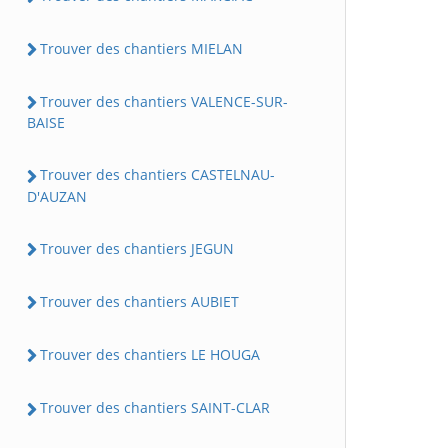
Trouver des chantiers MIELAN
Trouver des chantiers VALENCE-SUR-
BAISE
Trouver des chantiers CASTELNAU-
D'AUZAN
Trouver des chantiers JEGUN
Trouver des chantiers AUBIET
Trouver des chantiers LE HOUGA
Trouver des chantiers SAINT-CLAR