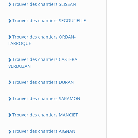
Trouver des chantiers SEISSAN
Trouver des chantiers SEGOUFIELLE
Trouver des chantiers ORDAN-
LARROQUE
Trouver des chantiers CASTERA-
VERDUZAN
Trouver des chantiers DURAN
Trouver des chantiers SARAMON
Trouver des chantiers MANCIET
Trouver des chantiers AIGNAN