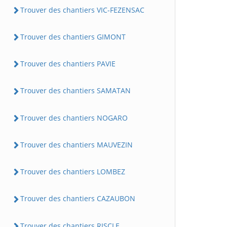
Trouver des chantiers VIC-FEZENSAC
Trouver des chantiers GIMONT
Trouver des chantiers PAVIE
Trouver des chantiers SAMATAN
Trouver des chantiers NOGARO
Trouver des chantiers MAUVEZIN
Trouver des chantiers LOMBEZ
Trouver des chantiers CAZAUBON
Trouver des chantiers RISCLE