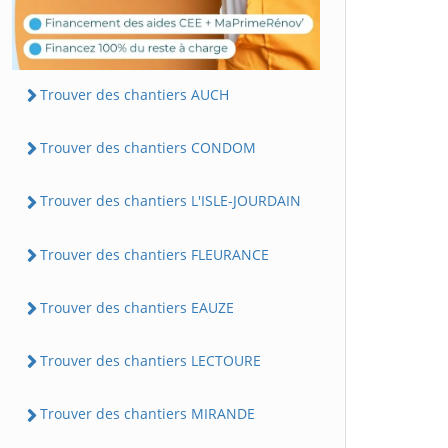
Trouver des chantiers AUCH
Trouver des chantiers CONDOM
Trouver des chantiers L'ISLE-JOURDAIN
Trouver des chantiers FLEURANCE
Trouver des chantiers EAUZE
Trouver des chantiers LECTOURE
Trouver des chantiers MIRANDE