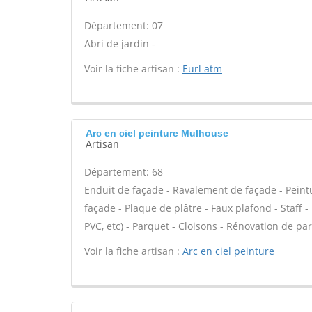
Département: 07
Abri de jardin -
Voir la fiche artisan :
Eurl atm
Arc en ciel peinture Mulhouse
Artisan
Département: 68
Enduit de façade - Ravalement de façade - Peintur
façade - Plaque de plâtre - Faux plafond - Staff - 
PVC, etc) - Parquet - Cloisons - Rénovation de pa
Voir la fiche artisan :
Arc en ciel peinture