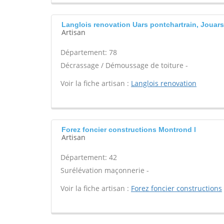
Langlois renovation Uars pontchartrain, Jouars
Artisan
Département: 78
Décrassage / Démoussage de toiture -
Voir la fiche artisan :
Langlois renovation
Forez foncier constructions Montrond l
Artisan
Département: 42
Surélévation maçonnerie -
Voir la fiche artisan :
Forez foncier constructions