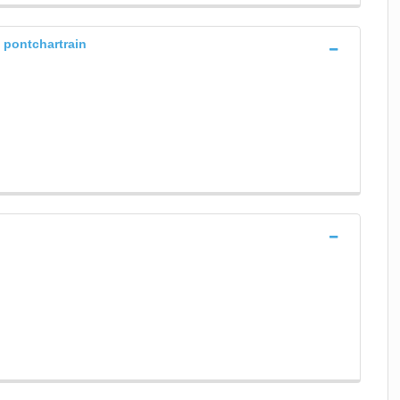
 pontchartrain