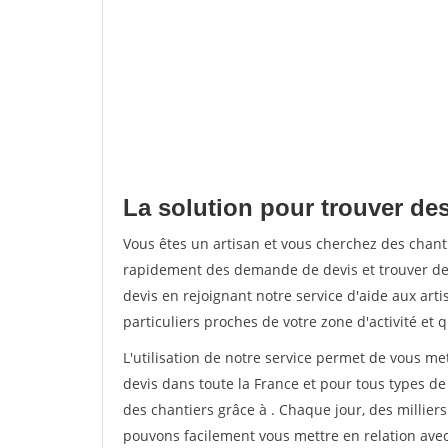
La solution pour trouver des
Vous êtes un artisan et vous cherchez des chan
rapidement des demande de devis et trouver de
devis en rejoignant notre service d'aide aux arti
particuliers proches de votre zone d'activité et 
L'utilisation de notre service permet de vous me
devis dans toute la France et pour tous types de 
des chantiers grâce à
. Chaque jour, des millier
pouvons facilement vous mettre en relation ave