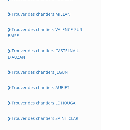
Trouver des chantiers MIELAN
Trouver des chantiers VALENCE-SUR-
BAISE
Trouver des chantiers CASTELNAU-
D'AUZAN
Trouver des chantiers JEGUN
Trouver des chantiers AUBIET
Trouver des chantiers LE HOUGA
Trouver des chantiers SAINT-CLAR