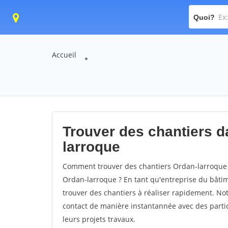
Quoi?
Accueil
Trouver des chantiers da
larroque
Comment trouver des chantiers Ordan-larroque ?
Ordan-larroque ? En tant qu'entreprise du bâtimen
trouver des chantiers à réaliser rapidement. Not
contact de manière instantannée avec des partic
leurs projets travaux.