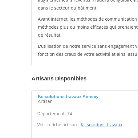
dans le secteur du bâtiment.
Avant internet, les méthodes de communication s
méthodes plus ou moins efficaces qui prenaien
de résultat.
L'utilisation de notre service sans engagement
fonction des creux de votre activité et ainsi assu
Artisans Disponibles
Ks solutions travaux Annecy
Artisan
Département: 74
Voir la fiche artisan :
Ks solutions travaux