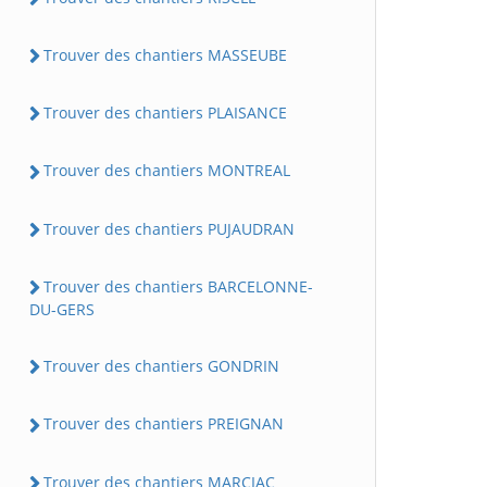
Trouver des chantiers MASSEUBE
Trouver des chantiers PLAISANCE
Trouver des chantiers MONTREAL
Trouver des chantiers PUJAUDRAN
Trouver des chantiers BARCELONNE-
DU-GERS
Trouver des chantiers GONDRIN
Trouver des chantiers PREIGNAN
Trouver des chantiers MARCIAC