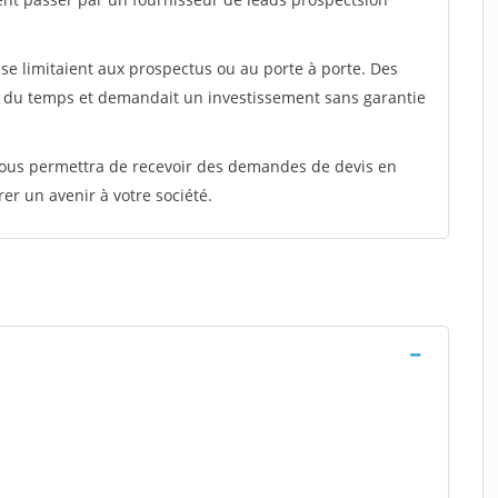
e limitaient aux prospectus ou au porte à porte. Des
t du temps et demandait un investissement sans garantie
 vous permettra de recevoir des demandes de devis en
rer un avenir à votre société.