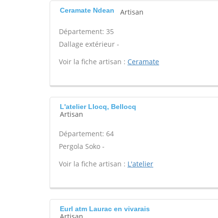
Ceramate Ndean
Artisan
Département: 35
Dallage extérieur -
Voir la fiche artisan :
Ceramate
L'atelier Llocq, Bellocq
Artisan
Département: 64
Pergola Soko -
Voir la fiche artisan :
L'atelier
Eurl atm Laurac en vivarais
Artisan