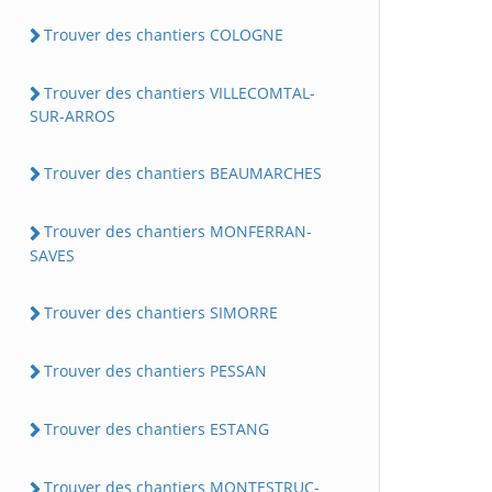
Trouver des chantiers COLOGNE
Trouver des chantiers VILLECOMTAL-
SUR-ARROS
Trouver des chantiers BEAUMARCHES
Trouver des chantiers MONFERRAN-
SAVES
Trouver des chantiers SIMORRE
Trouver des chantiers PESSAN
Trouver des chantiers ESTANG
Trouver des chantiers MONTESTRUC-