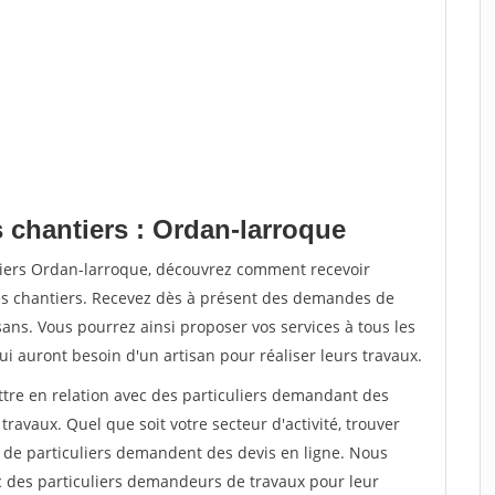
 chantiers : Ordan-larroque
tiers Ordan-larroque, découvrez comment recevoir
s chantiers. Recevez dès à présent des demandes de
sans. Vous pourrez ainsi proposer vos services à tous les
qui auront besoin d'un artisan pour réaliser leurs travaux.
ttre en relation avec des particuliers demandant des
travaux. Quel que soit votre secteur d'activité, trouver
s de particuliers demandent des devis en ligne. Nous
c des particuliers demandeurs de travaux pour leur