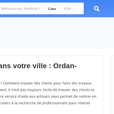
Lieu
ns votre ville : Ordan-
 Comment trouver des clients pour faire des travaux
t, il n'est pas toujours facile de trouver des clients et
re service d'aide aux artisans vous permet de rentrer en
uliers à la recherche de professionnels pour réaliser