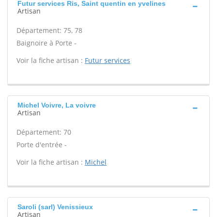
Futur services Ris, Saint quentin en yvelines
Artisan
Département: 75, 78
Baignoire à Porte -
Voir la fiche artisan :
Futur services
Michel Voivre, La voivre
Artisan
Département: 70
Porte d'entrée -
Voir la fiche artisan :
Michel
Saroli (sarl) Venissieux
Artisan