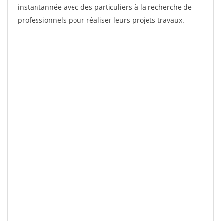
instantannée avec des particuliers à la recherche de
professionnels pour réaliser leurs projets travaux.