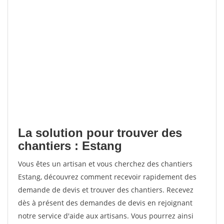
La solution pour trouver des
chantiers : Estang
Vous êtes un artisan et vous cherchez des chantiers
Estang, découvrez comment recevoir rapidement des
demande de devis et trouver des chantiers. Recevez
dès à présent des demandes de devis en rejoignant
notre service d'aide aux artisans. Vous pourrez ainsi