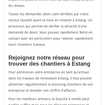
du réseau.
Toutes les demandes devis sont vérifiées par notre
service Qualité avant la mise en relation à Estang. Un
processus qui permet de vérifier la véracité d'une
demande de devis. Vous pouvez rapidement $etre en
contact avec les particuliers pour réaliser rapidement
leurs chantiers travaux.
Rejoignez notre réseau pour
trouver des chantiers à Estang
Pour pérénniser votre entreprise en tant qu'artisan
dans les travaux de rénovation Estang, il faut pouvoir
alimenter régulièrement le planning chantiers de son
entreprise et doubler son chiffre d'affaires.
Pour les meilleurs artisans, le bouche à oreille peut
parfois suffire mais pour les désirant progresser et