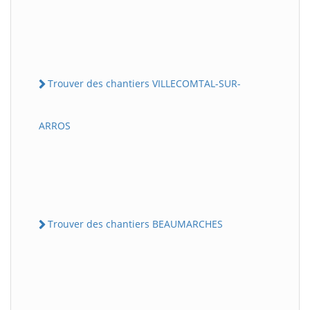
Trouver des chantiers VILLECOMTAL-SUR-
ARROS
Trouver des chantiers BEAUMARCHES