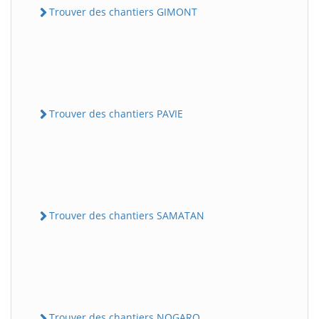
Trouver des chantiers GIMONT
Trouver des chantiers PAVIE
Trouver des chantiers SAMATAN
Trouver des chantiers NOGARO