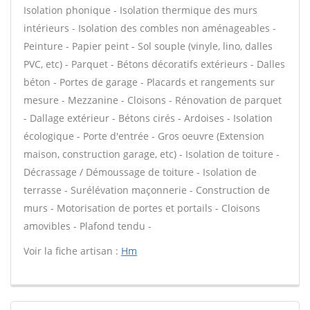
Isolation phonique - Isolation thermique des murs
intérieurs - Isolation des combles non aménageables -
Peinture - Papier peint - Sol souple (vinyle, lino, dalles
PVC, etc) - Parquet - Bétons décoratifs extérieurs - Dalles
béton - Portes de garage - Placards et rangements sur
mesure - Mezzanine - Cloisons - Rénovation de parquet
- Dallage extérieur - Bétons cirés - Ardoises - Isolation
écologique - Porte d'entrée - Gros oeuvre (Extension
maison, construction garage, etc) - Isolation de toiture -
Décrassage / Démoussage de toiture - Isolation de
terrasse - Surélévation maçonnerie - Construction de
murs - Motorisation de portes et portails - Cloisons
amovibles - Plafond tendu -
Voir la fiche artisan :
Hm