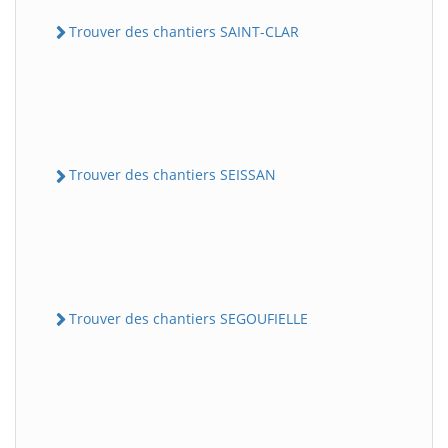
Trouver des chantiers SAINT-CLAR
Trouver des chantiers SEISSAN
Trouver des chantiers SEGOUFIELLE