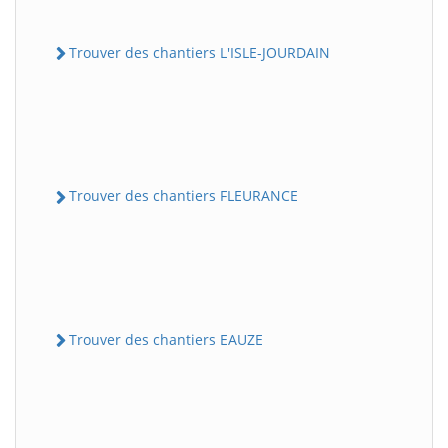
Trouver des chantiers L'ISLE-JOURDAIN
Trouver des chantiers FLEURANCE
Trouver des chantiers EAUZE