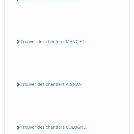
Trouver des chantiers MANCIET
Trouver des chantiers AIGNAN
Trouver des chantiers COLOGNE