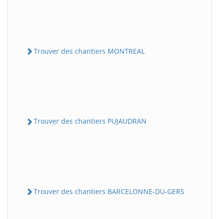
Trouver des chantiers MONTREAL
Trouver des chantiers PUJAUDRAN
Trouver des chantiers BARCELONNE-DU-GERS