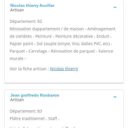
Nicolas thierry Auvillar
Artisan
Département: 82
Rénovation dappartement / de maison - Aménagement
de combles - Peinture - Peinture décorative - Enduit -
Papier peint - Sol souple (vinyle, lino, dalles PVC, etc) -
Parquet - Carrelage - Rénovation de parquet - Faïence
murale -
Voir la fiche artisan :
Nicolas thierry
Jean gioffredo Rocbaron
Artisan
Département: 83
Plâtre traditionnel - Staff -