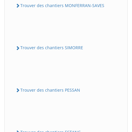
Trouver des chantiers MONFERRAN-SAVES
Trouver des chantiers SIMORRE
Trouver des chantiers PESSAN