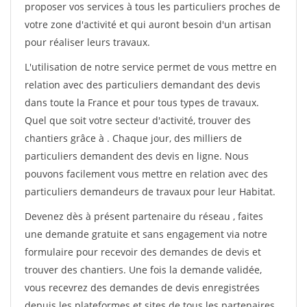
proposer vos services à tous les particuliers proches de
votre zone d'activité et qui auront besoin d'un artisan
pour réaliser leurs travaux.
L'utilisation de notre service permet de vous mettre en
relation avec des particuliers demandant des devis
dans toute la France et pour tous types de travaux.
Quel que soit votre secteur d'activité, trouver des
chantiers grâce à
. Chaque jour, des milliers de
particuliers demandent des devis en ligne. Nous
pouvons facilement vous mettre en relation avec des
particuliers demandeurs de travaux pour leur Habitat.
Devenez dès à présent partenaire du réseau
, faites
une demande gratuite et sans engagement via notre
formulaire pour recevoir des demandes de devis et
trouver des chantiers. Une fois la demande validée,
vous recevrez des demandes de devis enregistrées
depuis les plateformes et sites de tous les partenaires