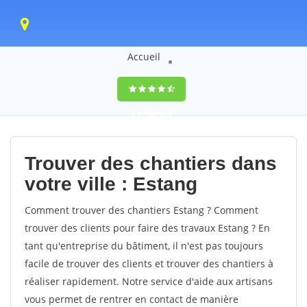
Accueil
9,5
(100%)
0
votes
Trouver des chantiers dans
votre ville : Estang
Comment trouver des chantiers Estang ? Comment
trouver des clients pour faire des travaux Estang ? En
tant qu'entreprise du bâtiment, il n'est pas toujours
facile de trouver des clients et trouver des chantiers à
réaliser rapidement. Notre service d'aide aux artisans
vous permet de rentrer en contact de manière