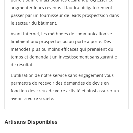
augmenter leurs revenus il faudra obligatoirement
passer par un fournisseur de leads prospectsion dans
le secteur du bâtiment.
Avant internet, les méthodes de communication se
limitaient aux prospectus ou au porte à porte. Des
méthodes plus ou moins efficaces qui prenaient du
temps et demandait un investissement sans garantie
de résultat.
L'utilisation de notre service sans engagement vous
permettra de recevoir des demandes de devis en
fonction des creux de votre activité et ainsi assurer un
avenir à votre société.
Artisans Disponibles