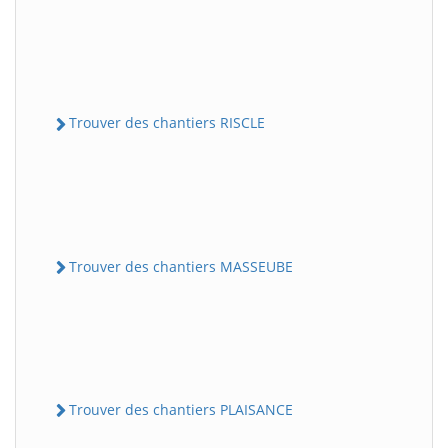
Trouver des chantiers RISCLE
Trouver des chantiers MASSEUBE
Trouver des chantiers PLAISANCE