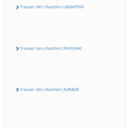
Trouver des chantiers LANNEPAX
Trouver des chantiers PAUILHAC
Trouver des chantiers AURADE