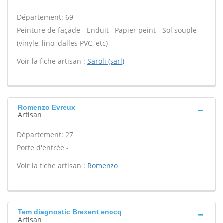
Département: 69
Peinture de façade - Enduit - Papier peint - Sol souple
(vinyle, lino, dalles PVC, etc) -
Voir la fiche artisan :
Saroli (sarl)
Romenzo Evreux
Artisan
Département: 27
Porte d'entrée -
Voir la fiche artisan :
Romenzo
Tem diagnostic Brexent enocq
Artisan