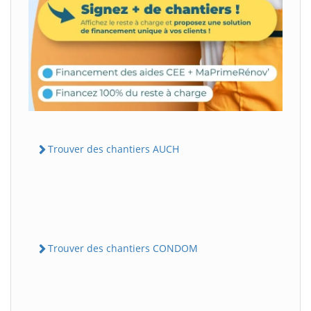
Trouver des chantiers AUCH
Trouver des chantiers CONDOM