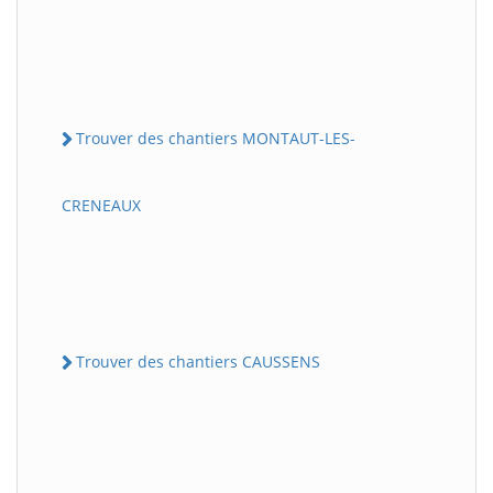
Trouver des chantiers MONTAUT-LES-
CRENEAUX
Trouver des chantiers CAUSSENS