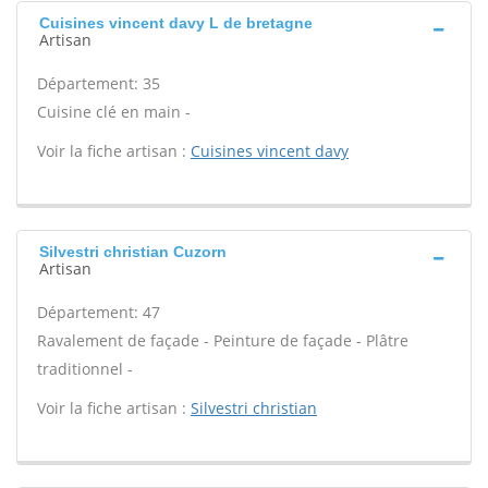
Cuisines vincent davy L de bretagne
Artisan
Département: 35
Cuisine clé en main -
Voir la fiche artisan :
Cuisines vincent davy
Silvestri christian Cuzorn
Artisan
Département: 47
Ravalement de façade - Peinture de façade - Plâtre
traditionnel -
Voir la fiche artisan :
Silvestri christian