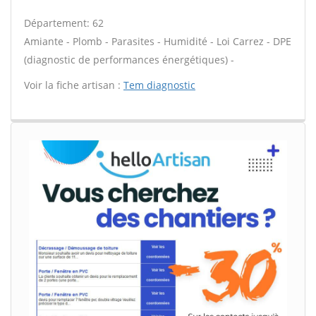
Département: 62
Amiante - Plomb - Parasites - Humidité - Loi Carrez - DPE
(diagnostic de performances énergétiques) -
Voir la fiche artisan :
Tem diagnostic