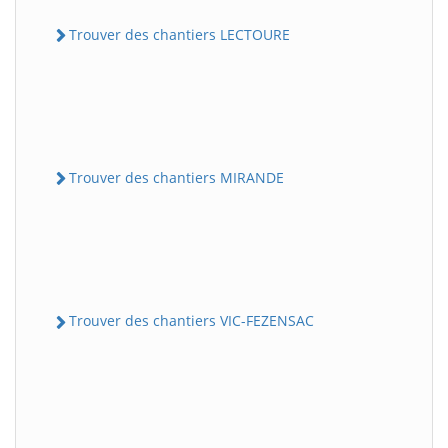
Trouver des chantiers LECTOURE
Trouver des chantiers MIRANDE
Trouver des chantiers VIC-FEZENSAC