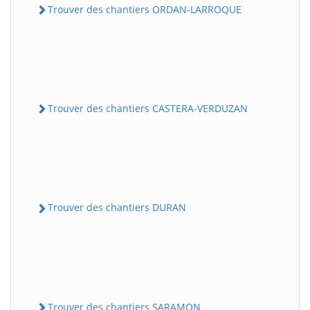
Trouver des chantiers ORDAN-LARROQUE
Trouver des chantiers CASTERA-VERDUZAN
Trouver des chantiers DURAN
Trouver des chantiers SARAMON