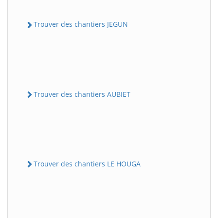
Trouver des chantiers JEGUN
Trouver des chantiers AUBIET
Trouver des chantiers LE HOUGA