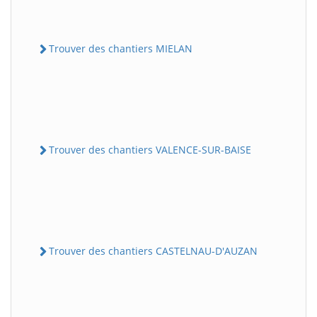
Trouver des chantiers MIELAN
Trouver des chantiers VALENCE-SUR-BAISE
Trouver des chantiers CASTELNAU-D'AUZAN