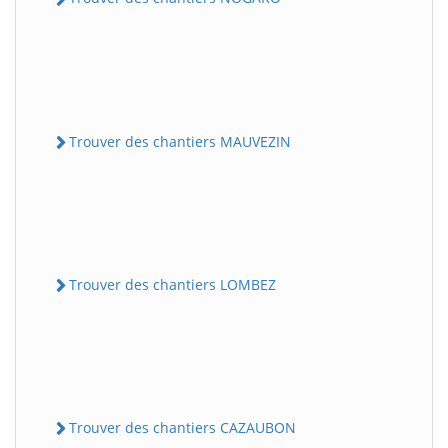
Trouver des chantiers MAUVEZIN
Trouver des chantiers LOMBEZ
Trouver des chantiers CAZAUBON