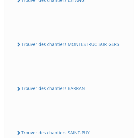
Trouver des chantiers ESTANG
Trouver des chantiers MONTESTRUC-SUR-GERS
Trouver des chantiers BARRAN
Trouver des chantiers SAINT-PUY