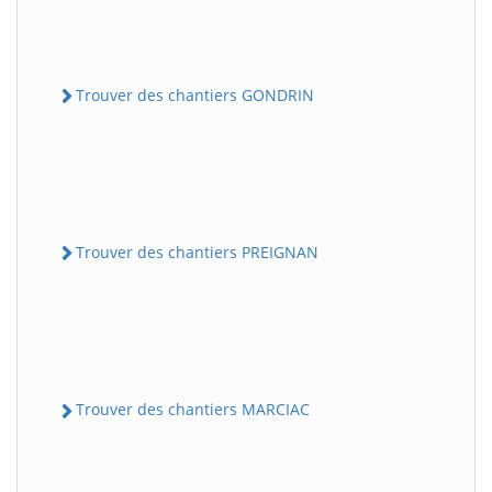
Trouver des chantiers GONDRIN
Trouver des chantiers PREIGNAN
Trouver des chantiers MARCIAC