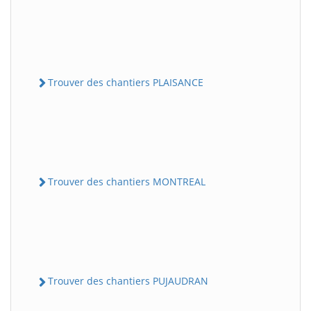
Trouver des chantiers PLAISANCE
Trouver des chantiers MONTREAL
Trouver des chantiers PUJAUDRAN