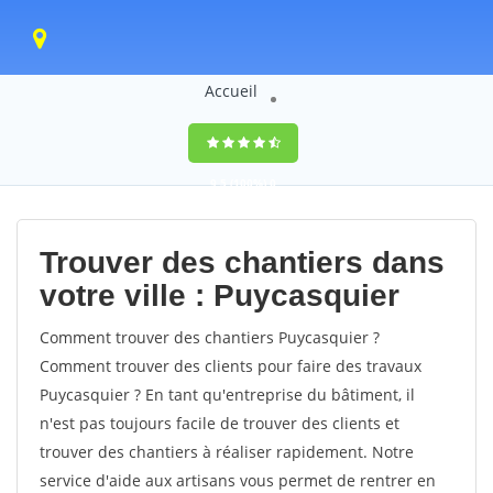
Accueil
9,5
(100%)
0
votes
Trouver des chantiers dans
votre ville : Puycasquier
Comment trouver des chantiers Puycasquier ?
Comment trouver des clients pour faire des travaux
Puycasquier ? En tant qu'entreprise du bâtiment, il
n'est pas toujours facile de trouver des clients et
trouver des chantiers à réaliser rapidement. Notre
service d'aide aux artisans vous permet de rentrer en