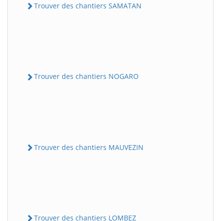
Trouver des chantiers SAMATAN
Trouver des chantiers NOGARO
Trouver des chantiers MAUVEZIN
Trouver des chantiers LOMBEZ