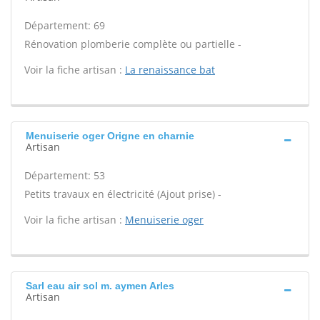
Département: 69
Rénovation plomberie complète ou partielle -
Voir la fiche artisan :
La renaissance bat
Menuiserie oger Origne en charnie
Artisan
Département: 53
Petits travaux en électricité (Ajout prise) -
Voir la fiche artisan :
Menuiserie oger
Sarl eau air sol m. aymen Arles
Artisan