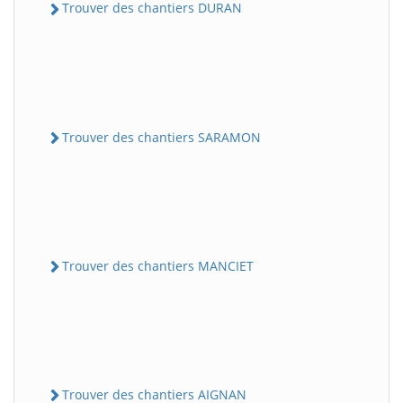
Trouver des chantiers DURAN
Trouver des chantiers SARAMON
Trouver des chantiers MANCIET
Trouver des chantiers AIGNAN