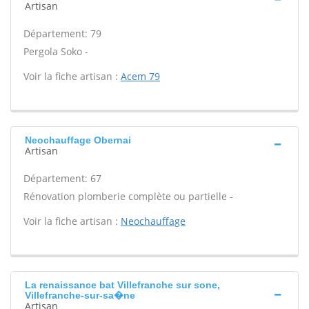
Artisan
Département: 79
Pergola Soko -
Voir la fiche artisan :
Acem 79
Neochauffage Obernai
Artisan
Département: 67
Rénovation plomberie complète ou partielle -
Voir la fiche artisan :
Neochauffage
La renaissance bat Villefranche sur sone,
Villefranche-sur-sa�ne
Artisan