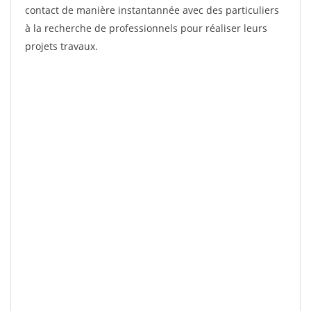
contact de manière instantannée avec des particuliers
à la recherche de professionnels pour réaliser leurs
projets travaux.