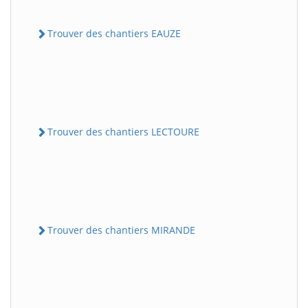
Trouver des chantiers EAUZE
Trouver des chantiers LECTOURE
Trouver des chantiers MIRANDE