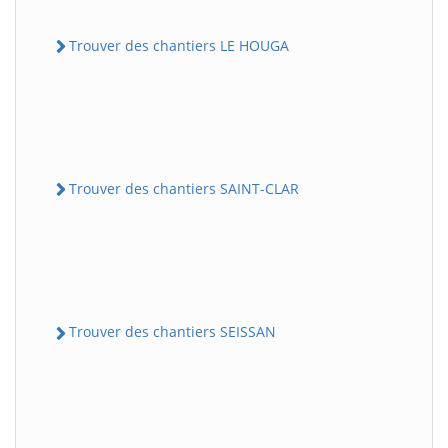
Trouver des chantiers LE HOUGA
Trouver des chantiers SAINT-CLAR
Trouver des chantiers SEISSAN