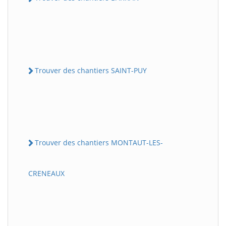
Trouver des chantiers SAINT-PUY
Trouver des chantiers MONTAUT-LES-
CRENEAUX