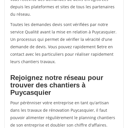
depuis les plateformes et sites de tous les partenaires
du réseau.
Toutes les demandes devis sont vérifiées par notre
service Qualité avant la mise en relation à Puycasquier.
Un processus qui permet de vérifier la véracité d'une
demande de devis. Vous pouvez rapidement $etre en
contact avec les particuliers pour réaliser rapidement
leurs chantiers travaux.
Rejoignez notre réseau pour
trouver des chantiers à
Puycasquier
Pour pérénniser votre entreprise en tant qu'artisan
dans les travaux de rénovation Puycasquier, il faut
pouvoir alimenter régulièrement le planning chantiers
de son entreprise et doubler son chiffre d'affaires.