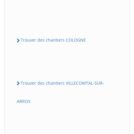
Trouver des chantiers COLOGNE
Trouver des chantiers VILLECOMTAL-SUR-
ARROS