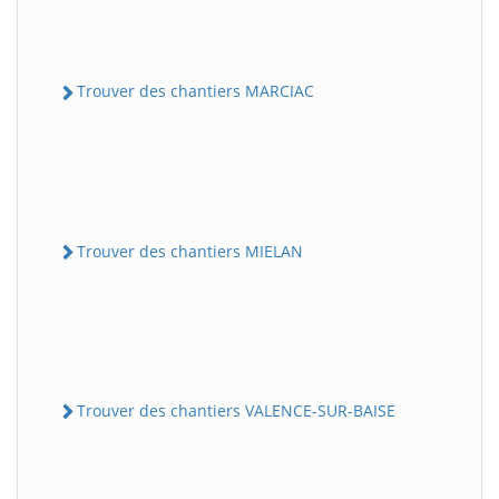
Trouver des chantiers MARCIAC
Trouver des chantiers MIELAN
Trouver des chantiers VALENCE-SUR-BAISE