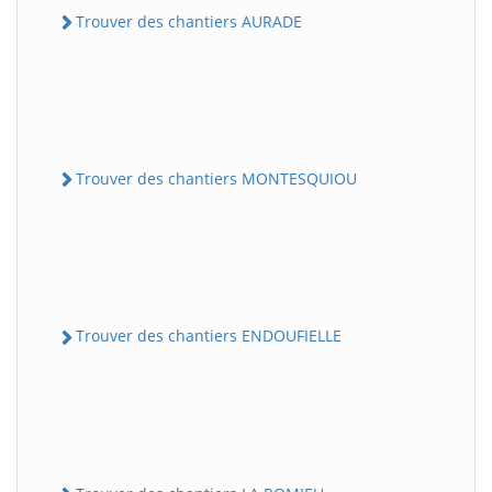
Trouver des chantiers AURADE
Trouver des chantiers MONTESQUIOU
Trouver des chantiers ENDOUFIELLE