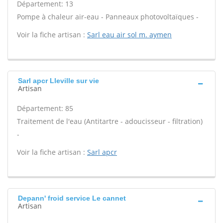
Département: 13
Pompe à chaleur air-eau - Panneaux photovoltaïques -
Voir la fiche artisan :
Sarl eau air sol m. aymen
Sarl apcr Lleville sur vie
Artisan
Département: 85
Traitement de l'eau (Antitartre - adoucisseur - filtration)
-
Voir la fiche artisan :
Sarl apcr
Depann' froid service Le cannet
Artisan