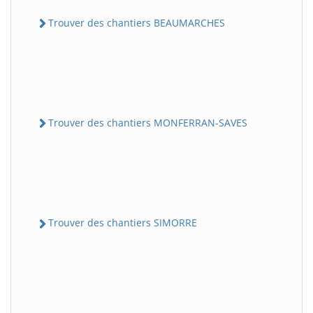
Trouver des chantiers BEAUMARCHES
Trouver des chantiers MONFERRAN-SAVES
Trouver des chantiers SIMORRE