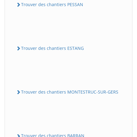
Trouver des chantiers PESSAN
Trouver des chantiers ESTANG
Trouver des chantiers MONTESTRUC-SUR-GERS
Trouver des chantiers BARRAN