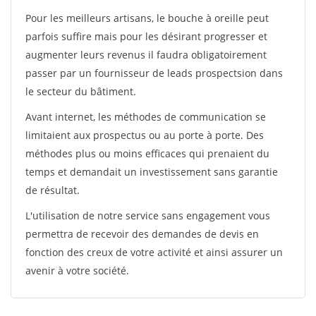
Pour les meilleurs artisans, le bouche à oreille peut
parfois suffire mais pour les désirant progresser et
augmenter leurs revenus il faudra obligatoirement
passer par un fournisseur de leads prospectsion dans
le secteur du bâtiment.
Avant internet, les méthodes de communication se
limitaient aux prospectus ou au porte à porte. Des
méthodes plus ou moins efficaces qui prenaient du
temps et demandait un investissement sans garantie
de résultat.
L'utilisation de notre service sans engagement vous
permettra de recevoir des demandes de devis en
fonction des creux de votre activité et ainsi assurer un
avenir à votre société.