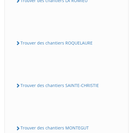
Trouver des chantiers LA ROMIEU
Trouver des chantiers ROQUELAURE
Trouver des chantiers SAINTE-CHRISTIE
Trouver des chantiers MONTEGUT