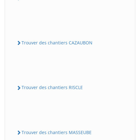
Trouver des chantiers CAZAUBON
Trouver des chantiers RISCLE
Trouver des chantiers MASSEUBE