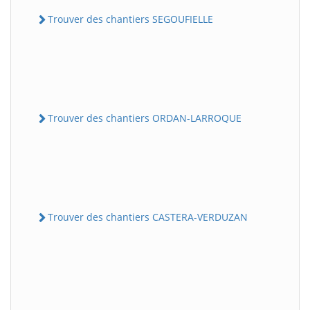
Trouver des chantiers SEGOUFIELLE
Trouver des chantiers ORDAN-LARROQUE
Trouver des chantiers CASTERA-VERDUZAN