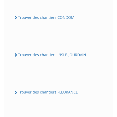
Trouver des chantiers CONDOM
Trouver des chantiers L'ISLE-JOURDAIN
Trouver des chantiers FLEURANCE