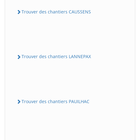
Trouver des chantiers CAUSSENS
Trouver des chantiers LANNEPAX
Trouver des chantiers PAUILHAC