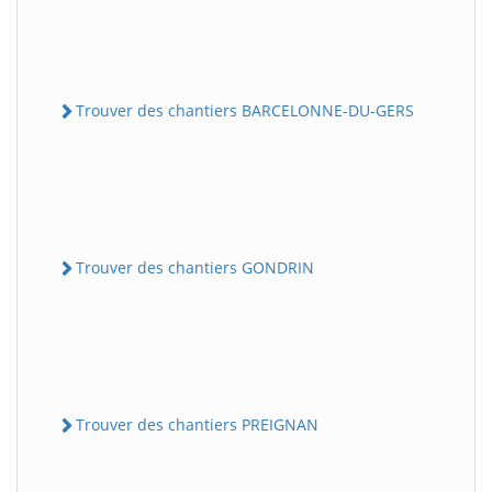
Trouver des chantiers BARCELONNE-DU-GERS
Trouver des chantiers GONDRIN
Trouver des chantiers PREIGNAN