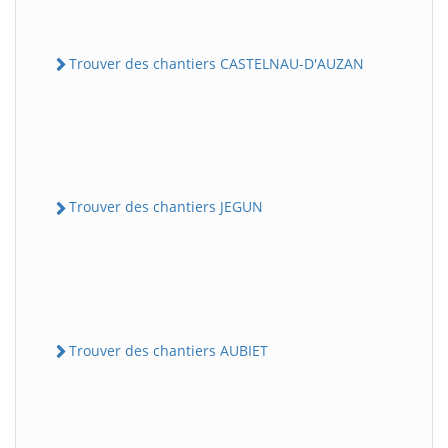
Trouver des chantiers CASTELNAU-D'AUZAN
Trouver des chantiers JEGUN
Trouver des chantiers AUBIET