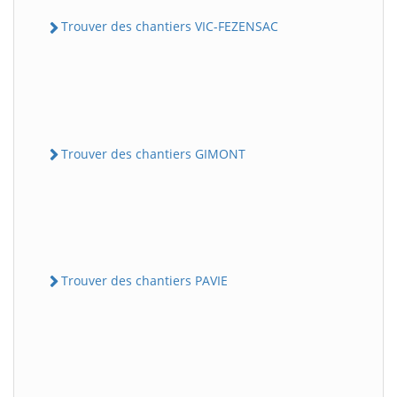
Trouver des chantiers VIC-FEZENSAC
Trouver des chantiers GIMONT
Trouver des chantiers PAVIE