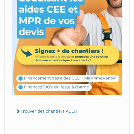
Trouver des chantiers AUCH