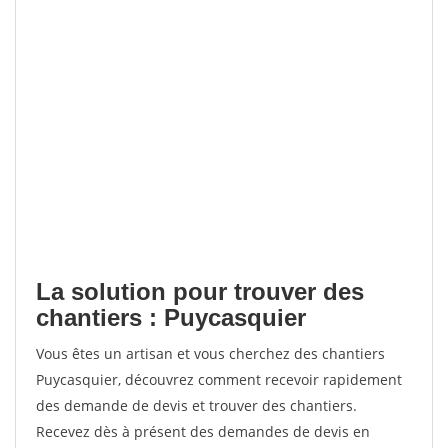
La solution pour trouver des
chantiers : Puycasquier
Vous êtes un artisan et vous cherchez des chantiers
Puycasquier, découvrez comment recevoir rapidement
des demande de devis et trouver des chantiers.
Recevez dès à présent des demandes de devis en