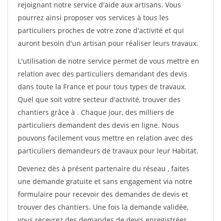
rejoignant notre service d'aide aux artisans. Vous
pourrez ainsi proposer vos services à tous les
particuliers proches de votre zone d'activité et qui
auront besoin d'un artisan pour réaliser leurs travaux.
L'utilisation de notre service permet de vous mettre en
relation avec des particuliers demandant des devis
dans toute la France et pour tous types de travaux.
Quel que soit votre secteur d'activité, trouver des
chantiers grâce à
. Chaque jour, des milliers de
particuliers demandent des devis en ligne. Nous
pouvons facilement vous mettre en relation avec des
particuliers demandeurs de travaux pour leur Habitat.
Devenez dès à présent partenaire du réseau
, faites
une demande gratuite et sans engagement via notre
formulaire pour recevoir des demandes de devis et
trouver des chantiers. Une fois la demande validée,
vous recevrez des demandes de devis enregistrées