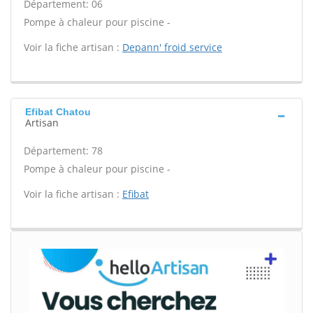
Département: 06
Pompe à chaleur pour piscine -
Voir la fiche artisan :
Depann' froid service
Efibat Chatou
Artisan
Département: 78
Pompe à chaleur pour piscine -
Voir la fiche artisan :
Efibat