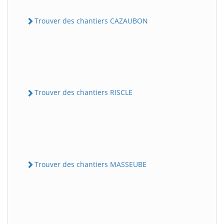
Trouver des chantiers CAZAUBON
Trouver des chantiers RISCLE
Trouver des chantiers MASSEUBE