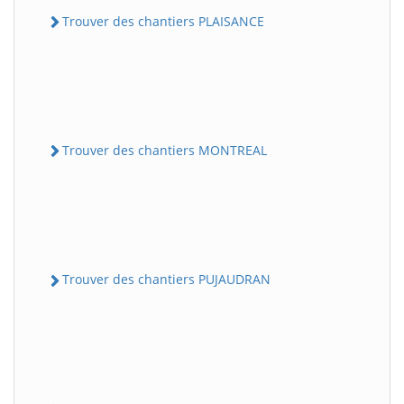
Trouver des chantiers PLAISANCE
Trouver des chantiers MONTREAL
Trouver des chantiers PUJAUDRAN