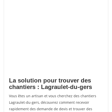
La solution pour trouver des
chantiers : Lagraulet-du-gers
Vous êtes un artisan et vous cherchez des chantiers
Lagraulet-du-gers, découvrez comment recevoir
rapidement des demande de devis et trouver des