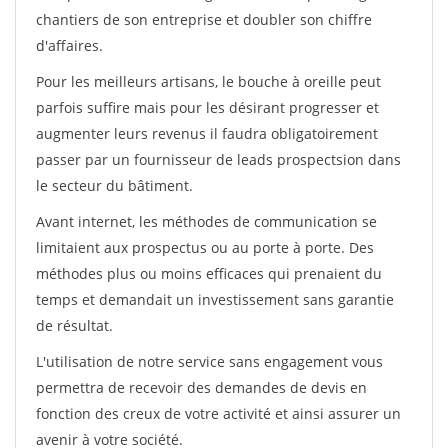
chantiers de son entreprise et doubler son chiffre
d'affaires.
Pour les meilleurs artisans, le bouche à oreille peut
parfois suffire mais pour les désirant progresser et
augmenter leurs revenus il faudra obligatoirement
passer par un fournisseur de leads prospectsion dans
le secteur du bâtiment.
Avant internet, les méthodes de communication se
limitaient aux prospectus ou au porte à porte. Des
méthodes plus ou moins efficaces qui prenaient du
temps et demandait un investissement sans garantie
de résultat.
L'utilisation de notre service sans engagement vous
permettra de recevoir des demandes de devis en
fonction des creux de votre activité et ainsi assurer un
avenir à votre société.