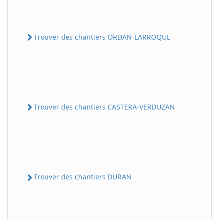
Trouver des chantiers ORDAN-LARROQUE
Trouver des chantiers CASTERA-VERDUZAN
Trouver des chantiers DURAN