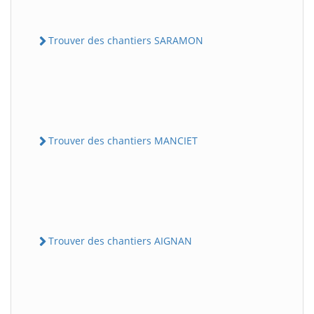
Trouver des chantiers SARAMON
Trouver des chantiers MANCIET
Trouver des chantiers AIGNAN