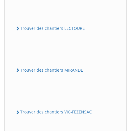
Trouver des chantiers LECTOURE
Trouver des chantiers MIRANDE
Trouver des chantiers VIC-FEZENSAC