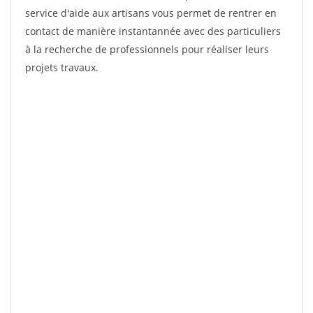
service d'aide aux artisans vous permet de rentrer en
contact de manière instantannée avec des particuliers
à la recherche de professionnels pour réaliser leurs
projets travaux.