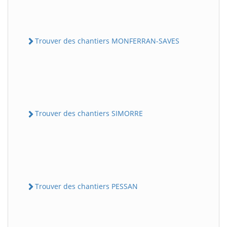
Trouver des chantiers MONFERRAN-SAVES
Trouver des chantiers SIMORRE
Trouver des chantiers PESSAN