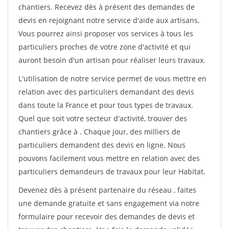
chantiers. Recevez dès à présent des demandes de
devis en rejoignant notre service d'aide aux artisans.
Vous pourrez ainsi proposer vos services à tous les
particuliers proches de votre zone d'activité et qui
auront besoin d'un artisan pour réaliser leurs travaux.
L'utilisation de notre service permet de vous mettre en
relation avec des particuliers demandant des devis
dans toute la France et pour tous types de travaux.
Quel que soit votre secteur d'activité, trouver des
chantiers grâce à
. Chaque jour, des milliers de
particuliers demandent des devis en ligne. Nous
pouvons facilement vous mettre en relation avec des
particuliers demandeurs de travaux pour leur Habitat.
Devenez dès à présent partenaire du réseau
, faites
une demande gratuite et sans engagement via notre
formulaire pour recevoir des demandes de devis et