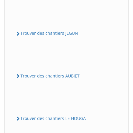
Trouver des chantiers JEGUN
Trouver des chantiers AUBIET
Trouver des chantiers LE HOUGA