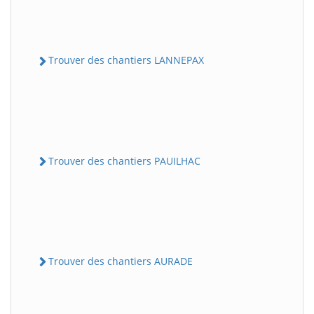
Trouver des chantiers LANNEPAX
Trouver des chantiers PAUILHAC
Trouver des chantiers AURADE