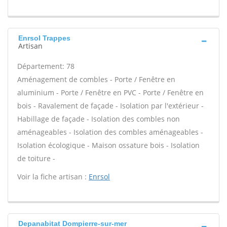
Enrsol Trappes
Artisan
Département: 78
Aménagement de combles - Porte / Fenêtre en
aluminium - Porte / Fenêtre en PVC - Porte / Fenêtre en
bois - Ravalement de façade - Isolation par l'extérieur -
Habillage de façade - Isolation des combles non
aménageables - Isolation des combles aménageables -
Isolation écologique - Maison ossature bois - Isolation
de toiture -
Voir la fiche artisan :
Enrsol
Depanabitat Dompierre-sur-mer