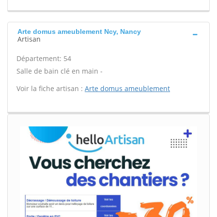
Arte domus ameublement Ncy, Nancy
Artisan
Département: 54
Salle de bain clé en main -
Voir la fiche artisan :
Arte domus ameublement