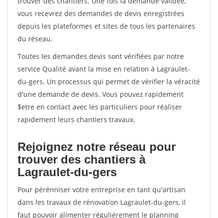
trouver des chantiers. Une fois la demande validée,
vous recevrez des demandes de devis enregistrées
depuis les plateformes et sites de tous les partenaires
du réseau.
Toutes les demandes devis sont vérifiées par notre
service Qualité avant la mise en relation à Lagraulet-
du-gers. Un processus qui permet de vérifier la véracité
d'une demande de devis. Vous pouvez rapidement
$etre en contact avec les particuliers pour réaliser
rapidement leurs chantiers travaux.
Rejoignez notre réseau pour
trouver des chantiers à
Lagraulet-du-gers
Pour pérénniser votre entreprise en tant qu'artisan
dans les travaux de rénovation Lagraulet-du-gers, il
faut pouvoir alimenter régulièrement le planning