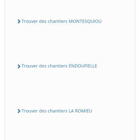
Trouver des chantiers MONTESQUIOU
Trouver des chantiers ENDOUFIELLE
Trouver des chantiers LA ROMIEU