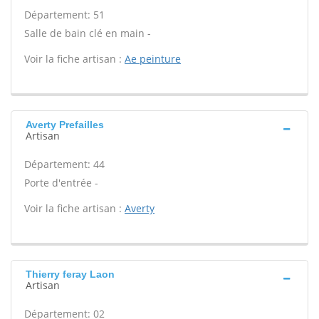
Département: 51
Salle de bain clé en main -
Voir la fiche artisan :
Ae peinture
Averty Prefailles
Artisan
Département: 44
Porte d'entrée -
Voir la fiche artisan :
Averty
Thierry feray Laon
Artisan
Département: 02