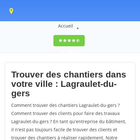
Accueil
9,5
(100%)
0
votes
Trouver des chantiers dans
votre ville : Lagraulet-du-
gers
Comment trouver des chantiers Lagraulet-du-gers ?
Comment trouver des clients pour faire des travaux
Lagraulet-du-gers ? En tant qu'entreprise du bâtiment,
il n'est pas toujours facile de trouver des clients et
trouver des chantiers à réaliser rapidement. Notre