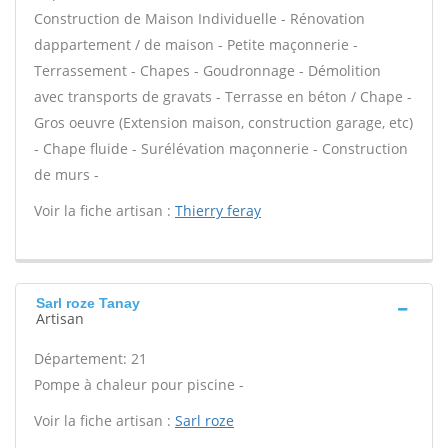
Construction de Maison Individuelle - Rénovation
dappartement / de maison - Petite maçonnerie -
Terrassement - Chapes - Goudronnage - Démolition
avec transports de gravats - Terrasse en béton / Chape -
Gros oeuvre (Extension maison, construction garage, etc)
- Chape fluide - Surélévation maçonnerie - Construction
de murs -
Voir la fiche artisan :
Thierry feray
Sarl roze Tanay
Artisan
Département: 21
Pompe à chaleur pour piscine -
Voir la fiche artisan :
Sarl roze