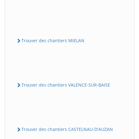
Trouver des chantiers MIELAN
Trouver des chantiers VALENCE-SUR-BAISE
Trouver des chantiers CASTELNAU-D'AUZAN