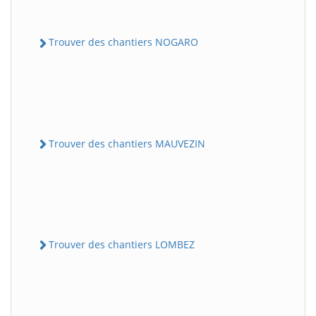
Trouver des chantiers NOGARO
Trouver des chantiers MAUVEZIN
Trouver des chantiers LOMBEZ