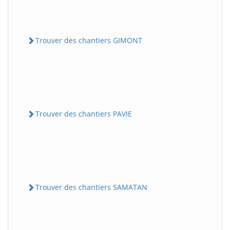
Trouver des chantiers GIMONT
Trouver des chantiers PAVIE
Trouver des chantiers SAMATAN