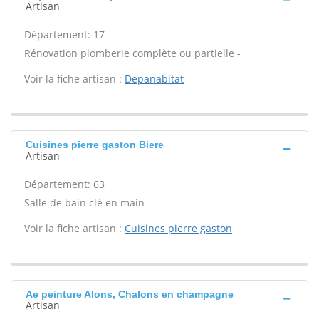
Artisan
Département: 17
Rénovation plomberie complète ou partielle -
Voir la fiche artisan :
Depanabitat
Cuisines pierre gaston Biere
Artisan
Département: 63
Salle de bain clé en main -
Voir la fiche artisan :
Cuisines pierre gaston
Ae peinture Alons, Chalons en champagne
Artisan