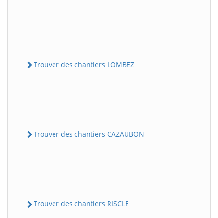
Trouver des chantiers LOMBEZ
Trouver des chantiers CAZAUBON
Trouver des chantiers RISCLE