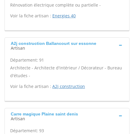
Rénovation électrique complète ou partielle -
Voir la fiche artisan :
Energies 40
A2j construction Ballancourt sur essonne
Artisan
Département: 91
Architecte - Architecte d'intérieur / Décorateur - Bureau
d'études -
Voir la fiche artisan :
A2j construction
Carre magique Plaine saint denis
Artisan
Département: 93