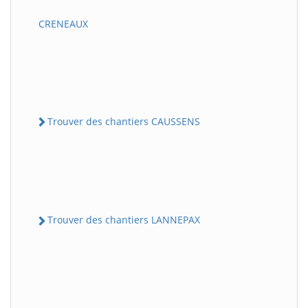
CRENEAUX
Trouver des chantiers CAUSSENS
Trouver des chantiers LANNEPAX