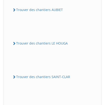
Trouver des chantiers AUBIET
Trouver des chantiers LE HOUGA
Trouver des chantiers SAINT-CLAR