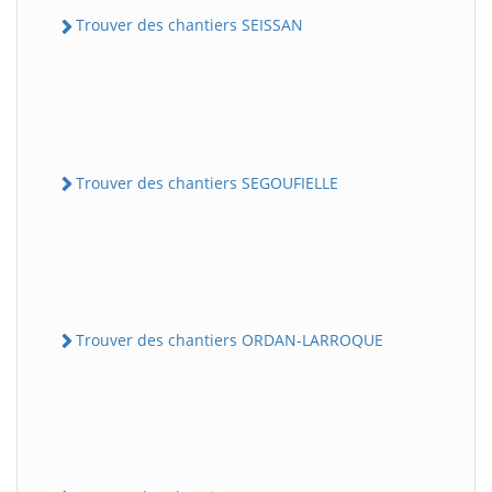
Trouver des chantiers SEISSAN
Trouver des chantiers SEGOUFIELLE
Trouver des chantiers ORDAN-LARROQUE