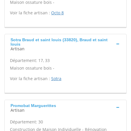
Maison ossature bois -
Voir la fiche artisan :
Octo 8
Sotra Braud et saint louis (33820), Braud et saint
louis
Artisan
Département: 17, 33
Maison ossature bois -
Voir la fiche artisan :
Sotra
Promobat Marguerittes
Artisan
Département: 30
Construction de Maison Individuelle - Rénovation