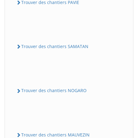
Trouver des chantiers PAVIE
Trouver des chantiers SAMATAN
Trouver des chantiers NOGARO
Trouver des chantiers MAUVEZIN