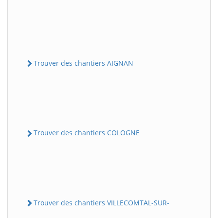
Trouver des chantiers AIGNAN
Trouver des chantiers COLOGNE
Trouver des chantiers VILLECOMTAL-SUR-