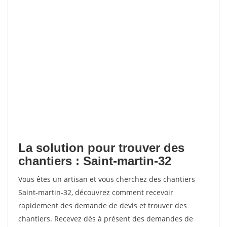
La solution pour trouver des
chantiers : Saint-martin-32
Vous êtes un artisan et vous cherchez des chantiers
Saint-martin-32, découvrez comment recevoir
rapidement des demande de devis et trouver des
chantiers. Recevez dès à présent des demandes de