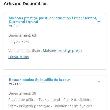
Artisans Disponibles
Maisons prestige presti construction Ermont ferrant,
Clermond ferrand
Artisan
Département: 63
Pergola Soko -
Voir la fiche artisan :
Maisons prestige presti
construction
Besson patrice St baudille de la tour
Artisan
Département: 38
Plaque de plâtre - Faux plafond - Plâtre traditionnel -
Staff - Isolation phonique - Isolation thermique des