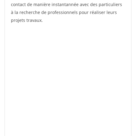
contact de manière instantannée avec des particuliers
à la recherche de professionnels pour réaliser leurs
projets travaux.