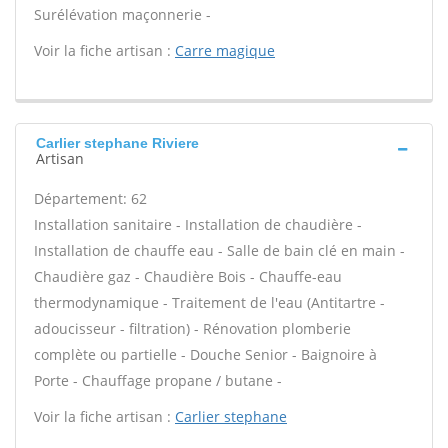
Surélévation maçonnerie -
Voir la fiche artisan :
Carre magique
Carlier stephane Riviere
Artisan
Département: 62
Installation sanitaire - Installation de chaudière -
Installation de chauffe eau - Salle de bain clé en main -
Chaudière gaz - Chaudière Bois - Chauffe-eau
thermodynamique - Traitement de l'eau (Antitartre -
adoucisseur - filtration) - Rénovation plomberie
complète ou partielle - Douche Senior - Baignoire à
Porte - Chauffage propane / butane -
Voir la fiche artisan :
Carlier stephane