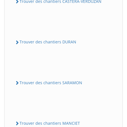
Trouver des chantiers CASTERA-VERDUZAN
Trouver des chantiers DURAN
Trouver des chantiers SARAMON
Trouver des chantiers MANCIET