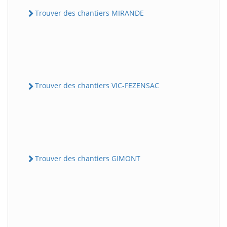
Trouver des chantiers MIRANDE
Trouver des chantiers VIC-FEZENSAC
Trouver des chantiers GIMONT