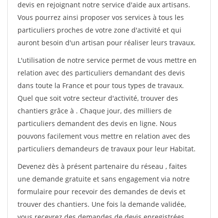
devis en rejoignant notre service d'aide aux artisans.
Vous pourrez ainsi proposer vos services à tous les
particuliers proches de votre zone d'activité et qui
auront besoin d'un artisan pour réaliser leurs travaux.
L'utilisation de notre service permet de vous mettre en
relation avec des particuliers demandant des devis
dans toute la France et pour tous types de travaux.
Quel que soit votre secteur d'activité, trouver des
chantiers grâce à
. Chaque jour, des milliers de
particuliers demandent des devis en ligne. Nous
pouvons facilement vous mettre en relation avec des
particuliers demandeurs de travaux pour leur Habitat.
Devenez dès à présent partenaire du réseau
, faites
une demande gratuite et sans engagement via notre
formulaire pour recevoir des demandes de devis et
trouver des chantiers. Une fois la demande validée,
vous recevrez des demandes de devis enregistrées