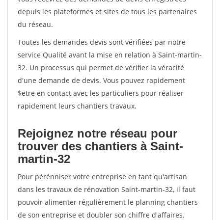
depuis les plateformes et sites de tous les partenaires
du réseau.
Toutes les demandes devis sont vérifiées par notre
service Qualité avant la mise en relation à Saint-martin-
32. Un processus qui permet de vérifier la véracité
d'une demande de devis. Vous pouvez rapidement
$etre en contact avec les particuliers pour réaliser
rapidement leurs chantiers travaux.
Rejoignez notre réseau pour
trouver des chantiers à Saint-
martin-32
Pour pérénniser votre entreprise en tant qu'artisan
dans les travaux de rénovation Saint-martin-32, il faut
pouvoir alimenter régulièrement le planning chantiers
de son entreprise et doubler son chiffre d'affaires.