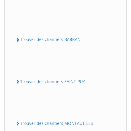
Trouver des chantiers BARRAN
Trouver des chantiers SAINT-PUY
Trouver des chantiers MONTAUT-LES-