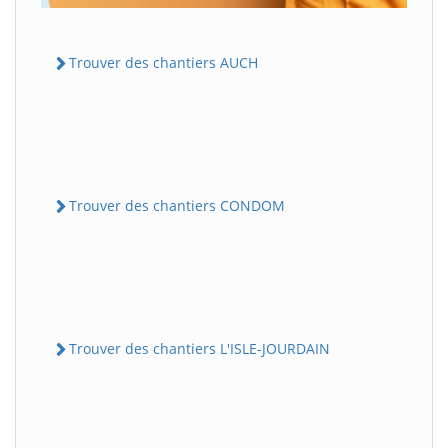
Trouver des chantiers AUCH
Trouver des chantiers CONDOM
Trouver des chantiers L'ISLE-JOURDAIN