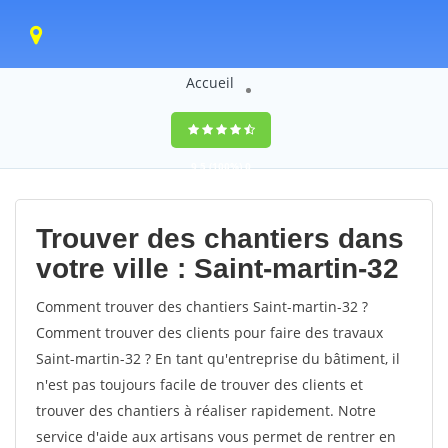
Accueil
9,5
(100%)
0
votes
Trouver des chantiers dans
votre ville : Saint-martin-32
Comment trouver des chantiers Saint-martin-32 ?
Comment trouver des clients pour faire des travaux
Saint-martin-32 ? En tant qu'entreprise du bâtiment, il
n'est pas toujours facile de trouver des clients et
trouver des chantiers à réaliser rapidement. Notre
service d'aide aux artisans vous permet de rentrer en