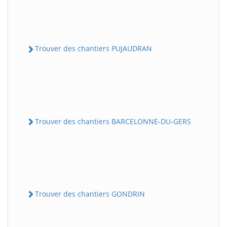
Trouver des chantiers PUJAUDRAN
Trouver des chantiers BARCELONNE-DU-GERS
Trouver des chantiers GONDRIN