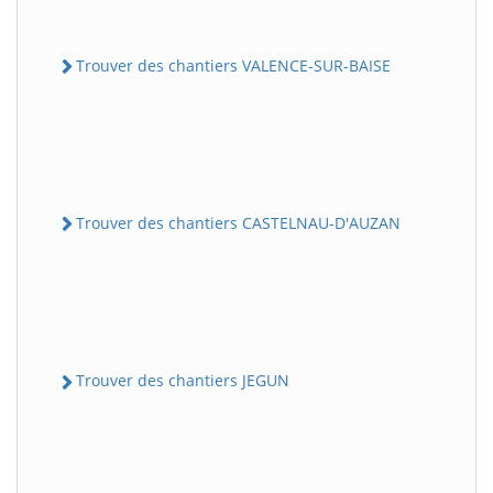
Trouver des chantiers VALENCE-SUR-BAISE
Trouver des chantiers CASTELNAU-D'AUZAN
Trouver des chantiers JEGUN