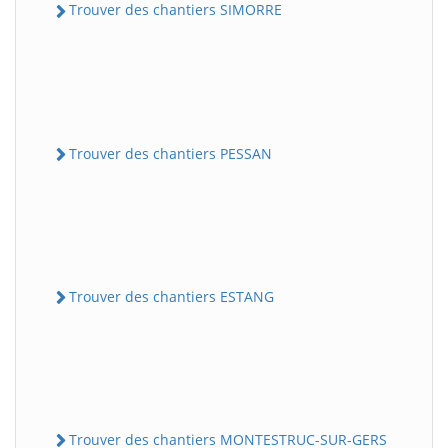
Trouver des chantiers SIMORRE
Trouver des chantiers PESSAN
Trouver des chantiers ESTANG
Trouver des chantiers MONTESTRUC-SUR-GERS