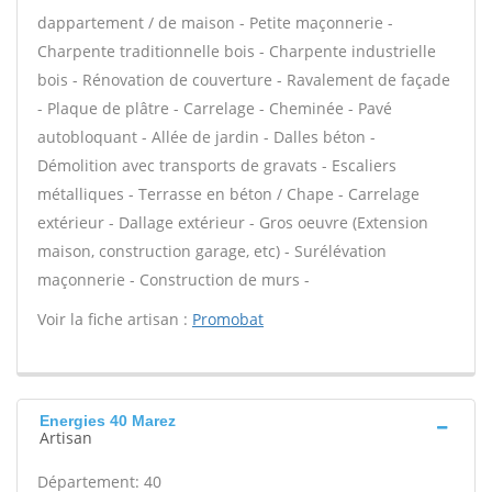
dappartement / de maison - Petite maçonnerie -
Charpente traditionnelle bois - Charpente industrielle
bois - Rénovation de couverture - Ravalement de façade
- Plaque de plâtre - Carrelage - Cheminée - Pavé
autobloquant - Allée de jardin - Dalles béton -
Démolition avec transports de gravats - Escaliers
métalliques - Terrasse en béton / Chape - Carrelage
extérieur - Dallage extérieur - Gros oeuvre (Extension
maison, construction garage, etc) - Surélévation
maçonnerie - Construction de murs -
Voir la fiche artisan :
Promobat
Energies 40 Marez
Artisan
Département: 40