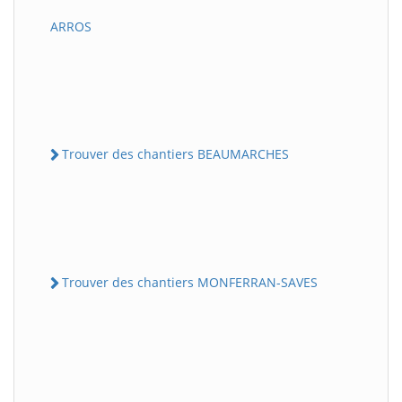
ARROS
Trouver des chantiers BEAUMARCHES
Trouver des chantiers MONFERRAN-SAVES