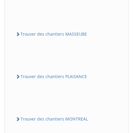
Trouver des chantiers MASSEUBE
Trouver des chantiers PLAISANCE
Trouver des chantiers MONTREAL