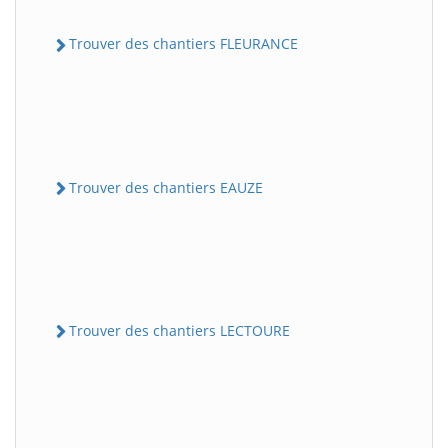
Trouver des chantiers FLEURANCE
Trouver des chantiers EAUZE
Trouver des chantiers LECTOURE