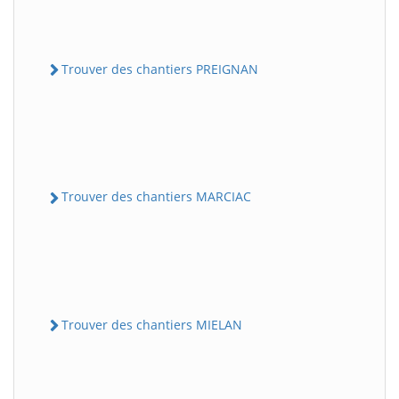
Trouver des chantiers PREIGNAN
Trouver des chantiers MARCIAC
Trouver des chantiers MIELAN