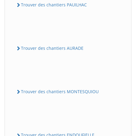
Trouver des chantiers PAUILHAC
Trouver des chantiers AURADE
Trouver des chantiers MONTESQUIOU
Trouver des chantiers ENDOUFIELLE