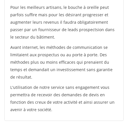
Pour les meilleurs artisans, le bouche à oreille peut
parfois suffire mais pour les désirant progresser et
augmenter leurs revenus il faudra obligatoirement
passer par un fournisseur de leads prospectsion dans
le secteur du bâtiment.
Avant internet, les méthodes de communication se
limitaient aux prospectus ou au porte à porte. Des
méthodes plus ou moins efficaces qui prenaient du
temps et demandait un investissement sans garantie
de résultat.
L'utilisation de notre service sans engagement vous
permettra de recevoir des demandes de devis en
fonction des creux de votre activité et ainsi assurer un
avenir à votre société.