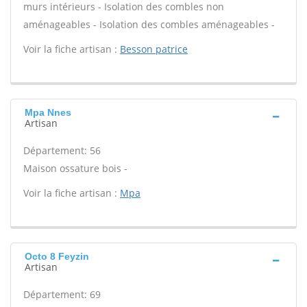
murs intérieurs - Isolation des combles non
aménageables - Isolation des combles aménageables -
Voir la fiche artisan :
Besson patrice
Mpa Nnes
Artisan
Département: 56
Maison ossature bois -
Voir la fiche artisan :
Mpa
Octo 8 Feyzin
Artisan
Département: 69