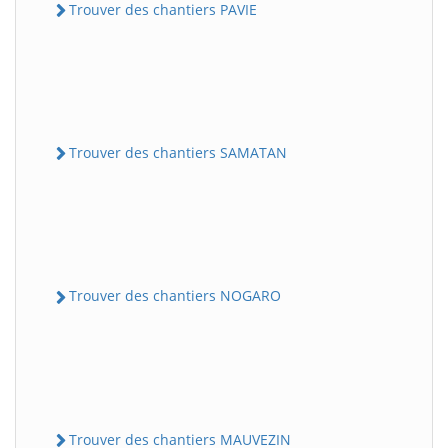
Trouver des chantiers PAVIE
Trouver des chantiers SAMATAN
Trouver des chantiers NOGARO
Trouver des chantiers MAUVEZIN