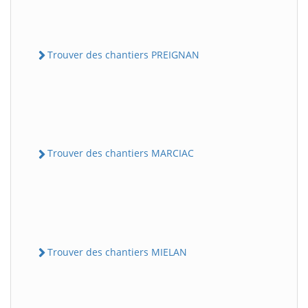
Trouver des chantiers PREIGNAN
Trouver des chantiers MARCIAC
Trouver des chantiers MIELAN