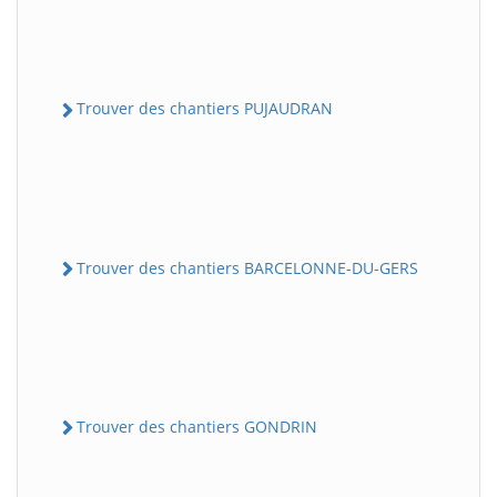
Trouver des chantiers PUJAUDRAN
Trouver des chantiers BARCELONNE-DU-GERS
Trouver des chantiers GONDRIN