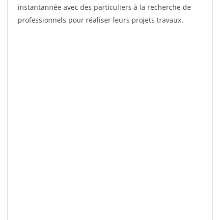
instantannée avec des particuliers à la recherche de
professionnels pour réaliser leurs projets travaux.