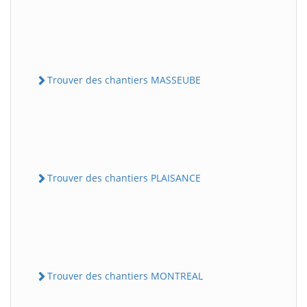
Trouver des chantiers MASSEUBE
Trouver des chantiers PLAISANCE
Trouver des chantiers MONTREAL