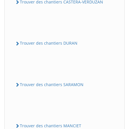
Trouver des chantiers CASTERA-VERDUZAN
Trouver des chantiers DURAN
Trouver des chantiers SARAMON
Trouver des chantiers MANCIET