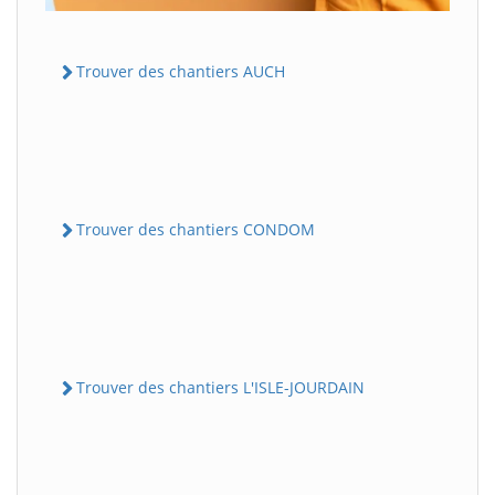
Trouver des chantiers AUCH
Trouver des chantiers CONDOM
Trouver des chantiers L'ISLE-JOURDAIN