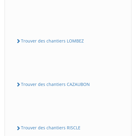
Trouver des chantiers LOMBEZ
Trouver des chantiers CAZAUBON
Trouver des chantiers RISCLE