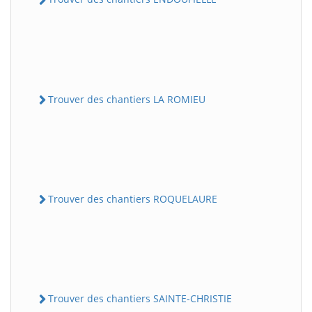
Trouver des chantiers LA ROMIEU
Trouver des chantiers ROQUELAURE
Trouver des chantiers SAINTE-CHRISTIE