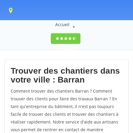
Accueil
9,5
(100%)
0
votes
Trouver des chantiers dans
votre ville : Barran
Comment trouver des chantiers Barran ? Comment
trouver des clients pour faire des travaux Barran ? En
tant qu'entreprise du bâtiment, il n'est pas toujours
facile de trouver des clients et trouver des chantiers à
réaliser rapidement. Notre service d'aide aux artisans
vous permet de rentrer en contact de manière