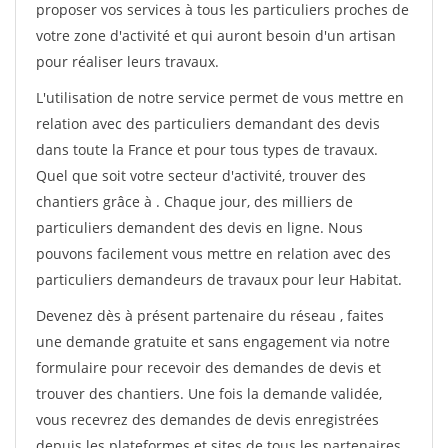
proposer vos services à tous les particuliers proches de
votre zone d'activité et qui auront besoin d'un artisan
pour réaliser leurs travaux.
L'utilisation de notre service permet de vous mettre en
relation avec des particuliers demandant des devis
dans toute la France et pour tous types de travaux.
Quel que soit votre secteur d'activité, trouver des
chantiers grâce à
. Chaque jour, des milliers de
particuliers demandent des devis en ligne. Nous
pouvons facilement vous mettre en relation avec des
particuliers demandeurs de travaux pour leur Habitat.
Devenez dès à présent partenaire du réseau
, faites
une demande gratuite et sans engagement via notre
formulaire pour recevoir des demandes de devis et
trouver des chantiers. Une fois la demande validée,
vous recevrez des demandes de devis enregistrées
depuis les plateformes et sites de tous les partenaires