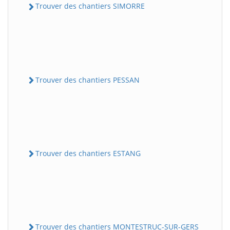
Trouver des chantiers SIMORRE
Trouver des chantiers PESSAN
Trouver des chantiers ESTANG
Trouver des chantiers MONTESTRUC-SUR-GERS