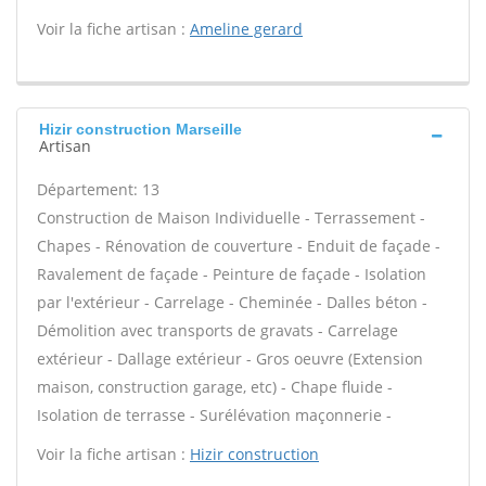
Voir la fiche artisan :
Ameline gerard
Hizir construction Marseille
Artisan
Département: 13
Construction de Maison Individuelle - Terrassement -
Chapes - Rénovation de couverture - Enduit de façade -
Ravalement de façade - Peinture de façade - Isolation
par l'extérieur - Carrelage - Cheminée - Dalles béton -
Démolition avec transports de gravats - Carrelage
extérieur - Dallage extérieur - Gros oeuvre (Extension
maison, construction garage, etc) - Chape fluide -
Isolation de terrasse - Surélévation maçonnerie -
Voir la fiche artisan :
Hizir construction