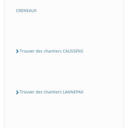
CRENEAUX
Trouver des chantiers CAUSSENS
Trouver des chantiers LANNEPAX