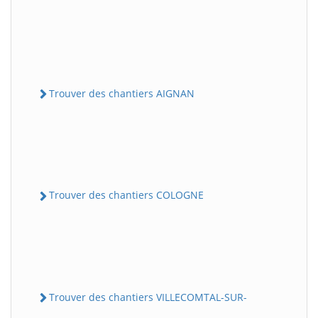
Trouver des chantiers AIGNAN
Trouver des chantiers COLOGNE
Trouver des chantiers VILLECOMTAL-SUR-