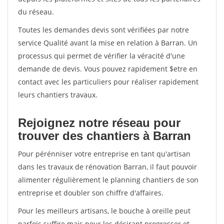
du réseau.
Toutes les demandes devis sont vérifiées par notre
service Qualité avant la mise en relation à Barran. Un
processus qui permet de vérifier la véracité d'une
demande de devis. Vous pouvez rapidement $etre en
contact avec les particuliers pour réaliser rapidement
leurs chantiers travaux.
Rejoignez notre réseau pour
trouver des chantiers à Barran
Pour pérénniser votre entreprise en tant qu'artisan
dans les travaux de rénovation Barran, il faut pouvoir
alimenter régulièrement le planning chantiers de son
entreprise et doubler son chiffre d'affaires.
Pour les meilleurs artisans, le bouche à oreille peut
parfois suffire mais pour les désirant progresser et