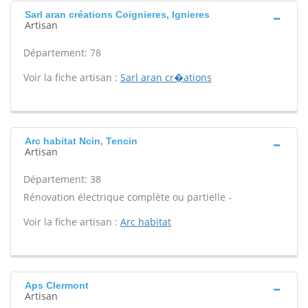
Sarl aran créations Coignieres, Ignieres
Artisan
Département: 78
Voir la fiche artisan :
Sarl aran cr�ations
Arc habitat Ncin, Tencin
Artisan
Département: 38
Rénovation électrique complète ou partielle -
Voir la fiche artisan :
Arc habitat
Aps Clermont
Artisan