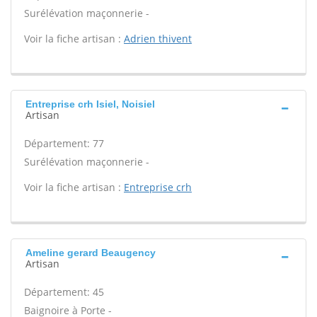
Surélévation maçonnerie -
Voir la fiche artisan :
Adrien thivent
Entreprise crh Isiel, Noisiel
Artisan
Département: 77
Surélévation maçonnerie -
Voir la fiche artisan :
Entreprise crh
Ameline gerard Beaugency
Artisan
Département: 45
Baignoire à Porte -