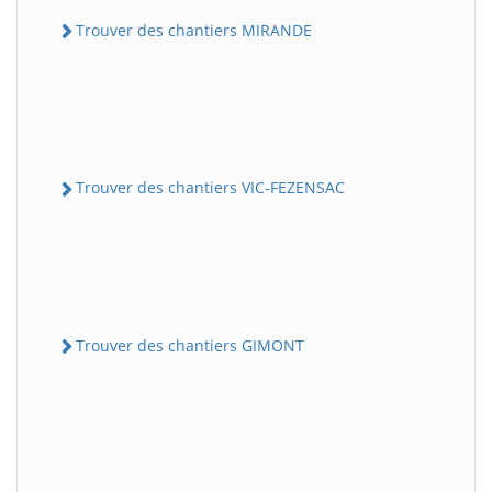
Trouver des chantiers MIRANDE
Trouver des chantiers VIC-FEZENSAC
Trouver des chantiers GIMONT