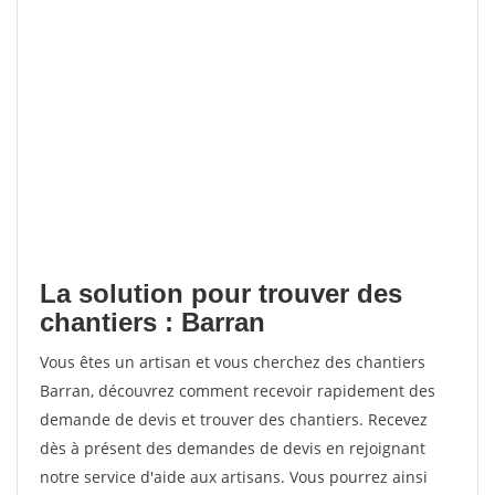
La solution pour trouver des
chantiers : Barran
Vous êtes un artisan et vous cherchez des chantiers
Barran, découvrez comment recevoir rapidement des
demande de devis et trouver des chantiers. Recevez
dès à présent des demandes de devis en rejoignant
notre service d'aide aux artisans. Vous pourrez ainsi