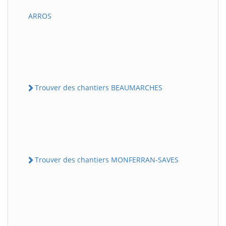
ARROS
Trouver des chantiers BEAUMARCHES
Trouver des chantiers MONFERRAN-SAVES