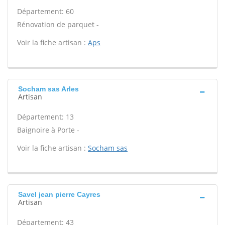
Département: 60
Rénovation de parquet -
Voir la fiche artisan :
Aps
Socham sas Arles
Artisan
Département: 13
Baignoire à Porte -
Voir la fiche artisan :
Socham sas
Savel jean pierre Cayres
Artisan
Département: 43