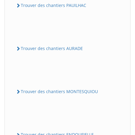
Trouver des chantiers PAUILHAC
Trouver des chantiers AURADE
Trouver des chantiers MONTESQUIOU
Trouver des chantiers ENDOUFIELLE