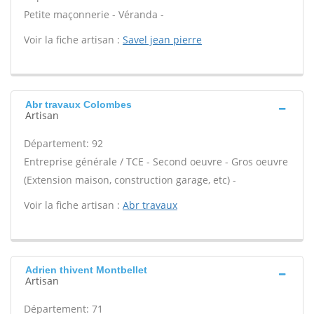
Petite maçonnerie - Véranda -
Voir la fiche artisan :
Savel jean pierre
Abr travaux Colombes
Artisan
Département: 92
Entreprise générale / TCE - Second oeuvre - Gros oeuvre
(Extension maison, construction garage, etc) -
Voir la fiche artisan :
Abr travaux
Adrien thivent Montbellet
Artisan
Département: 71