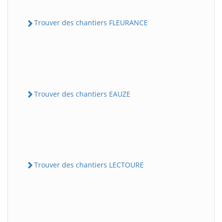
Trouver des chantiers FLEURANCE
Trouver des chantiers EAUZE
Trouver des chantiers LECTOURE