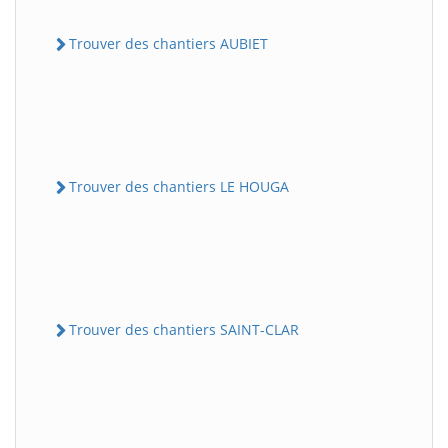
Trouver des chantiers AUBIET
Trouver des chantiers LE HOUGA
Trouver des chantiers SAINT-CLAR