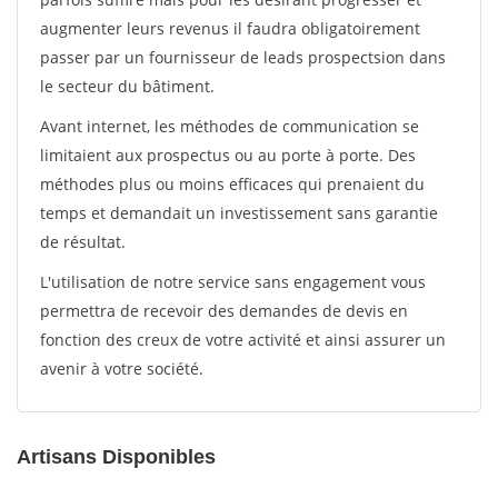
augmenter leurs revenus il faudra obligatoirement
passer par un fournisseur de leads prospectsion dans
le secteur du bâtiment.
Avant internet, les méthodes de communication se
limitaient aux prospectus ou au porte à porte. Des
méthodes plus ou moins efficaces qui prenaient du
temps et demandait un investissement sans garantie
de résultat.
L'utilisation de notre service sans engagement vous
permettra de recevoir des demandes de devis en
fonction des creux de votre activité et ainsi assurer un
avenir à votre société.
Artisans Disponibles