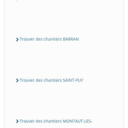
Trouver des chantiers BARRAN
Trouver des chantiers SAINT-PUY
Trouver des chantiers MONTAUT-LES-