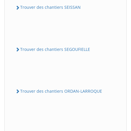
Trouver des chantiers SEISSAN
Trouver des chantiers SEGOUFIELLE
Trouver des chantiers ORDAN-LARROQUE