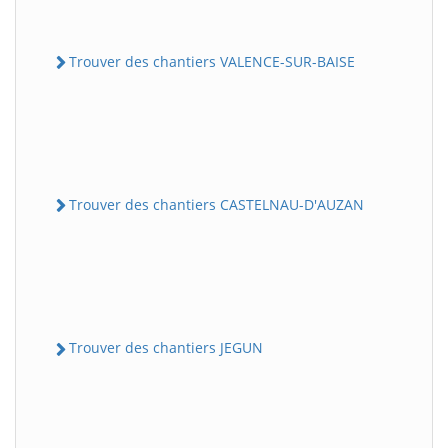
Trouver des chantiers VALENCE-SUR-BAISE
Trouver des chantiers CASTELNAU-D'AUZAN
Trouver des chantiers JEGUN