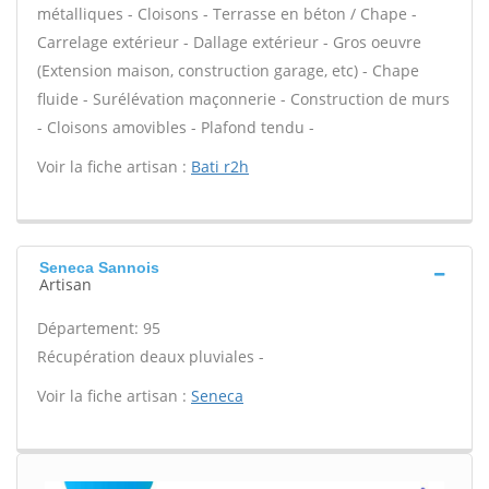
métalliques - Cloisons - Terrasse en béton / Chape -
Carrelage extérieur - Dallage extérieur - Gros oeuvre
(Extension maison, construction garage, etc) - Chape
fluide - Surélévation maçonnerie - Construction de murs
- Cloisons amovibles - Plafond tendu -
Voir la fiche artisan :
Bati r2h
Seneca Sannois
Artisan
Département: 95
Récupération deaux pluviales -
Voir la fiche artisan :
Seneca