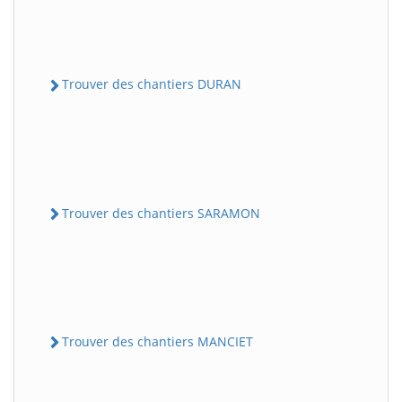
Trouver des chantiers DURAN
Trouver des chantiers SARAMON
Trouver des chantiers MANCIET