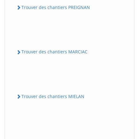
Trouver des chantiers PREIGNAN
Trouver des chantiers MARCIAC
Trouver des chantiers MIELAN