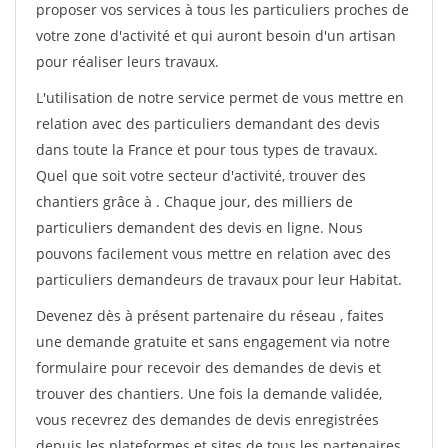
proposer vos services à tous les particuliers proches de
votre zone d'activité et qui auront besoin d'un artisan
pour réaliser leurs travaux.
L'utilisation de notre service permet de vous mettre en
relation avec des particuliers demandant des devis
dans toute la France et pour tous types de travaux.
Quel que soit votre secteur d'activité, trouver des
chantiers grâce à
. Chaque jour, des milliers de
particuliers demandent des devis en ligne. Nous
pouvons facilement vous mettre en relation avec des
particuliers demandeurs de travaux pour leur Habitat.
Devenez dès à présent partenaire du réseau
, faites
une demande gratuite et sans engagement via notre
formulaire pour recevoir des demandes de devis et
trouver des chantiers. Une fois la demande validée,
vous recevrez des demandes de devis enregistrées
depuis les plateformes et sites de tous les partenaires