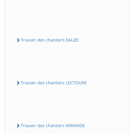
Trouver des chantiers EAUZE
Trouver des chantiers LECTOURE
Trouver des chantiers MIRANDE