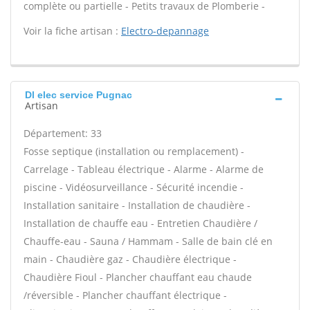
complète ou partielle - Petits travaux de Plomberie -
Voir la fiche artisan :
Electro-depannage
Dl elec service Pugnac
Artisan
Département: 33
Fosse septique (installation ou remplacement) -
Carrelage - Tableau électrique - Alarme - Alarme de
piscine - Vidéosurveillance - Sécurité incendie -
Installation sanitaire - Installation de chaudière -
Installation de chauffe eau - Entretien Chaudière /
Chauffe-eau - Sauna / Hammam - Salle de bain clé en
main - Chaudière gaz - Chaudière électrique -
Chaudière Fioul - Plancher chauffant eau chaude
/réversible - Plancher chauffant électrique -