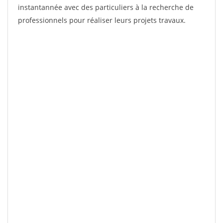
instantannée avec des particuliers à la recherche de
professionnels pour réaliser leurs projets travaux.