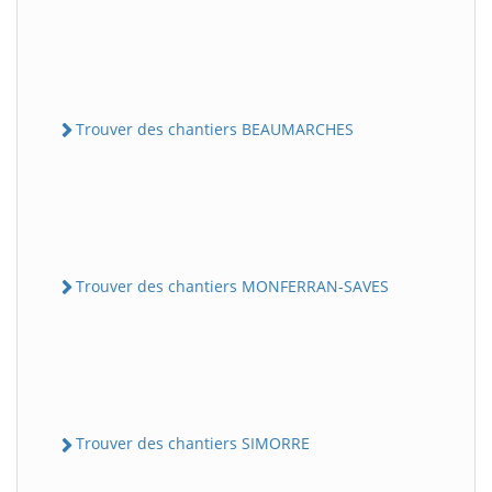
Trouver des chantiers BEAUMARCHES
Trouver des chantiers MONFERRAN-SAVES
Trouver des chantiers SIMORRE