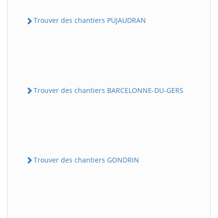
Trouver des chantiers PUJAUDRAN
Trouver des chantiers BARCELONNE-DU-GERS
Trouver des chantiers GONDRIN