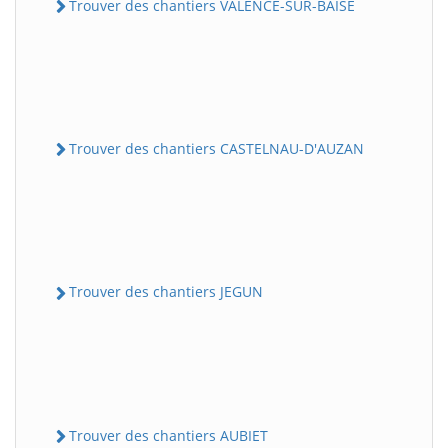
Trouver des chantiers VALENCE-SUR-BAISE
Trouver des chantiers CASTELNAU-D'AUZAN
Trouver des chantiers JEGUN
Trouver des chantiers AUBIET