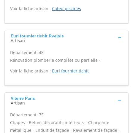
Voir la fiche artisan :
Cated piscines
Eurl fournier tichit Rvejols
Artisan
Département: 48
Rénovation plomberie complète ou partielle -
Voir la fiche artisan :
Eurl fournier tichit
Viterre Paris
Artisan
Département: 75
Chapes - Bétons décoratifs intérieurs - Charpente
métallique - Enduit de façade - Ravalement de façade -