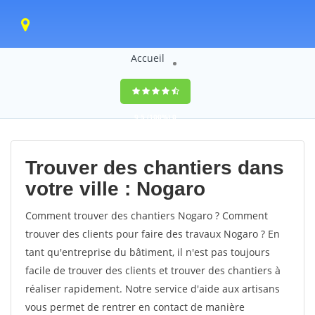
Accueil
9,5
(100%)
0
votes
Trouver des chantiers dans
votre ville : Nogaro
Comment trouver des chantiers Nogaro ? Comment
trouver des clients pour faire des travaux Nogaro ? En
tant qu'entreprise du bâtiment, il n'est pas toujours
facile de trouver des clients et trouver des chantiers à
réaliser rapidement. Notre service d'aide aux artisans
vous permet de rentrer en contact de manière