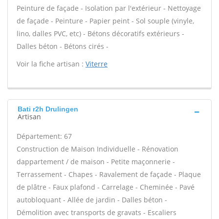
Peinture de façade - Isolation par l'extérieur - Nettoyage
de façade - Peinture - Papier peint - Sol souple (vinyle,
lino, dalles PVC, etc) - Bétons décoratifs extérieurs -
Dalles béton - Bétons cirés -
Voir la fiche artisan :
Viterre
Bati r2h Drulingen
Artisan
Département: 67
Construction de Maison Individuelle - Rénovation
dappartement / de maison - Petite maçonnerie -
Terrassement - Chapes - Ravalement de façade - Plaque
de plâtre - Faux plafond - Carrelage - Cheminée - Pavé
autobloquant - Allée de jardin - Dalles béton -
Démolition avec transports de gravats - Escaliers