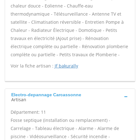
chaleur douce - Eolienne - Chauffe-eau
thermodynamique - Télésurveillance - Antenne TV et
satellite - Climatisation réversible - Entretien Pompe à
Chaleur - Radiateur Électrique - Domotique - Petits
travaux en électricité (Ajout prise) - Rénovation
électrique complète ou partielle - Rénovation plomberie
complète ou partielle - Petits travaux de Plomberie -
Voir la fiche artisan :
Jf bakurally
Electro-depannage Carcassonne
Artisan
Département: 11
Fosse septique (installation ou remplacement) -
Carrelage - Tableau électrique - Alarme - Alarme de
piscine - Vidéosurveillance - Sécurité incendie -