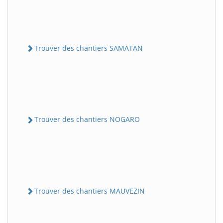
Trouver des chantiers SAMATAN
Trouver des chantiers NOGARO
Trouver des chantiers MAUVEZIN