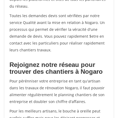
du réseau.
Toutes les demandes devis sont vérifiées par notre
service Qualité avant la mise en relation à Nogaro. Un
processus qui permet de vérifier la véracité d'une
demande de devis. Vous pouvez rapidement $etre en
contact avec les particuliers pour réaliser rapidement
leurs chantiers travaux.
Rejoignez notre réseau pour
trouver des chantiers à Nogaro
Pour pérénniser votre entreprise en tant qu'artisan
dans les travaux de rénovation Nogaro, il faut pouvoir
alimenter régulièrement le planning chantiers de son
entreprise et doubler son chiffre d'affaires.
Pour les meilleurs artisans, le bouche à oreille peut
parfois suffire mais pour les désirant progresser et