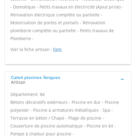
- Domotique - Petits travaux en électricité (Ajout prise) -
Rénovation électrique complète ou partielle -
Motorisation de portes et portails - Rénovation
plomberie complète ou partielle - Petits travaux de
Plomberie -
Voir la fiche artisan :
Fgm
Cated piscines Sorgues
Artisan
Département: 84
Bétons décoratifs extérieurs - Piscine en dur - Piscine
polyester - Piscine à armatures métalliques - Spa -
Terrasse en béton / Chape - Plage de piscine -
Couverture de piscine automatique - Piscine en kit -
Pompe à chaleur pour piscine -