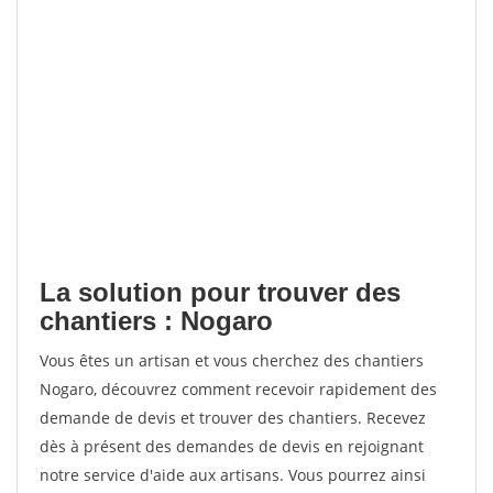
La solution pour trouver des
chantiers : Nogaro
Vous êtes un artisan et vous cherchez des chantiers
Nogaro, découvrez comment recevoir rapidement des
demande de devis et trouver des chantiers. Recevez
dès à présent des demandes de devis en rejoignant
notre service d'aide aux artisans. Vous pourrez ainsi