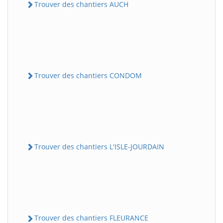
Trouver des chantiers AUCH
Trouver des chantiers CONDOM
Trouver des chantiers L'ISLE-JOURDAIN
Trouver des chantiers FLEURANCE