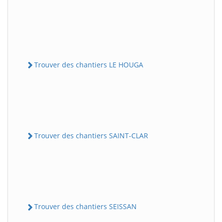
Trouver des chantiers LE HOUGA
Trouver des chantiers SAINT-CLAR
Trouver des chantiers SEISSAN