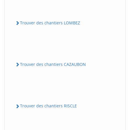
Trouver des chantiers LOMBEZ
Trouver des chantiers CAZAUBON
Trouver des chantiers RISCLE