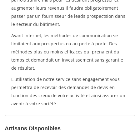
augmenter leurs revenus il faudra obligatoirement
passer par un fournisseur de leads prospectsion dans
le secteur du bâtiment.
Avant internet, les méthodes de communication se
limitaient aux prospectus ou au porte à porte. Des
méthodes plus ou moins efficaces qui prenaient du
temps et demandait un investissement sans garantie
de résultat.
L'utilisation de notre service sans engagement vous
permettra de recevoir des demandes de devis en
fonction des creux de votre activité et ainsi assurer un
avenir à votre société.
Artisans Disponibles