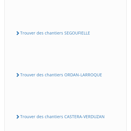
Trouver des chantiers SEGOUFIELLE
Trouver des chantiers ORDAN-LARROQUE
Trouver des chantiers CASTERA-VERDUZAN