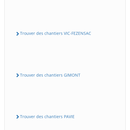
Trouver des chantiers VIC-FEZENSAC
Trouver des chantiers GIMONT
Trouver des chantiers PAVIE