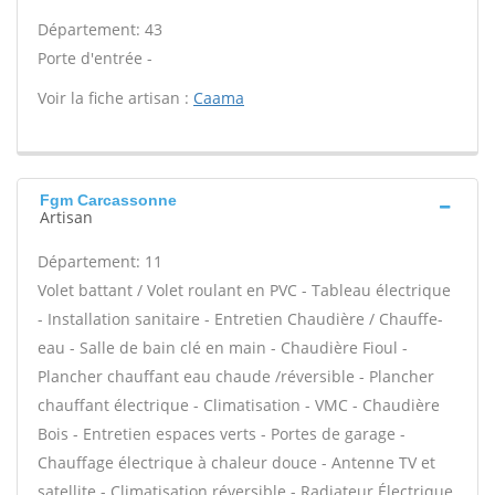
Département: 43
Porte d'entrée -
Voir la fiche artisan :
Caama
Fgm Carcassonne
Artisan
Département: 11
Volet battant / Volet roulant en PVC - Tableau électrique
- Installation sanitaire - Entretien Chaudière / Chauffe-
eau - Salle de bain clé en main - Chaudière Fioul -
Plancher chauffant eau chaude /réversible - Plancher
chauffant électrique - Climatisation - VMC - Chaudière
Bois - Entretien espaces verts - Portes de garage -
Chauffage électrique à chaleur douce - Antenne TV et
satellite - Climatisation réversible - Radiateur Électrique