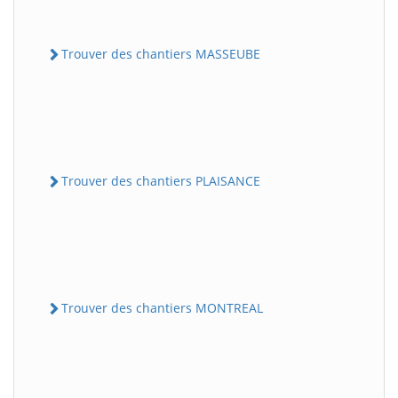
Trouver des chantiers MASSEUBE
Trouver des chantiers PLAISANCE
Trouver des chantiers MONTREAL