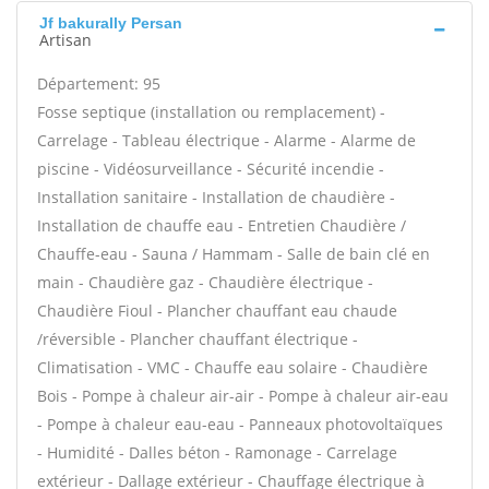
Jf bakurally Persan
Artisan
Département: 95
Fosse septique (installation ou remplacement) -
Carrelage - Tableau électrique - Alarme - Alarme de
piscine - Vidéosurveillance - Sécurité incendie -
Installation sanitaire - Installation de chaudière -
Installation de chauffe eau - Entretien Chaudière /
Chauffe-eau - Sauna / Hammam - Salle de bain clé en
main - Chaudière gaz - Chaudière électrique -
Chaudière Fioul - Plancher chauffant eau chaude
/réversible - Plancher chauffant électrique -
Climatisation - VMC - Chauffe eau solaire - Chaudière
Bois - Pompe à chaleur air-air - Pompe à chaleur air-eau
- Pompe à chaleur eau-eau - Panneaux photovoltaïques
- Humidité - Dalles béton - Ramonage - Carrelage
extérieur - Dallage extérieur - Chauffage électrique à