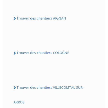
Trouver des chantiers AIGNAN
Trouver des chantiers COLOGNE
Trouver des chantiers VILLECOMTAL-SUR-
ARROS