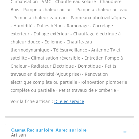
Climatisation - VMC - Chauffe eau solaire - Chaudière
Bois - Pompe à chaleur air-air - Pompe à chaleur air-eau
- Pompe à chaleur eau-eau - Panneaux photovoltaïques
- Humidité - Dalles béton - Ramonage - Carrelage
extérieur - Dallage extérieur - Chauffage électrique à
chaleur douce - Eolienne - Chauffe-eau
thermodynamique - Télésurveillance - Antenne TV et
satellite - Climatisation réversible - Entretien Pompe à
Chaleur - Radiateur Électrique - Domotique - Petits
travaux en électricité (Ajout prise) - Rénovation
électrique complète ou partielle - Rénovation plomberie
complète ou partielle - Petits travaux de Plomberie -
Voir la fiche artisan :
Dl elec service
Caama Rec sur loire, Aurec sur loire
Artisan