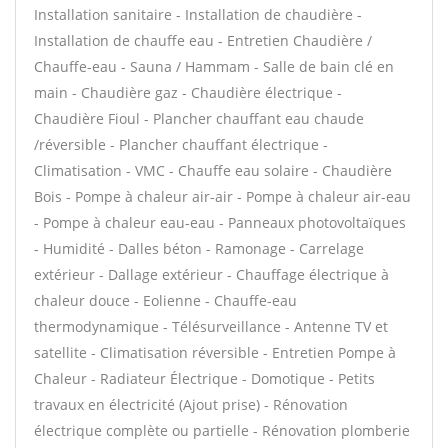
Installation sanitaire - Installation de chaudière -
Installation de chauffe eau - Entretien Chaudière /
Chauffe-eau - Sauna / Hammam - Salle de bain clé en
main - Chaudière gaz - Chaudière électrique -
Chaudière Fioul - Plancher chauffant eau chaude
/réversible - Plancher chauffant électrique -
Climatisation - VMC - Chauffe eau solaire - Chaudière
Bois - Pompe à chaleur air-air - Pompe à chaleur air-eau
- Pompe à chaleur eau-eau - Panneaux photovoltaïques
- Humidité - Dalles béton - Ramonage - Carrelage
extérieur - Dallage extérieur - Chauffage électrique à
chaleur douce - Eolienne - Chauffe-eau
thermodynamique - Télésurveillance - Antenne TV et
satellite - Climatisation réversible - Entretien Pompe à
Chaleur - Radiateur Électrique - Domotique - Petits
travaux en électricité (Ajout prise) - Rénovation
électrique complète ou partielle - Rénovation plomberie