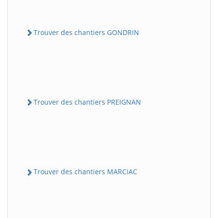
Trouver des chantiers GONDRIN
Trouver des chantiers PREIGNAN
Trouver des chantiers MARCIAC