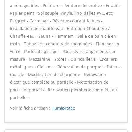
aménageables - Peinture - Peinture décorative - Enduit -
Papier peint - Sol souple (vinyle, lino, dalles PVC, etc) -
Parquet - Carrelage - Réseaux courant faibles -
Installation de chauffe eau - Entretien Chaudière /
Chauffe-eau - Sauna / Hammam - Salle de bain clé en
main - Tubage de conduits de cheminées - Plancher en
verre - Portes de garage - Placards et rangements sur
mesure - Mezzanine - Stores - Quincaillerie - Escaliers
métalliques - Cloisons - Rénovation de parquet - Faïence
murale - Modification de charpente - Rénovation
électrique complète ou partielle - Motorisation de
portes et portails - Rénovation plomberie complète ou
partielle -
Voir la fiche artisan :
Humiprotec