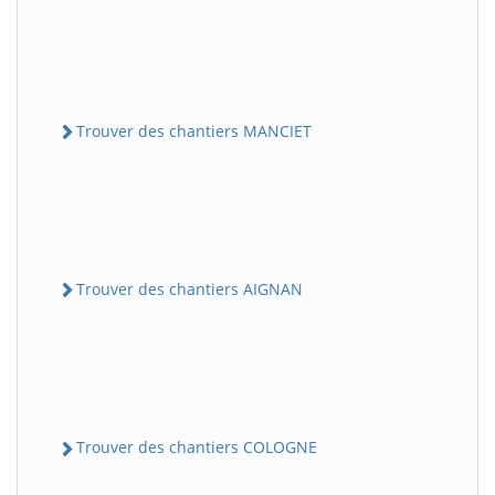
Trouver des chantiers MANCIET
Trouver des chantiers AIGNAN
Trouver des chantiers COLOGNE