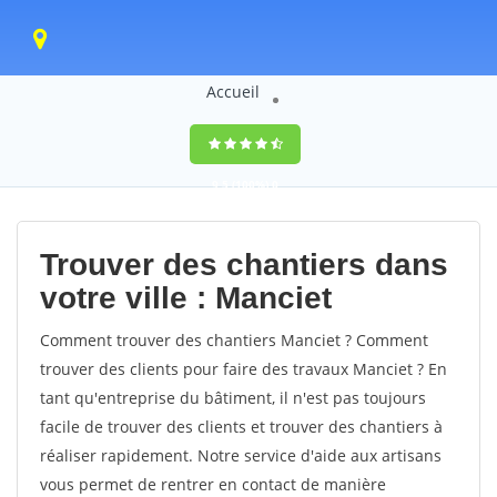
Accueil
9,5
(100%)
0
votes
Trouver des chantiers dans
votre ville : Manciet
Comment trouver des chantiers Manciet ? Comment
trouver des clients pour faire des travaux Manciet ? En
tant qu'entreprise du bâtiment, il n'est pas toujours
facile de trouver des clients et trouver des chantiers à
réaliser rapidement. Notre service d'aide aux artisans
vous permet de rentrer en contact de manière