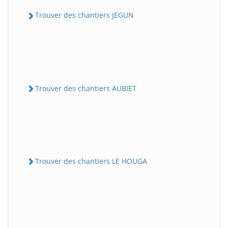
Trouver des chantiers JEGUN
Trouver des chantiers AUBIET
Trouver des chantiers LE HOUGA