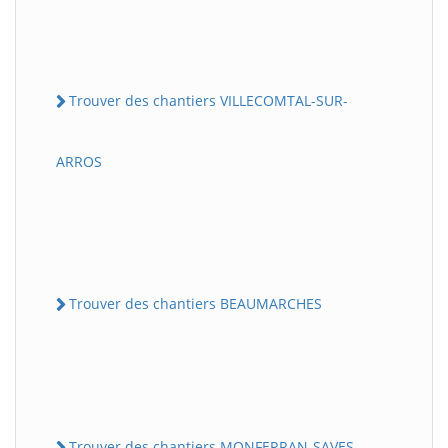
Trouver des chantiers VILLECOMTAL-SUR-
ARROS
Trouver des chantiers BEAUMARCHES
Trouver des chantiers MONFERRAN-SAVES