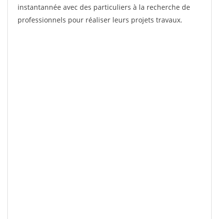
instantannée avec des particuliers à la recherche de
professionnels pour réaliser leurs projets travaux.