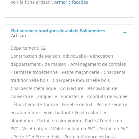
Voir la fiche artisan :
Armoric facades
Batiservices nord-pas-de-calais Sallaumines
Artisan
Département: 62
Construction de Maison Individuelle - Rénovation
dappartement / de maison - Aménagement de combles
- Terrasse tropézienne - Petite maçonnerie - Charpente
traditionnelle bois - Charpente industrielle bois -
Charpente métallique - Couverture - Rénovation de
couverture - Zinguerie - Fumisterie - Conduits de Fumée
- Étanchéité de Toiture - Fenêtre de toit - Porte / Fenêtre
en aluminium - Volet battant / Volet roulant en
aluminium - Portail en aluminium - Porte / Fenêtre en
PVC - Volet battant / Volet roulant en PVC - Portail en PVC
- Porte / Fenêtre en bois - Porte intérieure en bois -