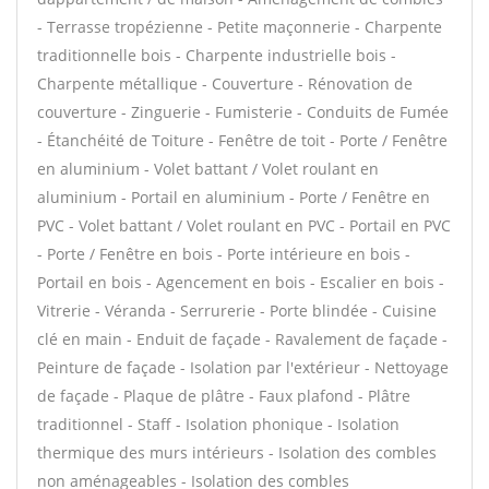
- Terrasse tropézienne - Petite maçonnerie - Charpente
traditionnelle bois - Charpente industrielle bois -
Charpente métallique - Couverture - Rénovation de
couverture - Zinguerie - Fumisterie - Conduits de Fumée
- Étanchéité de Toiture - Fenêtre de toit - Porte / Fenêtre
en aluminium - Volet battant / Volet roulant en
aluminium - Portail en aluminium - Porte / Fenêtre en
PVC - Volet battant / Volet roulant en PVC - Portail en PVC
- Porte / Fenêtre en bois - Porte intérieure en bois -
Portail en bois - Agencement en bois - Escalier en bois -
Vitrerie - Véranda - Serrurerie - Porte blindée - Cuisine
clé en main - Enduit de façade - Ravalement de façade -
Peinture de façade - Isolation par l'extérieur - Nettoyage
de façade - Plaque de plâtre - Faux plafond - Plâtre
traditionnel - Staff - Isolation phonique - Isolation
thermique des murs intérieurs - Isolation des combles
non aménageables - Isolation des combles