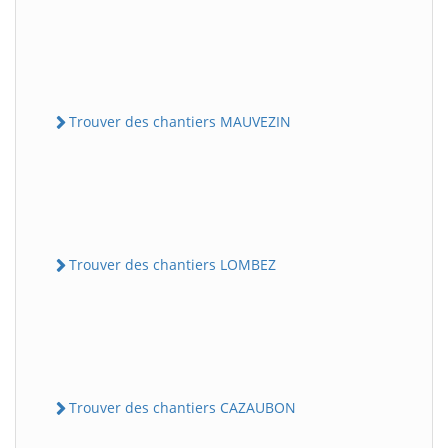
Trouver des chantiers MAUVEZIN
Trouver des chantiers LOMBEZ
Trouver des chantiers CAZAUBON