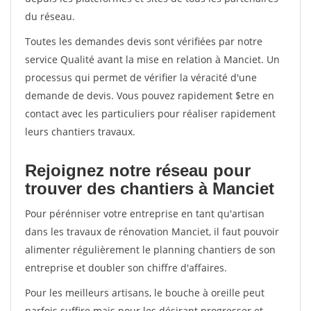
du réseau.
Toutes les demandes devis sont vérifiées par notre
service Qualité avant la mise en relation à Manciet. Un
processus qui permet de vérifier la véracité d'une
demande de devis. Vous pouvez rapidement $etre en
contact avec les particuliers pour réaliser rapidement
leurs chantiers travaux.
Rejoignez notre réseau pour
trouver des chantiers à Manciet
Pour pérénniser votre entreprise en tant qu'artisan
dans les travaux de rénovation Manciet, il faut pouvoir
alimenter régulièrement le planning chantiers de son
entreprise et doubler son chiffre d'affaires.
Pour les meilleurs artisans, le bouche à oreille peut
parfois suffire mais pour les désirant progresser et