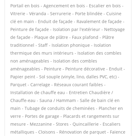
Portail en bois - Agencement en bois - Escalier en bois -
Vitrerie - Véranda - Serrurerie - Porte blindée - Cuisine
clé en main - Enduit de façade - Ravalement de façade -
Peinture de façade - Isolation par l'extérieur - Nettoyage
de façade - Plaque de plâtre - Faux plafond - Plâtre
traditionnel - Staff - Isolation phonique - Isolation
thermique des murs intérieurs - Isolation des combles
non aménageables - Isolation des combles
aménageables - Peinture - Peinture décorative - Enduit -
Papier peint - Sol souple (vinyle, lino, dalles PVC, etc) -
Parquet - Carrelage - Réseaux courant faibles -
Installation de chauffe eau - Entretien Chaudière /
Chauffe-eau - Sauna / Hammam - Salle de bain clé en
main - Tubage de conduits de cheminées - Plancher en
verre - Portes de garage - Placards et rangements sur
mesure - Mezzanine - Stores - Quincaillerie - Escaliers
métalliques - Cloisons - Rénovation de parquet - Faïence