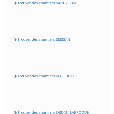
Trouver des chantiers SAINT-CLAR
Trouver des chantiers SEISSAN
Trouver des chantiers SEGOUFIELLE
Trouver des chantiers ORDAN-LARROQUE