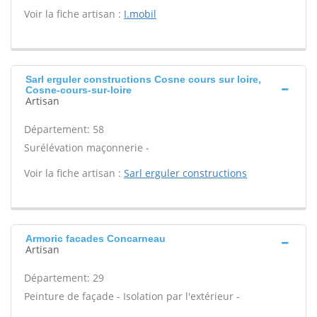
Voir la fiche artisan :
I.mobil
Sarl erguler constructions Cosne cours sur loire,
Cosne-cours-sur-loire
Artisan
Département: 58
Surélévation maçonnerie -
Voir la fiche artisan :
Sarl erguler constructions
Armoric facades Concarneau
Artisan
Département: 29
Peinture de façade - Isolation par l'extérieur -