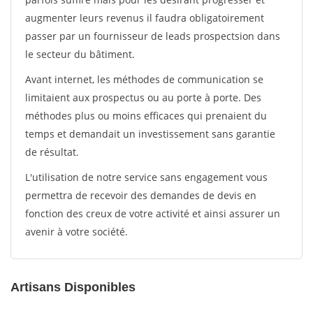
augmenter leurs revenus il faudra obligatoirement
passer par un fournisseur de leads prospectsion dans
le secteur du bâtiment.
Avant internet, les méthodes de communication se
limitaient aux prospectus ou au porte à porte. Des
méthodes plus ou moins efficaces qui prenaient du
temps et demandait un investissement sans garantie
de résultat.
L'utilisation de notre service sans engagement vous
permettra de recevoir des demandes de devis en
fonction des creux de votre activité et ainsi assurer un
avenir à votre société.
Artisans Disponibles