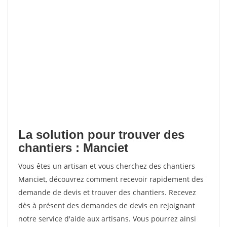
La solution pour trouver des
chantiers : Manciet
Vous êtes un artisan et vous cherchez des chantiers
Manciet, découvrez comment recevoir rapidement des
demande de devis et trouver des chantiers. Recevez
dès à présent des demandes de devis en rejoignant
notre service d'aide aux artisans. Vous pourrez ainsi