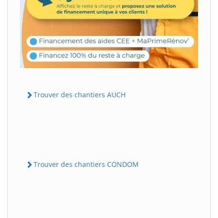
Trouver des chantiers AUCH
Trouver des chantiers CONDOM