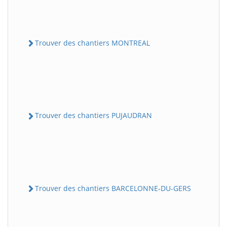
Trouver des chantiers MONTREAL
Trouver des chantiers PUJAUDRAN
Trouver des chantiers BARCELONNE-DU-GERS