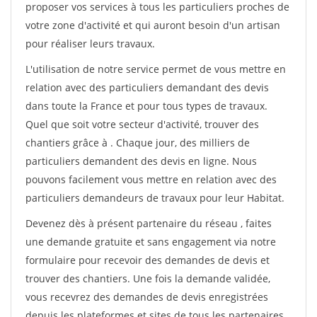
proposer vos services à tous les particuliers proches de
votre zone d'activité et qui auront besoin d'un artisan
pour réaliser leurs travaux.
L'utilisation de notre service permet de vous mettre en
relation avec des particuliers demandant des devis
dans toute la France et pour tous types de travaux.
Quel que soit votre secteur d'activité, trouver des
chantiers grâce à
. Chaque jour, des milliers de
particuliers demandent des devis en ligne. Nous
pouvons facilement vous mettre en relation avec des
particuliers demandeurs de travaux pour leur Habitat.
Devenez dès à présent partenaire du réseau
, faites
une demande gratuite et sans engagement via notre
formulaire pour recevoir des demandes de devis et
trouver des chantiers. Une fois la demande validée,
vous recevrez des demandes de devis enregistrées
depuis les plateformes et sites de tous les partenaires