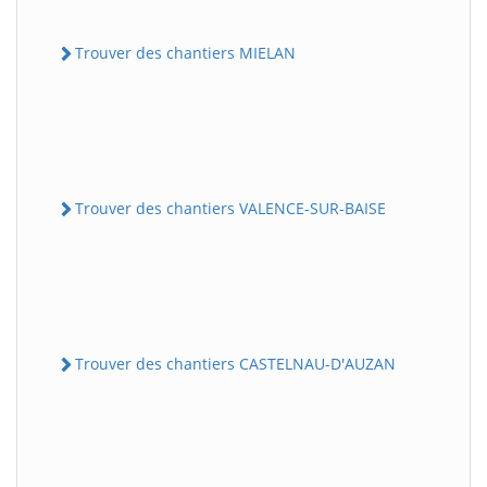
Trouver des chantiers MIELAN
Trouver des chantiers VALENCE-SUR-BAISE
Trouver des chantiers CASTELNAU-D'AUZAN