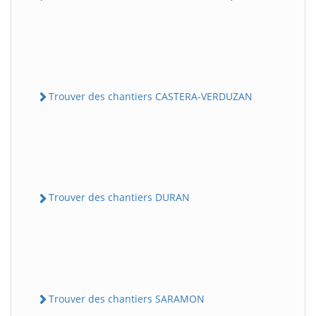
Trouver des chantiers CASTERA-VERDUZAN
Trouver des chantiers DURAN
Trouver des chantiers SARAMON