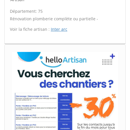
Département: 75
Rénovation plomberie complète ou partielle -
Voir la fiche artisan :
Inter arc