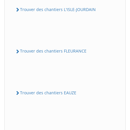
Trouver des chantiers L'ISLE-JOURDAIN
Trouver des chantiers FLEURANCE
Trouver des chantiers EAUZE