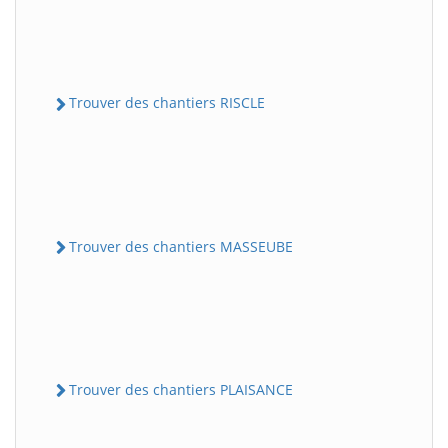
Trouver des chantiers RISCLE
Trouver des chantiers MASSEUBE
Trouver des chantiers PLAISANCE