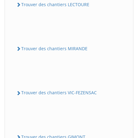
Trouver des chantiers LECTOURE
Trouver des chantiers MIRANDE
Trouver des chantiers VIC-FEZENSAC
Trouver des chantiers GIMONT