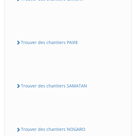
Trouver des chantiers PAVIE
Trouver des chantiers SAMATAN
Trouver des chantiers NOGARO