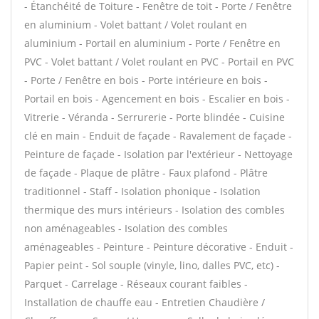
- Étanchéité de Toiture - Fenêtre de toit - Porte / Fenêtre
en aluminium - Volet battant / Volet roulant en
aluminium - Portail en aluminium - Porte / Fenêtre en
PVC - Volet battant / Volet roulant en PVC - Portail en PVC
- Porte / Fenêtre en bois - Porte intérieure en bois -
Portail en bois - Agencement en bois - Escalier en bois -
Vitrerie - Véranda - Serrurerie - Porte blindée - Cuisine
clé en main - Enduit de façade - Ravalement de façade -
Peinture de façade - Isolation par l'extérieur - Nettoyage
de façade - Plaque de plâtre - Faux plafond - Plâtre
traditionnel - Staff - Isolation phonique - Isolation
thermique des murs intérieurs - Isolation des combles
non aménageables - Isolation des combles
aménageables - Peinture - Peinture décorative - Enduit -
Papier peint - Sol souple (vinyle, lino, dalles PVC, etc) -
Parquet - Carrelage - Réseaux courant faibles -
Installation de chauffe eau - Entretien Chaudière /