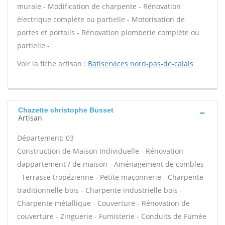
murale - Modification de charpente - Rénovation
électrique complète ou partielle - Motorisation de
portes et portails - Rénovation plomberie complète ou
partielle -
Voir la fiche artisan :
Batiservices nord-pas-de-calais
Chazette christophe Busset
Artisan
Département: 03
Construction de Maison Individuelle - Rénovation
dappartement / de maison - Aménagement de combles
- Terrasse tropézienne - Petite maçonnerie - Charpente
traditionnelle bois - Charpente industrielle bois -
Charpente métallique - Couverture - Rénovation de
couverture - Zinguerie - Fumisterie - Conduits de Fumée