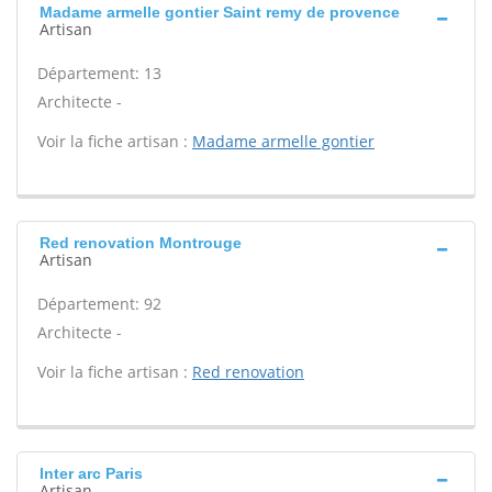
Madame armelle gontier Saint remy de provence
Artisan
Département: 13
Architecte -
Voir la fiche artisan :
Madame armelle gontier
Red renovation Montrouge
Artisan
Département: 92
Architecte -
Voir la fiche artisan :
Red renovation
Inter arc Paris
Artisan