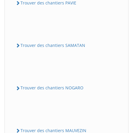
Trouver des chantiers PAVIE
Trouver des chantiers SAMATAN
Trouver des chantiers NOGARO
Trouver des chantiers MAUVEZIN