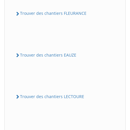
Trouver des chantiers FLEURANCE
Trouver des chantiers EAUZE
Trouver des chantiers LECTOURE