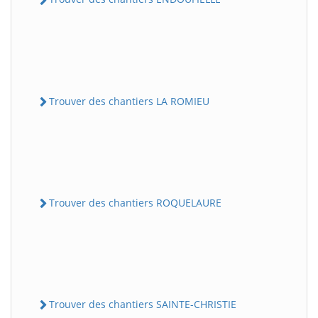
Trouver des chantiers LA ROMIEU
Trouver des chantiers ROQUELAURE
Trouver des chantiers SAINTE-CHRISTIE