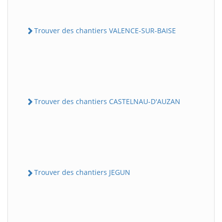
Trouver des chantiers VALENCE-SUR-BAISE
Trouver des chantiers CASTELNAU-D'AUZAN
Trouver des chantiers JEGUN