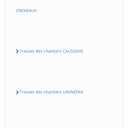
CRENEAUX
Trouver des chantiers CAUSSENS
Trouver des chantiers LANNEPAX