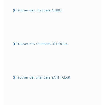
Trouver des chantiers AUBIET
Trouver des chantiers LE HOUGA
Trouver des chantiers SAINT-CLAR