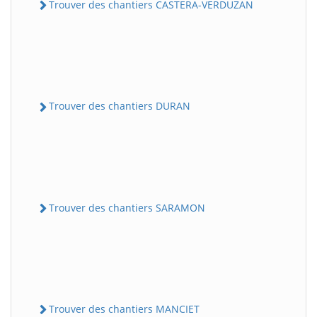
Trouver des chantiers CASTERA-VERDUZAN
Trouver des chantiers DURAN
Trouver des chantiers SARAMON
Trouver des chantiers MANCIET