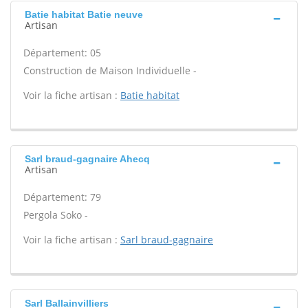
Batie habitat Batie neuve
Artisan
Département: 05
Construction de Maison Individuelle -
Voir la fiche artisan :
Batie habitat
Sarl braud-gagnaire Ahecq
Artisan
Département: 79
Pergola Soko -
Voir la fiche artisan :
Sarl braud-gagnaire
Sarl Ballainvilliers