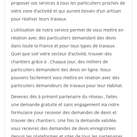
proposer vos services à tous les particuliers proches de
votre zone d'activité et qui auront besoin d'un artisan
pour réaliser leurs travaux.
L'utilisation de notre service permet de vous mettre en
relation avec des particuliers demandant des devis
dans toute la France et pour tous types de travaux.
Quel que soit votre secteur d'activité, trouver des
chantiers grâce à
. Chaque jour, des milliers de
particuliers demandent des devis en ligne. Nous
pouvons facilement vous mettre en relation avec des
particuliers demandeurs de travaux pour leur Habitat.
Devenez dès à présent partenaire du réseau
, faites
une demande gratuite et sans engagement via notre
formulaire pour recevoir des demandes de devis et
trouver des chantiers. Une fois la demande validée,
vous recevrez des demandes de devis enregistrées
depuis les plateformes et sites de tous les partenaires