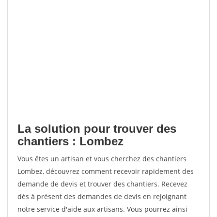
La solution pour trouver des
chantiers : Lombez
Vous êtes un artisan et vous cherchez des chantiers
Lombez, découvrez comment recevoir rapidement des
demande de devis et trouver des chantiers. Recevez
dès à présent des demandes de devis en rejoignant
notre service d'aide aux artisans. Vous pourrez ainsi