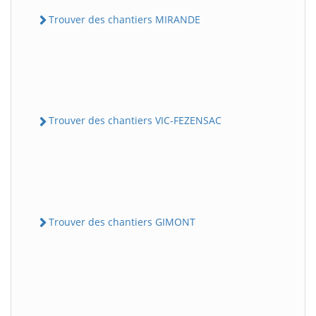
Trouver des chantiers MIRANDE
Trouver des chantiers VIC-FEZENSAC
Trouver des chantiers GIMONT