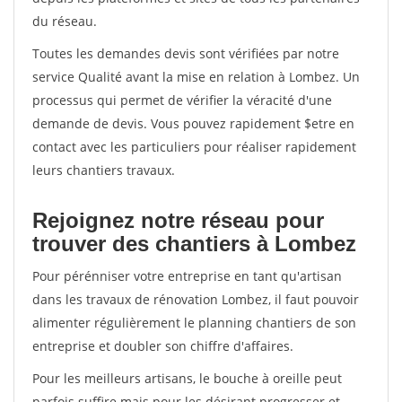
du réseau.
Toutes les demandes devis sont vérifiées par notre
service Qualité avant la mise en relation à Lombez. Un
processus qui permet de vérifier la véracité d'une
demande de devis. Vous pouvez rapidement $etre en
contact avec les particuliers pour réaliser rapidement
leurs chantiers travaux.
Rejoignez notre réseau pour
trouver des chantiers à Lombez
Pour pérénniser votre entreprise en tant qu'artisan
dans les travaux de rénovation Lombez, il faut pouvoir
alimenter régulièrement le planning chantiers de son
entreprise et doubler son chiffre d'affaires.
Pour les meilleurs artisans, le bouche à oreille peut
parfois suffire mais pour les désirant progresser et