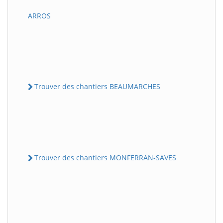
ARROS
Trouver des chantiers BEAUMARCHES
Trouver des chantiers MONFERRAN-SAVES