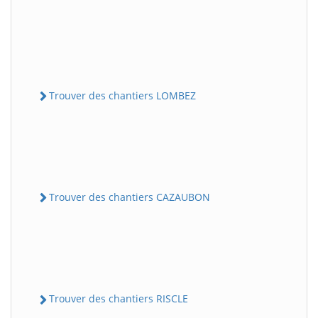
Trouver des chantiers LOMBEZ
Trouver des chantiers CAZAUBON
Trouver des chantiers RISCLE