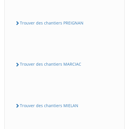
Trouver des chantiers PREIGNAN
Trouver des chantiers MARCIAC
Trouver des chantiers MIELAN