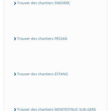
Trouver des chantiers SIMORRE
Trouver des chantiers PESSAN
Trouver des chantiers ESTANG
Trouver des chantiers MONTESTRUC-SUR-GERS