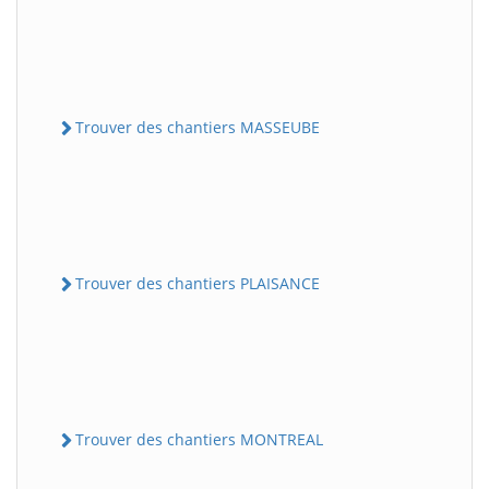
Trouver des chantiers MASSEUBE
Trouver des chantiers PLAISANCE
Trouver des chantiers MONTREAL