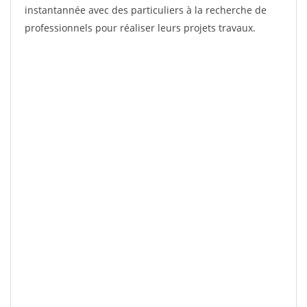
instantannée avec des particuliers à la recherche de
professionnels pour réaliser leurs projets travaux.