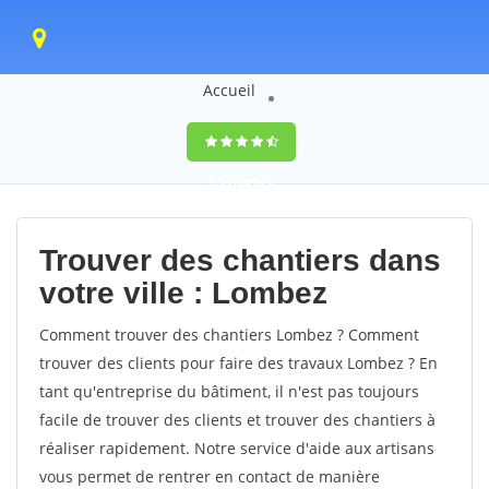
Accueil
9,5
(100%)
0
votes
Trouver des chantiers dans
votre ville : Lombez
Comment trouver des chantiers Lombez ? Comment
trouver des clients pour faire des travaux Lombez ? En
tant qu'entreprise du bâtiment, il n'est pas toujours
facile de trouver des clients et trouver des chantiers à
réaliser rapidement. Notre service d'aide aux artisans
vous permet de rentrer en contact de manière