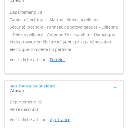
Artisan
Département: 78
Tableau électrique - Alarme - Vidéosurveillance -
Sécurité incendie - Panneaux photovoltaïques - Eolienne
- Télésurveillance - Antenne TV et satellite - Domotique -
Petits travaux en électricité (Ajout prise) - Rénovation
électrique complète ou partielle -
Voir la fiche artisan :
Ferrelec
Agc france Saint cloud
Artisan
Département: 92
Verre décoratif -
Voir la fiche artisan :
Agc france