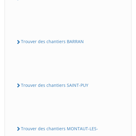
Trouver des chantiers BARRAN
Trouver des chantiers SAINT-PUY
Trouver des chantiers MONTAUT-LES-