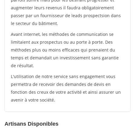
augmenter leurs revenus il faudra obligatoirement
passer par un fournisseur de leads prospectsion dans
le secteur du bâtiment.
Avant internet, les méthodes de communication se
limitaient aux prospectus ou au porte à porte. Des
méthodes plus ou moins efficaces qui prenaient du
temps et demandait un investissement sans garantie
de résultat.
L'utilisation de notre service sans engagement vous
permettra de recevoir des demandes de devis en
fonction des creux de votre activité et ainsi assurer un
avenir à votre société.
Artisans Disponibles