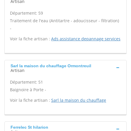
Artisan
Département: 59
Traitement de l'eau (Antitartre - adoucisseur - filtration)
-
Voir la fiche artisan :
Ads assistance depannage services
Sarl la maison du chauffage Ormontreuil
Artisan
Département: 51
Baignoire à Porte -
Voir la fiche artisan :
Sarl la maison du chauffage
Ferrelec St hilarion