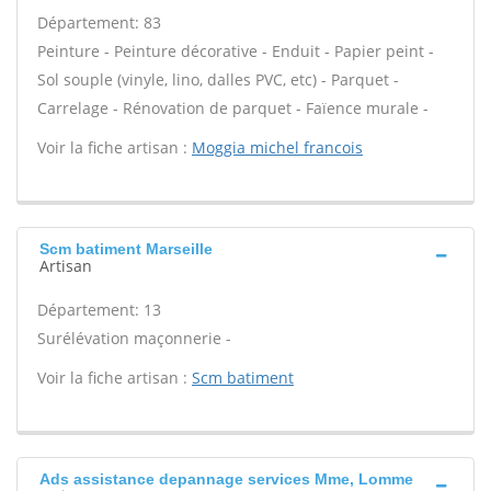
Département: 83
Peinture - Peinture décorative - Enduit - Papier peint -
Sol souple (vinyle, lino, dalles PVC, etc) - Parquet -
Carrelage - Rénovation de parquet - Faïence murale -
Voir la fiche artisan :
Moggia michel francois
Scm batiment Marseille
Artisan
Département: 13
Surélévation maçonnerie -
Voir la fiche artisan :
Scm batiment
Ads assistance depannage services Mme, Lomme