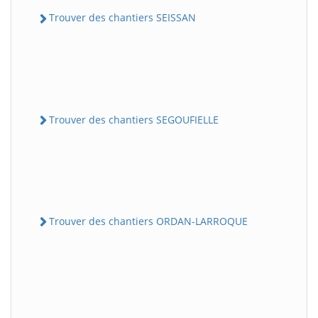
Trouver des chantiers SEISSAN
Trouver des chantiers SEGOUFIELLE
Trouver des chantiers ORDAN-LARROQUE