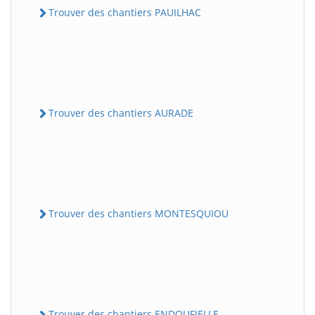
Trouver des chantiers PAUILHAC
Trouver des chantiers AURADE
Trouver des chantiers MONTESQUIOU
Trouver des chantiers ENDOUFIELLE