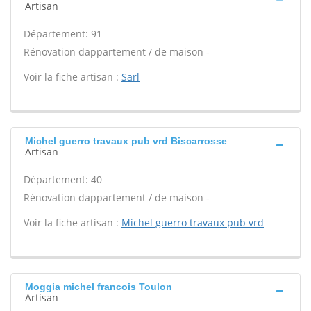
Artisan
Département: 91
Rénovation dappartement / de maison -
Voir la fiche artisan :
Sarl
Michel guerro travaux pub vrd Biscarrosse
Artisan
Département: 40
Rénovation dappartement / de maison -
Voir la fiche artisan :
Michel guerro travaux pub vrd
Moggia michel francois Toulon
Artisan