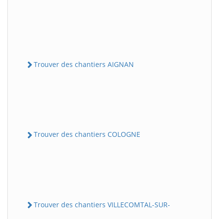
Trouver des chantiers AIGNAN
Trouver des chantiers COLOGNE
Trouver des chantiers VILLECOMTAL-SUR-