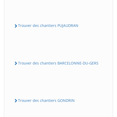
Trouver des chantiers PUJAUDRAN
Trouver des chantiers BARCELONNE-DU-GERS
Trouver des chantiers GONDRIN