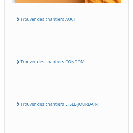
Trouver des chantiers AUCH
Trouver des chantiers CONDOM
Trouver des chantiers L'ISLE-JOURDAIN