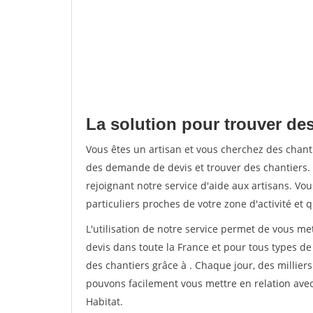
La solution pour trouver des
Vous êtes un artisan et vous cherchez des chan
des demande de devis et trouver des chantiers
rejoignant notre service d'aide aux artisans. Vou
particuliers proches de votre zone d'activité et 
L'utilisation de notre service permet de vous me
devis dans toute la France et pour tous types de 
des chantiers grâce à
. Chaque jour, des millier
pouvons facilement vous mettre en relation ave
Habitat.