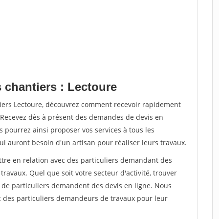
 chantiers : Lectoure
tiers Lectoure, découvrez comment recevoir rapidement
. Recevez dès à présent des demandes de devis en
s pourrez ainsi proposer vos services à tous les
qui auront besoin d'un artisan pour réaliser leurs travaux.
ttre en relation avec des particuliers demandant des
travaux. Quel que soit votre secteur d'activité, trouver
s de particuliers demandent des devis en ligne. Nous
c des particuliers demandeurs de travaux pour leur