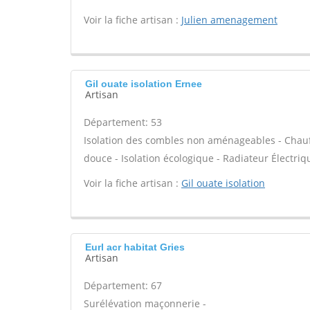
Voir la fiche artisan :
Julien amenagement
Gil ouate isolation Ernee
Artisan
Département: 53
Isolation des combles non aménageables - Chauff
douce - Isolation écologique - Radiateur Électriq
Voir la fiche artisan :
Gil ouate isolation
Eurl acr habitat Gries
Artisan
Département: 67
Surélévation maçonnerie -