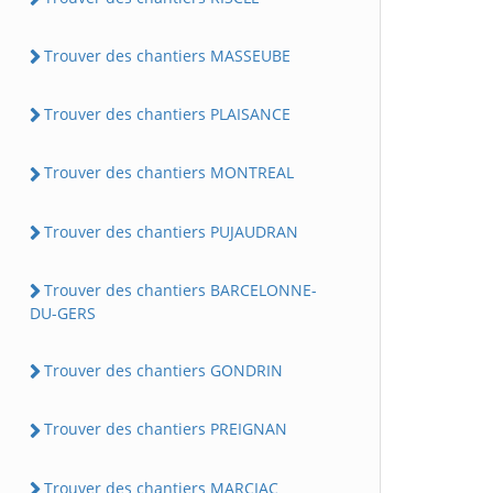
Trouver des chantiers MASSEUBE
Trouver des chantiers PLAISANCE
Trouver des chantiers MONTREAL
Trouver des chantiers PUJAUDRAN
Trouver des chantiers BARCELONNE-
DU-GERS
Trouver des chantiers GONDRIN
Trouver des chantiers PREIGNAN
Trouver des chantiers MARCIAC