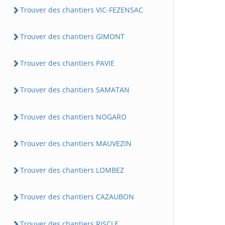
Trouver des chantiers VIC-FEZENSAC
Trouver des chantiers GIMONT
Trouver des chantiers PAVIE
Trouver des chantiers SAMATAN
Trouver des chantiers NOGARO
Trouver des chantiers MAUVEZIN
Trouver des chantiers LOMBEZ
Trouver des chantiers CAZAUBON
Trouver des chantiers RISCLE