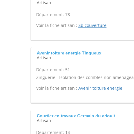
Artisan
Département: 78
Voir la fiche artisan :
Sb couverture
Avenir toiture energie Tinqueux
Artisan
Département: 51
Zinguerie - Isolation des combles non aménageab
Voir la fiche artisan :
Avenir toiture energie
Courtier en travaux Germain du crioult
Artisan
Département: 14