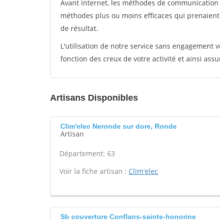
Avant internet, les méthodes de communication s
méthodes plus ou moins efficaces qui prenaien
de résultat.
L'utilisation de notre service sans engagement
fonction des creux de votre activité et ainsi assu
Artisans Disponibles
Clim'elec Neronde sur dore, Ronde
Artisan
Département: 63
Voir la fiche artisan :
Clim'elec
Sb couverture Conflans-sainte-honorine