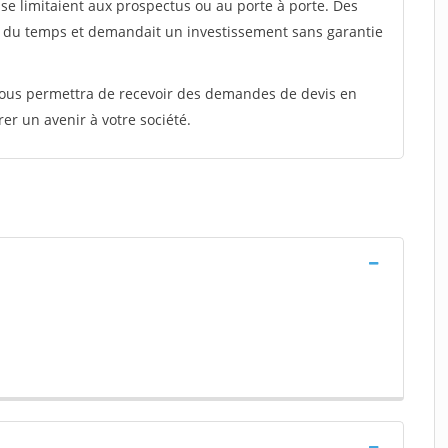
e limitaient aux prospectus ou au porte à porte. Des
t du temps et demandait un investissement sans garantie
 vous permettra de recevoir des demandes de devis en
rer un avenir à votre société.