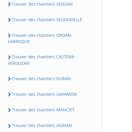
Trouver des chantiers SEISSAN
Trouver des chantiers SEGOUFIELLE
Trouver des chantiers ORDAN-
LARROQUE
Trouver des chantiers CASTERA-
VERDUZAN
Trouver des chantiers DURAN
Trouver des chantiers SARAMON
Trouver des chantiers MANCIET
Trouver des chantiers AIGNAN