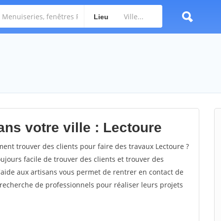
Lieu
ns votre ville : Lectoure
nt trouver des clients pour faire des travaux Lectoure ?
oujours facile de trouver des clients et trouver des
'aide aux artisans vous permet de rentrer en contact de
recherche de professionnels pour réaliser leurs projets