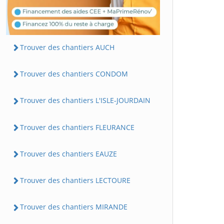
Trouver des chantiers AUCH
Trouver des chantiers CONDOM
Trouver des chantiers L'ISLE-JOURDAIN
Trouver des chantiers FLEURANCE
Trouver des chantiers EAUZE
Trouver des chantiers LECTOURE
Trouver des chantiers MIRANDE