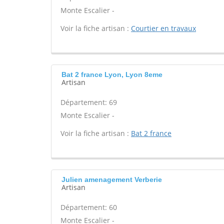
Monte Escalier -
Voir la fiche artisan :
Courtier en travaux
Bat 2 france Lyon, Lyon 8eme
Artisan
Département: 69
Monte Escalier -
Voir la fiche artisan :
Bat 2 france
Julien amenagement Verberie
Artisan
Département: 60
Monte Escalier -