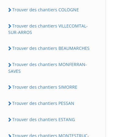
Trouver des chantiers COLOGNE
Trouver des chantiers VILLECOMTAL-
SUR-ARROS
Trouver des chantiers BEAUMARCHES
Trouver des chantiers MONFERRAN-
SAVES
Trouver des chantiers SIMORRE
Trouver des chantiers PESSAN
Trouver des chantiers ESTANG
Trouver des chantiers MONTESTRUC-