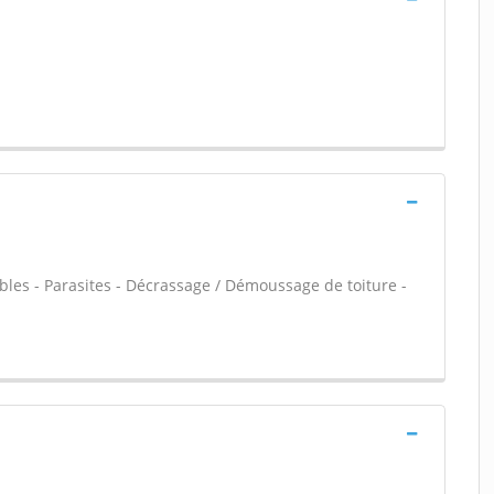
les - Parasites - Décrassage / Démoussage de toiture -