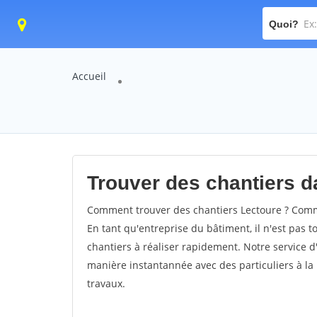
Quoi?
Accueil
Trouver des chantiers da
Comment trouver des chantiers Lectoure ? Comme
En tant qu'entreprise du bâtiment, il n'est pas t
chantiers à réaliser rapidement. Notre service d
manière instantannée avec des particuliers à la 
travaux.