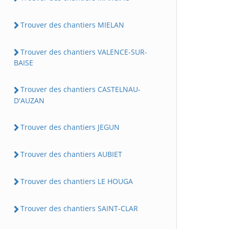
Trouver des chantiers MIELAN
Trouver des chantiers VALENCE-SUR-
BAISE
Trouver des chantiers CASTELNAU-
D'AUZAN
Trouver des chantiers JEGUN
Trouver des chantiers AUBIET
Trouver des chantiers LE HOUGA
Trouver des chantiers SAINT-CLAR