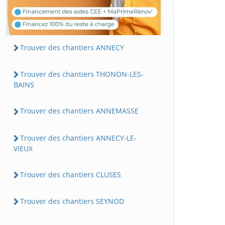
Trouver des chantiers ANNECY
Trouver des chantiers THONON-LES-
BAINS
Trouver des chantiers ANNEMASSE
Trouver des chantiers ANNECY-LE-
VIEUX
Trouver des chantiers CLUSES
Trouver des chantiers SEYNOD