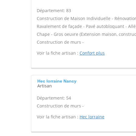
Département: 83
Construction de Maison Individuelle - Rénovatio
Ravalement de façade - Pavé autobloquant - Allée
Chape - Gros oeuvre (Extension maison, construct
Construction de murs -
Voir la fiche artisan :
Confort plus
Hec lorraine Nancy
Artisan
Département: 54
Construction de murs -
Voir la fiche artisan :
Hec lorraine