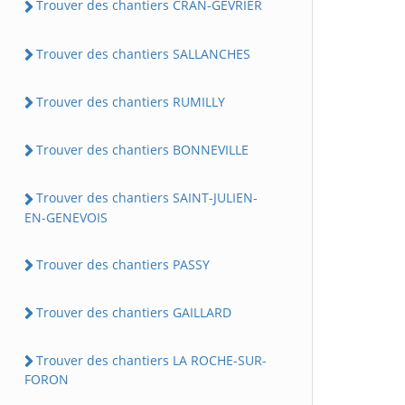
Trouver des chantiers CRAN-GEVRIER
Trouver des chantiers SALLANCHES
Trouver des chantiers RUMILLY
Trouver des chantiers BONNEVILLE
Trouver des chantiers SAINT-JULIEN-
EN-GENEVOIS
Trouver des chantiers PASSY
Trouver des chantiers GAILLARD
Trouver des chantiers LA ROCHE-SUR-
FORON