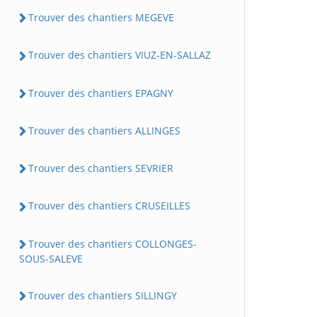
Trouver des chantiers MEGEVE
Trouver des chantiers VIUZ-EN-SALLAZ
Trouver des chantiers EPAGNY
Trouver des chantiers ALLINGES
Trouver des chantiers SEVRIER
Trouver des chantiers CRUSEILLES
Trouver des chantiers COLLONGES-
SOUS-SALEVE
Trouver des chantiers SILLINGY