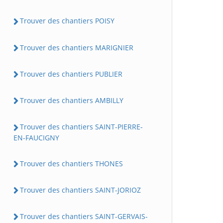
Trouver des chantiers POISY
Trouver des chantiers MARIGNIER
Trouver des chantiers PUBLIER
Trouver des chantiers AMBILLY
Trouver des chantiers SAINT-PIERRE-
EN-FAUCIGNY
Trouver des chantiers THONES
Trouver des chantiers SAINT-JORIOZ
Trouver des chantiers SAINT-GERVAIS-