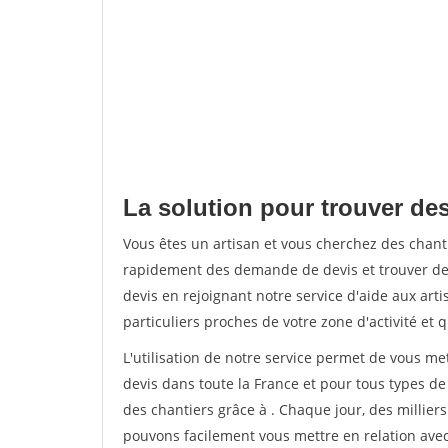
La solution pour trouver de
Vous êtes un artisan et vous cherchez des cha
rapidement des demande de devis et trouver de
devis en rejoignant notre service d'aide aux arti
particuliers proches de votre zone d'activité et 
L'utilisation de notre service permet de vous me
devis dans toute la France et pour tous types de 
des chantiers grâce à
. Chaque jour, des millier
pouvons facilement vous mettre en relation ave