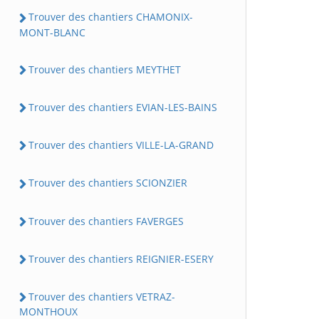
Trouver des chantiers CHAMONIX-
MONT-BLANC
Trouver des chantiers MEYTHET
Trouver des chantiers EVIAN-LES-BAINS
Trouver des chantiers VILLE-LA-GRAND
Trouver des chantiers SCIONZIER
Trouver des chantiers FAVERGES
Trouver des chantiers REIGNIER-ESERY
Trouver des chantiers VETRAZ-
MONTHOUX