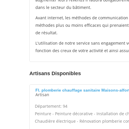
dans le secteur du bâtiment.
Avant internet, les méthodes de communication s
méthodes plus ou moins efficaces qui prenaien
de résultat.
L'utilisation de notre service sans engagement
fonction des creux de votre activité et ainsi assu
Artisans Disponibles
Fl. plomberie chauffage sanitaire Maisons-alfor
Artisan
Département: 94
Peinture - Peinture décorative - Installation de 
Chaudière électrique - Rénovation plomberie com