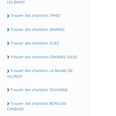
LES-BAINS
Trouver des chantiers THYEZ
Trouver des chantiers MARNAZ
Trouver des chantiers SCIEZ
Trouver des chantiers CRANVES-SALES
Trouver des chantiers LA BALME-DE-
SILLINGY
Trouver des chantiers DOUVAINE
Trouver des chantiers BONS-EN-
CHABLAIS