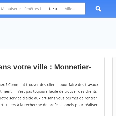
Lieu
ns votre ville : Monnetier-
x ? Comment trouver des clients pour faire des travaux
ment, il n'est pas toujours facile de trouver des clients
Notre service d'aide aux artisans vous permet de rentrer
ticuliers à la recherche de professionnels pour réaliser