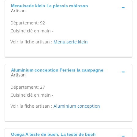
Menuiserie klein Le plessis robinson
Artisan
Département: 92
Cuisine clé en main -
Voir la fiche artisan :
Menuiserie klein
Aluminium conception Perriers la campagne
Artisan
Département: 27
Cuisine clé en main -
Voir la fiche artisan :
Aluminium conception
Ocega A teste de buch, La teste de buch