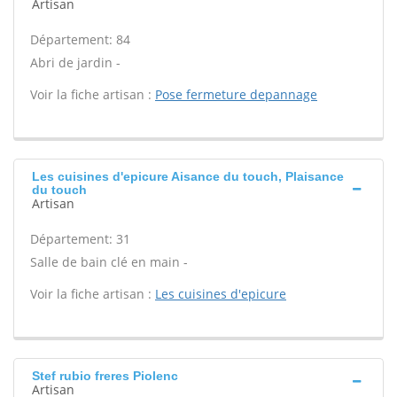
Artisan
Département: 84
Abri de jardin -
Voir la fiche artisan :
Pose fermeture depannage
Les cuisines d'epicure Aisance du touch, Plaisance
du touch
Artisan
Département: 31
Salle de bain clé en main -
Voir la fiche artisan :
Les cuisines d'epicure
Stef rubio freres Piolenc
Artisan