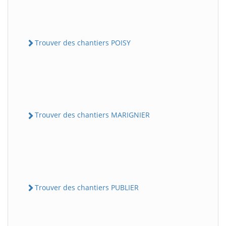
Trouver des chantiers POISY
Trouver des chantiers MARIGNIER
Trouver des chantiers PUBLIER