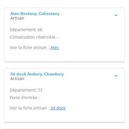
Atec Bestany, Cabestany
Artisan
Département: 66
Climatisation réversible -
Voir la fiche artisan :
Atec
3d dock Ambery, Chambery
Artisan
Département: 73
Porte d'entrée -
Voir la fiche artisan :
3d dock