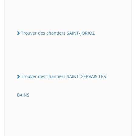
Trouver des chantiers SAINT-JORIOZ
Trouver des chantiers SAINT-GERVAIS-LES-
BAINS