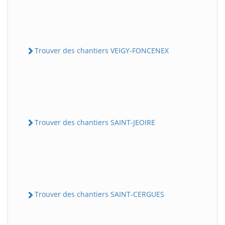
Trouver des chantiers VEIGY-FONCENEX
Trouver des chantiers SAINT-JEOIRE
Trouver des chantiers SAINT-CERGUES