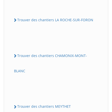
Trouver des chantiers LA ROCHE-SUR-FORON
Trouver des chantiers CHAMONIX-MONT-
BLANC
Trouver des chantiers MEYTHET