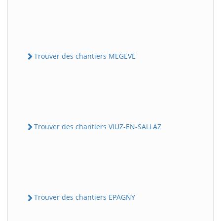
Trouver des chantiers MEGEVE
Trouver des chantiers VIUZ-EN-SALLAZ
Trouver des chantiers EPAGNY