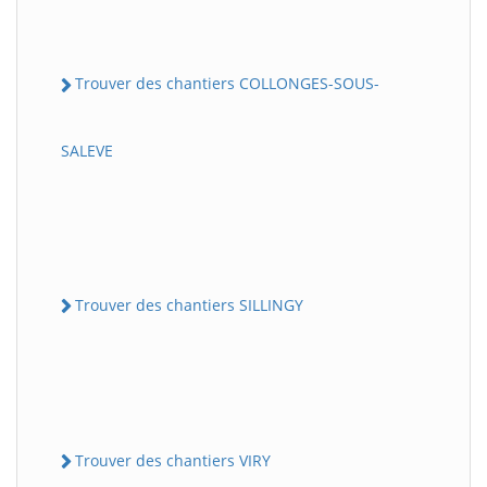
Trouver des chantiers COLLONGES-SOUS-
SALEVE
Trouver des chantiers SILLINGY
Trouver des chantiers VIRY