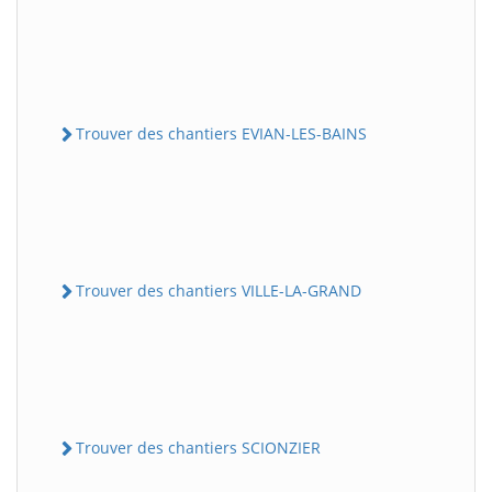
Trouver des chantiers EVIAN-LES-BAINS
Trouver des chantiers VILLE-LA-GRAND
Trouver des chantiers SCIONZIER