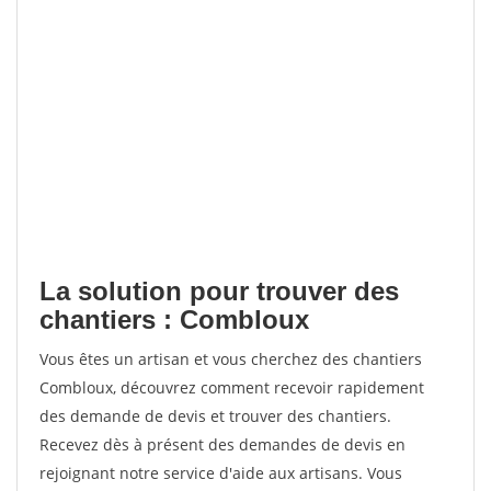
La solution pour trouver des
chantiers : Combloux
Vous êtes un artisan et vous cherchez des chantiers
Combloux, découvrez comment recevoir rapidement
des demande de devis et trouver des chantiers.
Recevez dès à présent des demandes de devis en
rejoignant notre service d'aide aux artisans. Vous