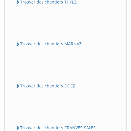
Trouver des chantiers THYEZ
Trouver des chantiers MARNAZ
Trouver des chantiers SCIEZ
Trouver des chantiers CRANVES-SALES