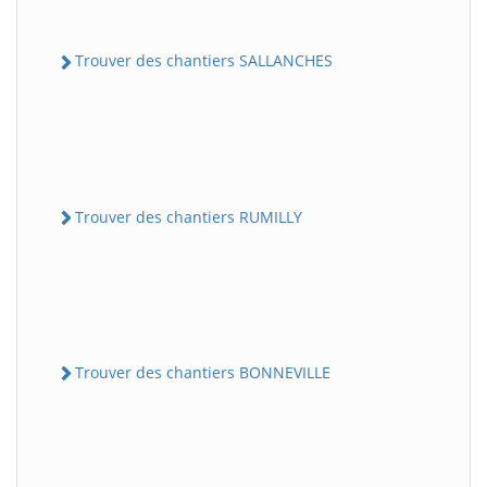
Trouver des chantiers SALLANCHES
Trouver des chantiers RUMILLY
Trouver des chantiers BONNEVILLE