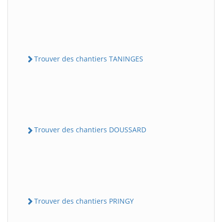
Trouver des chantiers TANINGES
Trouver des chantiers DOUSSARD
Trouver des chantiers PRINGY