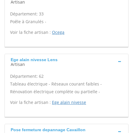
Artisan
Département: 33
Poêle à Granulés -
Voir la fiche artisan :
Ocega
Ege alain nivesse Lens
Artisan
Département: 62
Tableau électrique - Réseaux courant faibles -
Rénovation électrique complète ou partielle -
Voir la fiche artisan :
Ege alain nivesse
Pose fermeture depannage Cavaillon