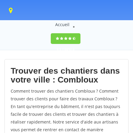
Accueil
9,5
(100%)
0
votes
Trouver des chantiers dans
votre ville : Combloux
Comment trouver des chantiers Combloux ? Comment
trouver des clients pour faire des travaux Combloux ?
En tant qu'entreprise du bâtiment, il n'est pas toujours
facile de trouver des clients et trouver des chantiers à
réaliser rapidement. Notre service d'aide aux artisans
vous permet de rentrer en contact de manière