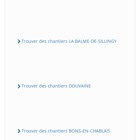
Trouver des chantiers LA BALME-DE-SILLINGY
Trouver des chantiers DOUVAINE
Trouver des chantiers BONS-EN-CHABLAIS