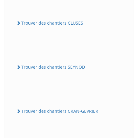
Trouver des chantiers CLUSES
Trouver des chantiers SEYNOD
Trouver des chantiers CRAN-GEVRIER