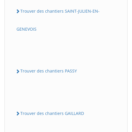
Trouver des chantiers SAINT-JULIEN-EN-
GENEVOIS
Trouver des chantiers PASSY
Trouver des chantiers GAILLARD