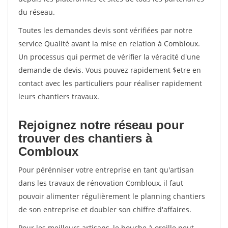
du réseau.
Toutes les demandes devis sont vérifiées par notre
service Qualité avant la mise en relation à Combloux.
Un processus qui permet de vérifier la véracité d'une
demande de devis. Vous pouvez rapidement $etre en
contact avec les particuliers pour réaliser rapidement
leurs chantiers travaux.
Rejoignez notre réseau pour
trouver des chantiers à
Combloux
Pour pérénniser votre entreprise en tant qu'artisan
dans les travaux de rénovation Combloux, il faut
pouvoir alimenter régulièrement le planning chantiers
de son entreprise et doubler son chiffre d'affaires.
Pour les meilleurs artisans, le bouche à oreille peut