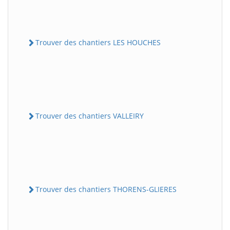
Trouver des chantiers LES HOUCHES
Trouver des chantiers VALLEIRY
Trouver des chantiers THORENS-GLIERES