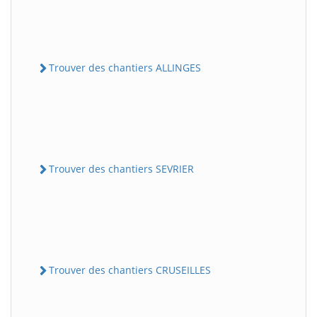
Trouver des chantiers ALLINGES
Trouver des chantiers SEVRIER
Trouver des chantiers CRUSEILLES