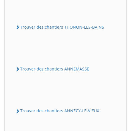
Trouver des chantiers THONON-LES-BAINS
Trouver des chantiers ANNEMASSE
Trouver des chantiers ANNECY-LE-VIEUX