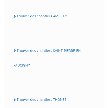
Trouver des chantiers AMBILLY
Trouver des chantiers SAINT-PIERRE-EN-
FAUCIGNY
Trouver des chantiers THONES