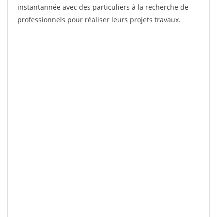
instantannée avec des particuliers à la recherche de
professionnels pour réaliser leurs projets travaux.