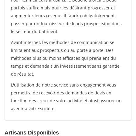
parfois suffire mais pour les désirant progresser et
augmenter leurs revenus il faudra obligatoirement
passer par un fournisseur de leads prospectsion dans
le secteur du bâtiment.
Avant internet, les méthodes de communication se
limitaient aux prospectus ou au porte à porte. Des
méthodes plus ou moins efficaces qui prenaient du
temps et demandait un investissement sans garantie
de résultat.
L'utilisation de notre service sans engagement vous
permettra de recevoir des demandes de devis en
fonction des creux de votre activité et ainsi assurer un
avenir à votre société.
Artisans Disponibles