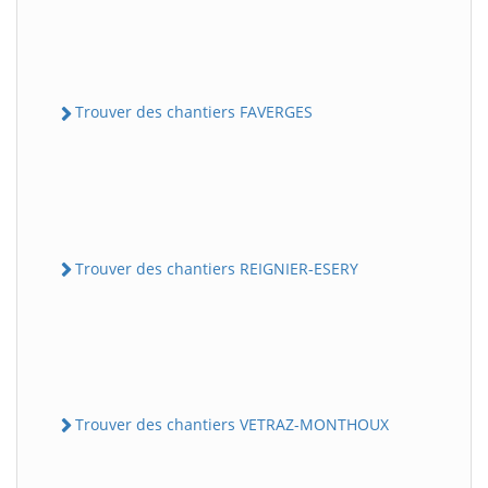
Trouver des chantiers FAVERGES
Trouver des chantiers REIGNIER-ESERY
Trouver des chantiers VETRAZ-MONTHOUX