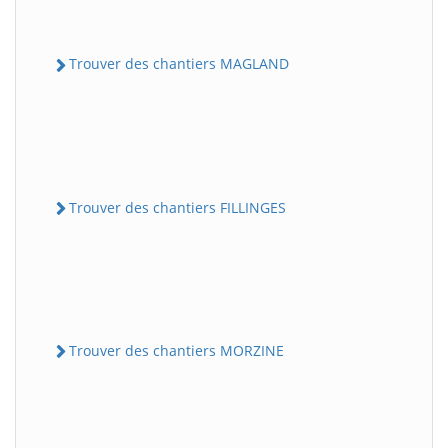
Trouver des chantiers MAGLAND
Trouver des chantiers FILLINGES
Trouver des chantiers MORZINE