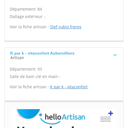
Département: 84
Dallage extérieur -
Voir la fiche artisan :
Stef rubio freres
K par k - vitaconfort Aubervilliers
Artisan
Département: 93
Salle de bain clé en main -
Voir la fiche artisan :
K par k - vitaconfort