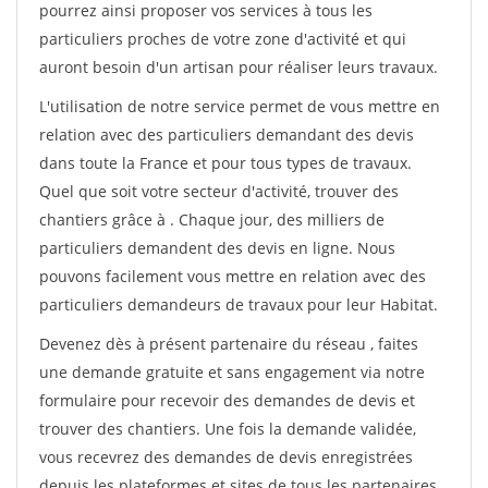
pourrez ainsi proposer vos services à tous les
particuliers proches de votre zone d'activité et qui
auront besoin d'un artisan pour réaliser leurs travaux.
L'utilisation de notre service permet de vous mettre en
relation avec des particuliers demandant des devis
dans toute la France et pour tous types de travaux.
Quel que soit votre secteur d'activité, trouver des
chantiers grâce à
. Chaque jour, des milliers de
particuliers demandent des devis en ligne. Nous
pouvons facilement vous mettre en relation avec des
particuliers demandeurs de travaux pour leur Habitat.
Devenez dès à présent partenaire du réseau
, faites
une demande gratuite et sans engagement via notre
formulaire pour recevoir des demandes de devis et
trouver des chantiers. Une fois la demande validée,
vous recevrez des demandes de devis enregistrées
depuis les plateformes et sites de tous les partenaires