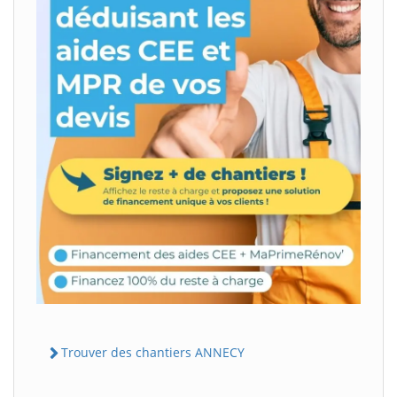
Trouver des chantiers ANNECY