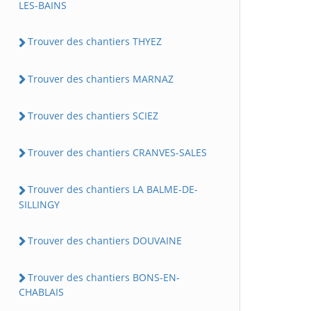
LES-BAINS
Trouver des chantiers THYEZ
Trouver des chantiers MARNAZ
Trouver des chantiers SCIEZ
Trouver des chantiers CRANVES-SALES
Trouver des chantiers LA BALME-DE-
SILLINGY
Trouver des chantiers DOUVAINE
Trouver des chantiers BONS-EN-
CHABLAIS