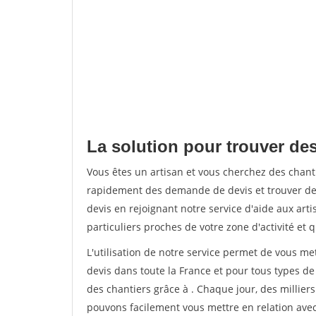
La solution pour trouver des
Vous êtes un artisan et vous cherchez des chant
rapidement des demande de devis et trouver de
devis en rejoignant notre service d'aide aux arti
particuliers proches de votre zone d'activité et 
L'utilisation de notre service permet de vous me
devis dans toute la France et pour tous types de 
des chantiers grâce à
. Chaque jour, des millier
pouvons facilement vous mettre en relation ave