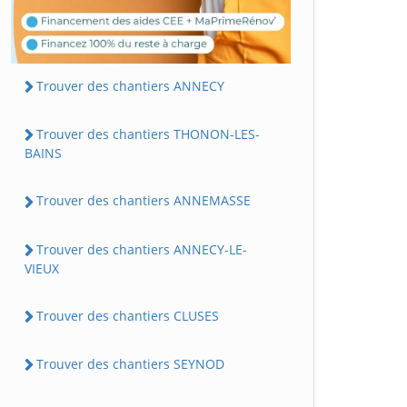
Trouver des chantiers ANNECY
Trouver des chantiers THONON-LES-
BAINS
Trouver des chantiers ANNEMASSE
Trouver des chantiers ANNECY-LE-
VIEUX
Trouver des chantiers CLUSES
Trouver des chantiers SEYNOD