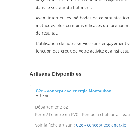
dans le secteur du bâtiment.
Avant internet, les méthodes de communication s
méthodes plus ou moins efficaces qui prenaien
de résultat.
L'utilisation de notre service sans engagement
fonction des creux de votre activité et ainsi assu
Artisans Disponibles
C2e - concept eco energie Montauban
Artisan
Département: 82
Porte / Fenêtre en PVC - Pompe à chaleur air-ea
Voir la fiche artisan :
C2e - concept eco energie