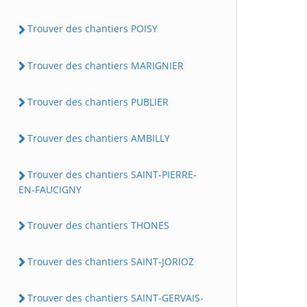
Trouver des chantiers POISY
Trouver des chantiers MARIGNIER
Trouver des chantiers PUBLIER
Trouver des chantiers AMBILLY
Trouver des chantiers SAINT-PIERRE-
EN-FAUCIGNY
Trouver des chantiers THONES
Trouver des chantiers SAINT-JORIOZ
Trouver des chantiers SAINT-GERVAIS-