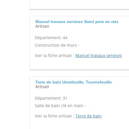
Mancel travaux services Saint pere en retz
Artisan
Département: 44
Construction de murs -
Voir la fiche artisan :
Mancel travaux services
Terre de bain Urnefeuille, Tournefeuille
Artisan
Département: 31
Salle de bain clé en main -
Voir la fiche artisan :
Terre de bain