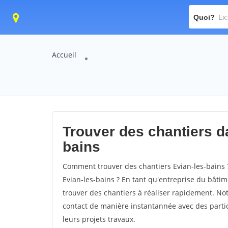
Quoi?
Accueil
Trouver des chantiers da
bains
Comment trouver des chantiers Evian-les-bains 
Evian-les-bains ? En tant qu'entreprise du bâtimen
trouver des chantiers à réaliser rapidement. Not
contact de manière instantannée avec des partic
leurs projets travaux.