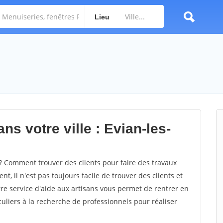
Lieu
ns votre ville : Evian-les-
? Comment trouver des clients pour faire des travaux
t, il n'est pas toujours facile de trouver des clients et
re service d'aide aux artisans vous permet de rentrer en
uliers à la recherche de professionnels pour réaliser