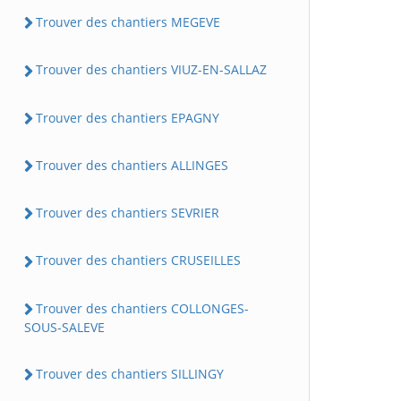
Trouver des chantiers MEGEVE
Trouver des chantiers VIUZ-EN-SALLAZ
Trouver des chantiers EPAGNY
Trouver des chantiers ALLINGES
Trouver des chantiers SEVRIER
Trouver des chantiers CRUSEILLES
Trouver des chantiers COLLONGES-
SOUS-SALEVE
Trouver des chantiers SILLINGY