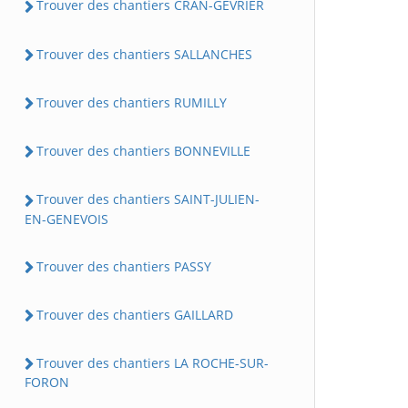
Trouver des chantiers CRAN-GEVRIER
Trouver des chantiers SALLANCHES
Trouver des chantiers RUMILLY
Trouver des chantiers BONNEVILLE
Trouver des chantiers SAINT-JULIEN-
EN-GENEVOIS
Trouver des chantiers PASSY
Trouver des chantiers GAILLARD
Trouver des chantiers LA ROCHE-SUR-
FORON