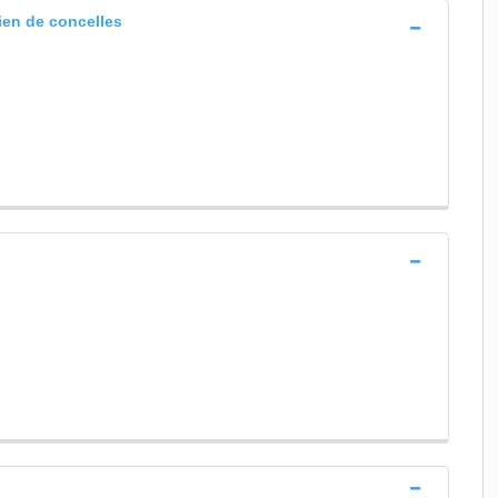
lien de concelles