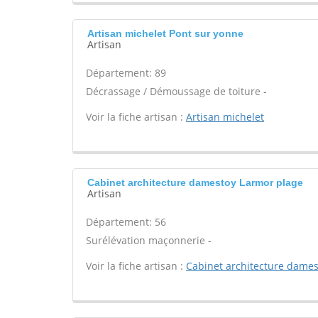
Artisan michelet Pont sur yonne
Artisan
Département: 89
Décrassage / Démoussage de toiture -
Voir la fiche artisan :
Artisan michelet
Cabinet architecture damestoy Larmor plage
Artisan
Département: 56
Surélévation maçonnerie -
Voir la fiche artisan :
Cabinet architecture dames