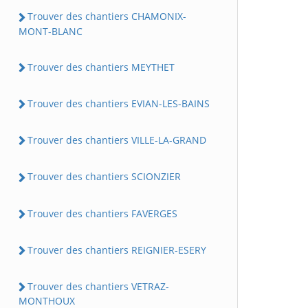
Trouver des chantiers CHAMONIX-
MONT-BLANC
Trouver des chantiers MEYTHET
Trouver des chantiers EVIAN-LES-BAINS
Trouver des chantiers VILLE-LA-GRAND
Trouver des chantiers SCIONZIER
Trouver des chantiers FAVERGES
Trouver des chantiers REIGNIER-ESERY
Trouver des chantiers VETRAZ-
MONTHOUX