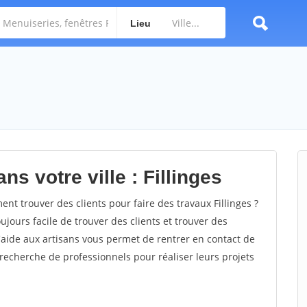
Lieu
s votre ville : Fillinges
t trouver des clients pour faire des travaux Fillinges ?
oujours facile de trouver des clients et trouver des
'aide aux artisans vous permet de rentrer en contact de
recherche de professionnels pour réaliser leurs projets