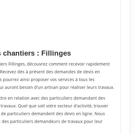
 chantiers : Fillinges
tiers Fillinges, découvrez comment recevoir rapidement
. Recevez dès à présent des demandes de devis en
s pourrez ainsi proposer vos services à tous les
qui auront besoin d'un artisan pour réaliser leurs travaux.
ttre en relation avec des particuliers demandant des
travaux. Quel que soit votre secteur d'activité, trouver
s de particuliers demandent des devis en ligne. Nous
c des particuliers demandeurs de travaux pour leur