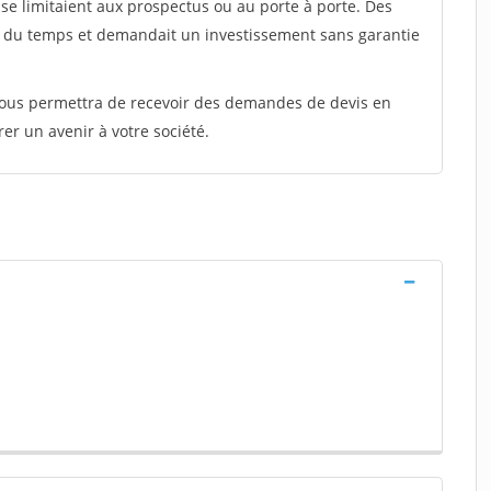
e limitaient aux prospectus ou au porte à porte. Des
t du temps et demandait un investissement sans garantie
 vous permettra de recevoir des demandes de devis en
rer un avenir à votre société.