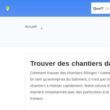
Quoi?
Accueil
Trouver des chantiers dan
Comment trouver des chantiers Fillinges ? Commen
En tant qu'entreprise du bâtiment, il n'est pas t
chantiers à réaliser rapidement. Notre service d
manière instantannée avec des particuliers à la 
travaux.