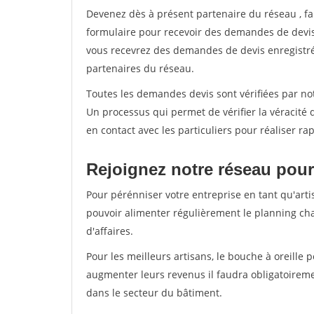
Devenez dès à présent partenaire du réseau
, f
formulaire pour recevoir des demandes de devis 
vous recevrez des demandes de devis enregistrée
partenaires du réseau.
Toutes les demandes devis sont vérifiées par notr
Un processus qui permet de vérifier la véracit
en contact avec les particuliers pour réaliser r
Rejoignez notre réseau pour 
Pour pérénniser votre entreprise en tant qu'artis
pouvoir alimenter régulièrement le planning cha
d'affaires.
Pour les meilleurs artisans, le bouche à oreille 
augmenter leurs revenus il faudra obligatoirem
dans le secteur du bâtiment.