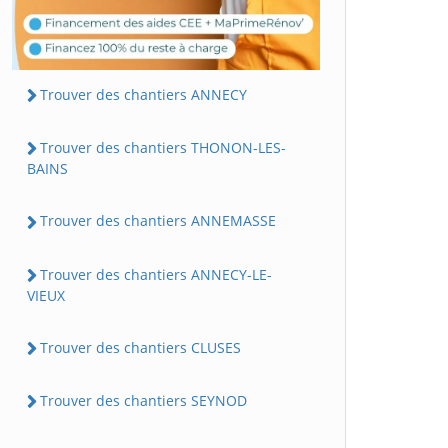
Trouver des chantiers ANNECY
Trouver des chantiers THONON-LES-
BAINS
Trouver des chantiers ANNEMASSE
Trouver des chantiers ANNECY-LE-
VIEUX
Trouver des chantiers CLUSES
Trouver des chantiers SEYNOD