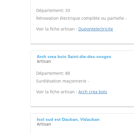
Département: 33
Rénovation électrique complète ou partielle -
Voir la fiche artisan :
Dupontelectricite
Arch crea bois Saint-die-des-vosges
Artisan
Département: 88
Surélévation maçonnerie -
Voir la fiche artisan :
Arch crea bois
Isol sud est Dauban, Vidauban
Artisan