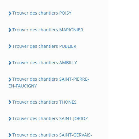
Trouver des chantiers POISY
Trouver des chantiers MARIGNIER
Trouver des chantiers PUBLIER
Trouver des chantiers AMBILLY
Trouver des chantiers SAINT-PIERRE-
EN-FAUCIGNY
Trouver des chantiers THONES
Trouver des chantiers SAINT-JORIOZ
Trouver des chantiers SAINT-GERVAIS-