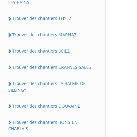
LES-BAINS
Trouver des chantiers THYEZ
Trouver des chantiers MARNAZ
Trouver des chantiers SCIEZ
Trouver des chantiers CRANVES-SALES
Trouver des chantiers LA BALME-DE-
SILLINGY
Trouver des chantiers DOUVAINE
Trouver des chantiers BONS-EN-
CHABLAIS