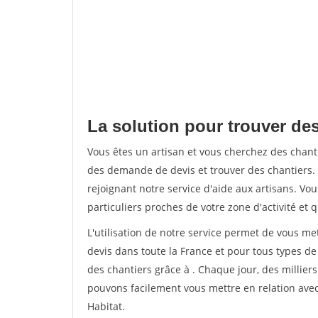
La solution pour trouver des
Vous êtes un artisan et vous cherchez des chan
des demande de devis et trouver des chantiers
rejoignant notre service d'aide aux artisans. Vou
particuliers proches de votre zone d'activité et 
L'utilisation de notre service permet de vous me
devis dans toute la France et pour tous types de 
des chantiers grâce à
. Chaque jour, des millier
pouvons facilement vous mettre en relation ave
Habitat.