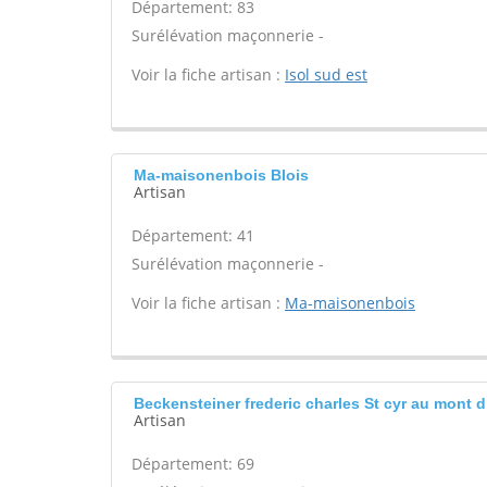
Département: 83
Surélévation maçonnerie -
Voir la fiche artisan :
Isol sud est
Ma-maisonenbois Blois
Artisan
Département: 41
Surélévation maçonnerie -
Voir la fiche artisan :
Ma-maisonenbois
Beckensteiner frederic charles St cyr au mont d 
Artisan
Département: 69