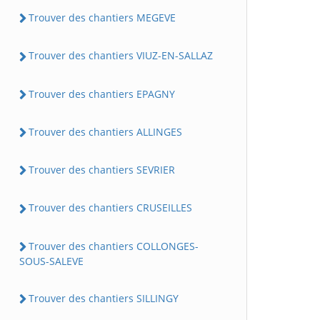
Trouver des chantiers MEGEVE
Trouver des chantiers VIUZ-EN-SALLAZ
Trouver des chantiers EPAGNY
Trouver des chantiers ALLINGES
Trouver des chantiers SEVRIER
Trouver des chantiers CRUSEILLES
Trouver des chantiers COLLONGES-
SOUS-SALEVE
Trouver des chantiers SILLINGY