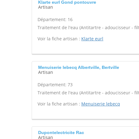
Klarte eurl Gond pontouvre
Artisan
Département: 16
Traitement de l'eau (Antitartre - adoucisseur - filt
Voir la fiche artisan :
Klarte eurl
Menuiserie lebecq Albertville, Bertville
Artisan
Département: 73
Traitement de l'eau (Antitartre - adoucisseur - filt
Voir la fiche artisan :
Menuiserie lebecq
Dupontelectricite Rac
Artisan