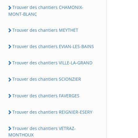
Trouver des chantiers CHAMONIX-
MONT-BLANC
Trouver des chantiers MEYTHET
Trouver des chantiers EVIAN-LES-BAINS
Trouver des chantiers VILLE-LA-GRAND
Trouver des chantiers SCIONZIER
Trouver des chantiers FAVERGES
Trouver des chantiers REIGNIER-ESERY
Trouver des chantiers VETRAZ-
MONTHOUX