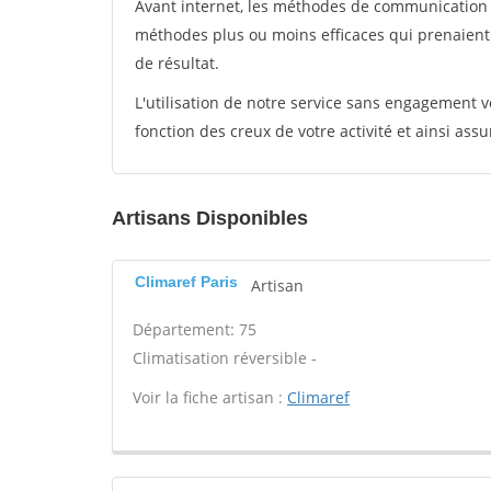
Avant internet, les méthodes de communication s
méthodes plus ou moins efficaces qui prenaien
de résultat.
L'utilisation de notre service sans engagement
fonction des creux de votre activité et ainsi assu
Artisans Disponibles
Climaref Paris
Artisan
Département: 75
Climatisation réversible -
Voir la fiche artisan :
Climaref