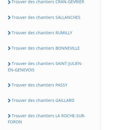
Trouver des chantiers CRAN-GEVRIER
Trouver des chantiers SALLANCHES
Trouver des chantiers RUMILLY
Trouver des chantiers BONNEVILLE
Trouver des chantiers SAINT-JULIEN-
EN-GENEVOIS
Trouver des chantiers PASSY
Trouver des chantiers GAILLARD
Trouver des chantiers LA ROCHE-SUR-
FORON