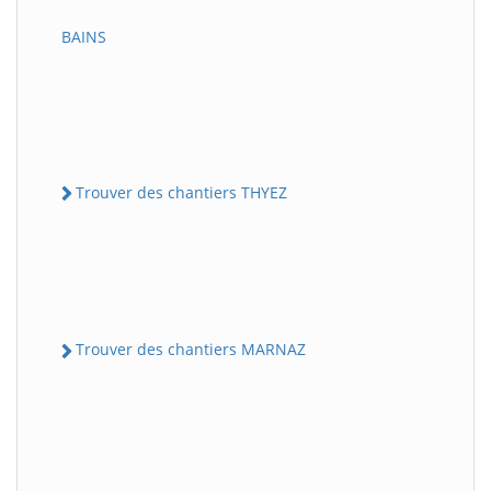
BAINS
Trouver des chantiers THYEZ
Trouver des chantiers MARNAZ