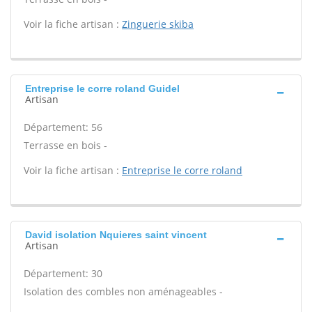
Voir la fiche artisan :
Zinguerie skiba
Entreprise le corre roland Guidel
Artisan
Département: 56
Terrasse en bois -
Voir la fiche artisan :
Entreprise le corre roland
David isolation Nquieres saint vincent
Artisan
Département: 30
Isolation des combles non aménageables -