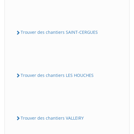
Trouver des chantiers SAINT-CERGUES
Trouver des chantiers LES HOUCHES
Trouver des chantiers VALLEIRY