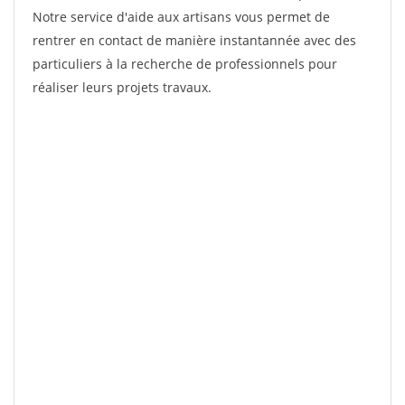
Notre service d'aide aux artisans vous permet de
rentrer en contact de manière instantannée avec des
particuliers à la recherche de professionnels pour
réaliser leurs projets travaux.