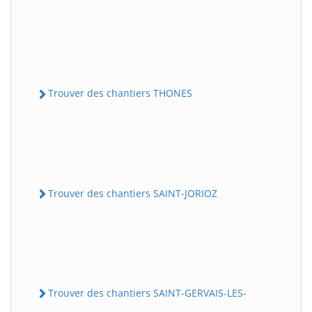
Trouver des chantiers THONES
Trouver des chantiers SAINT-JORIOZ
Trouver des chantiers SAINT-GERVAIS-LES-