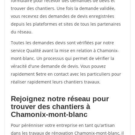
formulaire pour recevoir des demandes de devis et
trouver des chantiers. Une fois la demande validée,
vous recevrez des demandes de devis enregistrées
depuis les plateformes et sites de tous les partenaires
du réseau.
Toutes les demandes devis sont vérifiées par notre
service Qualité avant la mise en relation à Chamonix-
mont-blanc. Un processus qui permet de vérifier la
véracité d'une demande de devis. Vous pouvez
rapidement $etre en contact avec les particuliers pour
réaliser rapidement leurs chantiers travaux.
Rejoignez notre réseau pour
trouver des chantiers à
Chamonix-mont-blanc
Pour pérénniser votre entreprise en tant qu'artisan
dans les travaux de rénovation Chamonix-mont-blanc, il