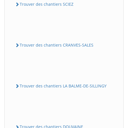
Trouver des chantiers SCIEZ
Trouver des chantiers CRANVES-SALES
Trouver des chantiers LA BALME-DE-SILLINGY
Trouver des chantiers DOUVAINE