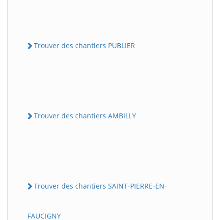
Trouver des chantiers PUBLIER
Trouver des chantiers AMBILLY
Trouver des chantiers SAINT-PIERRE-EN-
FAUCIGNY