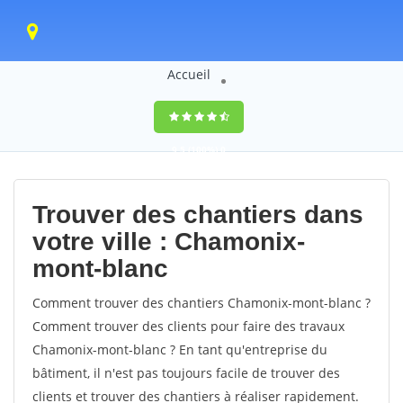
Accueil
9,5
(100%)
0
votes
Trouver des chantiers dans
votre ville : Chamonix-
mont-blanc
Comment trouver des chantiers Chamonix-mont-blanc ?
Comment trouver des clients pour faire des travaux
Chamonix-mont-blanc ? En tant qu'entreprise du
bâtiment, il n'est pas toujours facile de trouver des
clients et trouver des chantiers à réaliser rapidement.