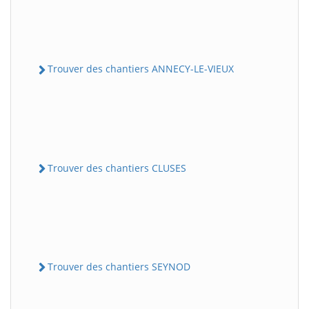
Trouver des chantiers ANNECY-LE-VIEUX
Trouver des chantiers CLUSES
Trouver des chantiers SEYNOD