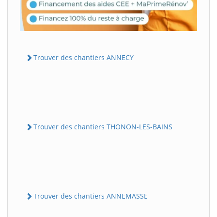
Trouver des chantiers ANNECY
Trouver des chantiers THONON-LES-BAINS
Trouver des chantiers ANNEMASSE