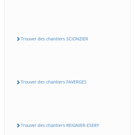
Trouver des chantiers SCIONZIER
Trouver des chantiers FAVERGES
Trouver des chantiers REIGNIER-ESERY