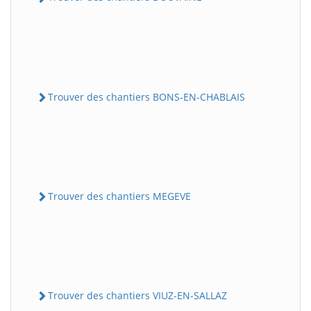
Trouver des chantiers BONS-EN-CHABLAIS
Trouver des chantiers MEGEVE
Trouver des chantiers VIUZ-EN-SALLAZ