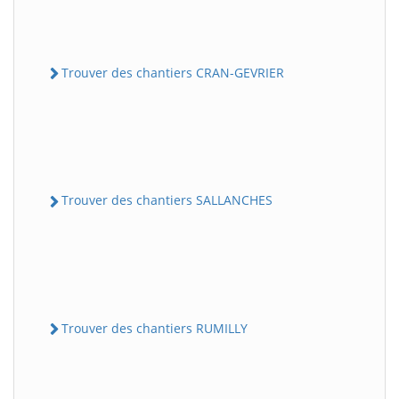
Trouver des chantiers CRAN-GEVRIER
Trouver des chantiers SALLANCHES
Trouver des chantiers RUMILLY