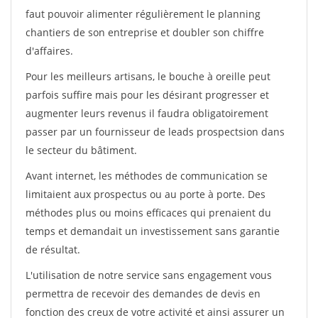
faut pouvoir alimenter régulièrement le planning
chantiers de son entreprise et doubler son chiffre
d'affaires.
Pour les meilleurs artisans, le bouche à oreille peut
parfois suffire mais pour les désirant progresser et
augmenter leurs revenus il faudra obligatoirement
passer par un fournisseur de leads prospectsion dans
le secteur du bâtiment.
Avant internet, les méthodes de communication se
limitaient aux prospectus ou au porte à porte. Des
méthodes plus ou moins efficaces qui prenaient du
temps et demandait un investissement sans garantie
de résultat.
L'utilisation de notre service sans engagement vous
permettra de recevoir des demandes de devis en
fonction des creux de votre activité et ainsi assurer un