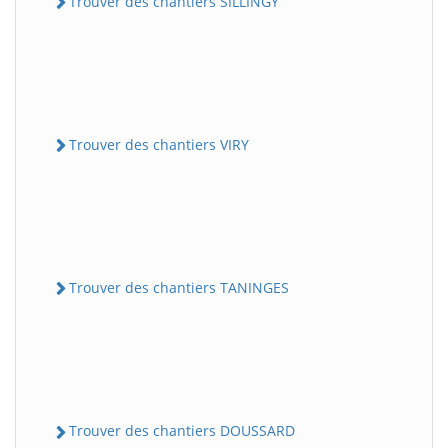
Trouver des chantiers SILLINGY
Trouver des chantiers VIRY
Trouver des chantiers TANINGES
Trouver des chantiers DOUSSARD