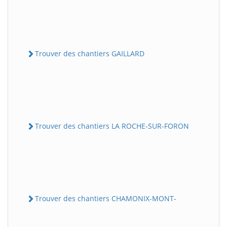
Trouver des chantiers GAILLARD
Trouver des chantiers LA ROCHE-SUR-FORON
Trouver des chantiers CHAMONIX-MONT-