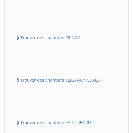
Trouver des chantiers PRINGY
Trouver des chantiers VEIGY-FONCENEX
Trouver des chantiers SAINT-JEOIRE