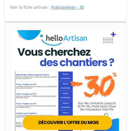
Voir la fiche artisan :
Francenergy - 30