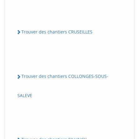
Trouver des chantiers CRUSEILLES
Trouver des chantiers COLLONGES-SOUS-
SALEVE