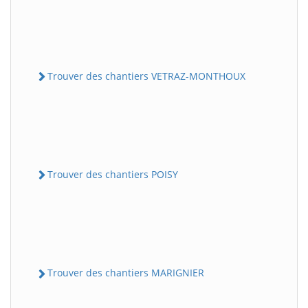
Trouver des chantiers VETRAZ-MONTHOUX
Trouver des chantiers POISY
Trouver des chantiers MARIGNIER