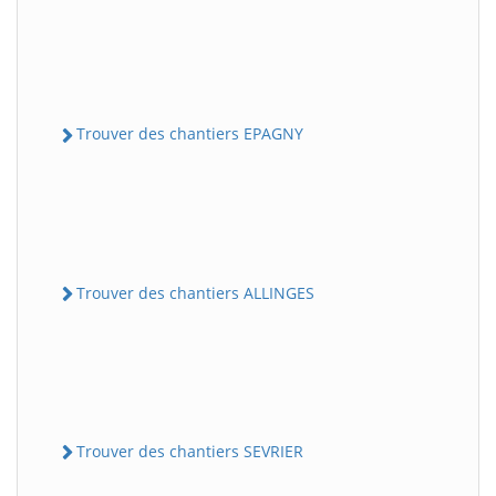
Trouver des chantiers EPAGNY
Trouver des chantiers ALLINGES
Trouver des chantiers SEVRIER