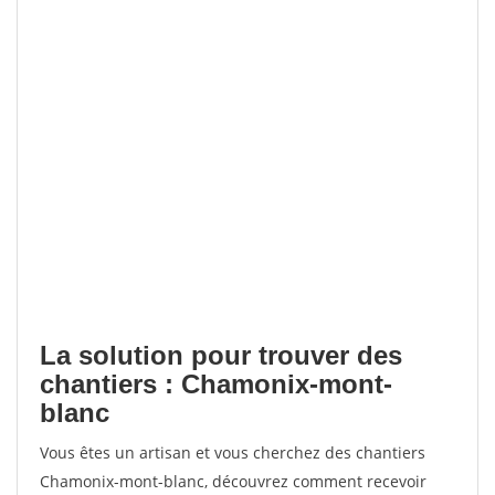
La solution pour trouver des
chantiers : Chamonix-mont-
blanc
Vous êtes un artisan et vous cherchez des chantiers
Chamonix-mont-blanc, découvrez comment recevoir