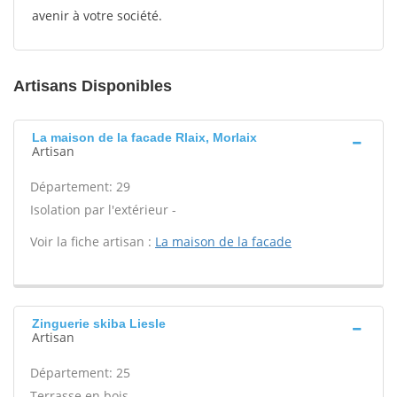
avenir à votre société.
Artisans Disponibles
La maison de la facade Rlaix, Morlaix
Artisan
Département: 29
Isolation par l'extérieur -
Voir la fiche artisan :
La maison de la facade
Zinguerie skiba Liesle
Artisan
Département: 25
Terrasse en bois -