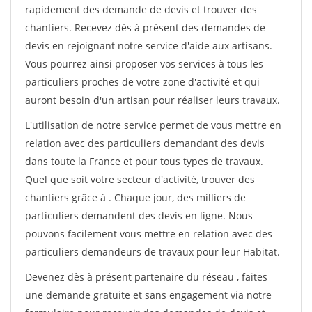
rapidement des demande de devis et trouver des
chantiers. Recevez dès à présent des demandes de
devis en rejoignant notre service d'aide aux artisans.
Vous pourrez ainsi proposer vos services à tous les
particuliers proches de votre zone d'activité et qui
auront besoin d'un artisan pour réaliser leurs travaux.
L'utilisation de notre service permet de vous mettre en
relation avec des particuliers demandant des devis
dans toute la France et pour tous types de travaux.
Quel que soit votre secteur d'activité, trouver des
chantiers grâce à
. Chaque jour, des milliers de
particuliers demandent des devis en ligne. Nous
pouvons facilement vous mettre en relation avec des
particuliers demandeurs de travaux pour leur Habitat.
Devenez dès à présent partenaire du réseau
, faites
une demande gratuite et sans engagement via notre