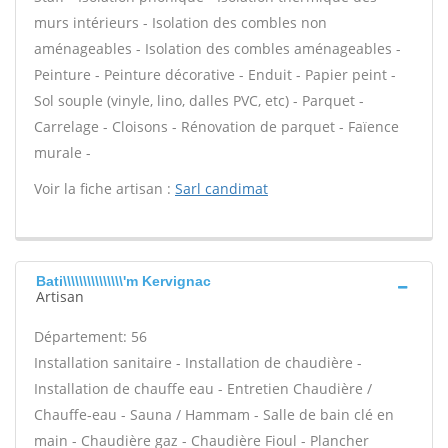
murs intérieurs - Isolation des combles non
aménageables - Isolation des combles aménageables -
Peinture - Peinture décorative - Enduit - Papier peint -
Sol souple (vinyle, lino, dalles PVC, etc) - Parquet -
Carrelage - Cloisons - Rénovation de parquet - Faïence
murale -
Voir la fiche artisan :
Sarl candimat
Bati\\\\\\\\\\\\\\\'m Kervignac
Artisan
Département: 56
Installation sanitaire - Installation de chaudière -
Installation de chauffe eau - Entretien Chaudière /
Chauffe-eau - Sauna / Hammam - Salle de bain clé en
main - Chaudière gaz - Chaudière Fioul - Plancher