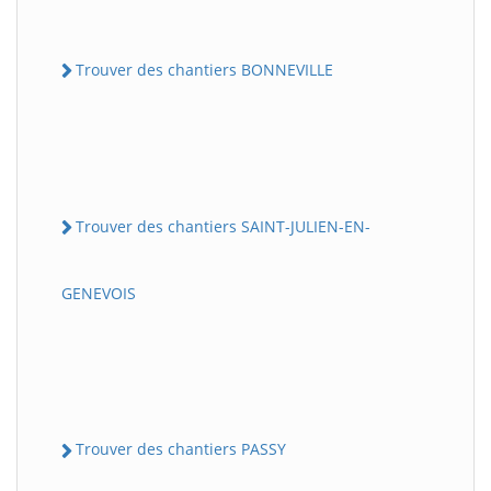
Trouver des chantiers BONNEVILLE
Trouver des chantiers SAINT-JULIEN-EN-
GENEVOIS
Trouver des chantiers PASSY