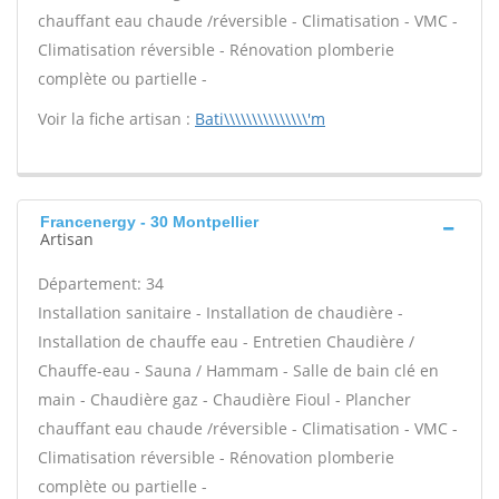
chauffant eau chaude /réversible - Climatisation - VMC -
Climatisation réversible - Rénovation plomberie
complète ou partielle -
Voir la fiche artisan :
Bati\\\\\\\\\\\\\\\'m
Francenergy - 30 Montpellier
Artisan
Département: 34
Installation sanitaire - Installation de chaudière -
Installation de chauffe eau - Entretien Chaudière /
Chauffe-eau - Sauna / Hammam - Salle de bain clé en
main - Chaudière gaz - Chaudière Fioul - Plancher
chauffant eau chaude /réversible - Climatisation - VMC -
Climatisation réversible - Rénovation plomberie
complète ou partielle -