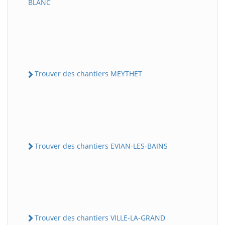
BLANC
Trouver des chantiers MEYTHET
Trouver des chantiers EVIAN-LES-BAINS
Trouver des chantiers VILLE-LA-GRAND