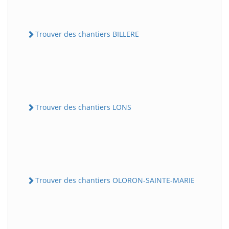
Trouver des chantiers BILLERE
Trouver des chantiers LONS
Trouver des chantiers OLORON-SAINTE-MARIE