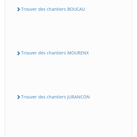
Trouver des chantiers BOUCAU
Trouver des chantiers MOURENX
Trouver des chantiers JURANCON