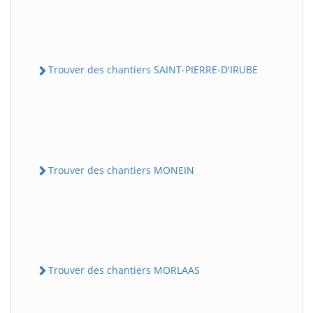
Trouver des chantiers SAINT-PIERRE-D'IRUBE
Trouver des chantiers MONEIN
Trouver des chantiers MORLAAS