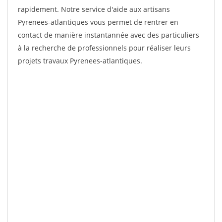
rapidement. Notre service d'aide aux artisans
Pyrenees-atlantiques vous permet de rentrer en
contact de manière instantannée avec des particuliers
à la recherche de professionnels pour réaliser leurs
projets travaux Pyrenees-atlantiques.