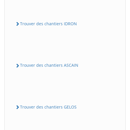
Trouver des chantiers IDRON
Trouver des chantiers ASCAIN
Trouver des chantiers GELOS