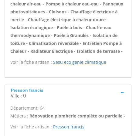
chaleur air-eau - Pompe à chaleur eau-eau - Panneaux
photovoltaïques - Cloisons - Chauffage électrique à
inertie - Chauffage électrique à chaleur douce -
Isolation écologique - Poêle à bois - Chauffe-eau
thermodynamique - Poêle à Granulés - Isolation de
toiture - Climatisation réversible - Entretien Pompe à
Chaleur - Radiateur Électrique - Isolation de terrasse -
Voir la fiche artisan :
Sasu eco genie climatique
Presson francis
Ville : U
Département: 64
Métiers :
Rénovation plomberie complète ou partielle -
Voir la fiche artisan :
Presson francis