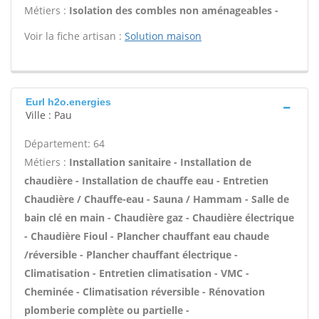
Métiers :
Isolation des combles non aménageables -
Voir la fiche artisan :
Solution maison
Eurl h2o.energies
Ville : Pau
Département: 64
Métiers :
Installation sanitaire - Installation de
chaudière - Installation de chauffe eau - Entretien
Chaudière / Chauffe-eau - Sauna / Hammam - Salle de
bain clé en main - Chaudière gaz - Chaudière électrique
- Chaudière Fioul - Plancher chauffant eau chaude
/réversible - Plancher chauffant électrique -
Climatisation - Entretien climatisation - VMC -
Cheminée - Climatisation réversible - Rénovation
plomberie complète ou partielle -