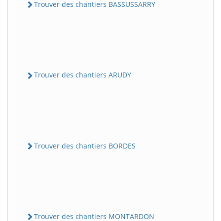
Trouver des chantiers BASSUSSARRY
Trouver des chantiers ARUDY
Trouver des chantiers BORDES
Trouver des chantiers MONTARDON