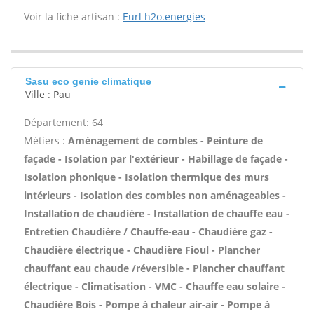
Voir la fiche artisan :
Eurl h2o.energies
Sasu eco genie climatique
Ville : Pau
Département: 64
Métiers :
Aménagement de combles - Peinture de
façade - Isolation par l'extérieur - Habillage de façade -
Isolation phonique - Isolation thermique des murs
intérieurs - Isolation des combles non aménageables -
Installation de chaudière - Installation de chauffe eau -
Entretien Chaudière / Chauffe-eau - Chaudière gaz -
Chaudière électrique - Chaudière Fioul - Plancher
chauffant eau chaude /réversible - Plancher chauffant
électrique - Climatisation - VMC - Chauffe eau solaire -
Chaudière Bois - Pompe à chaleur air-air - Pompe à