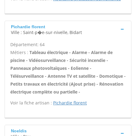
Pichardie florent
Ville : Saint-p�e-sur-nivelle, Bidart
Département: 64
Métiers :
Tableau électrique - Alarme - Alarme de
piscine - Vidéosurveillance - Sécurité incendie -
Panneaux photovoltaïques - Eolienne -
Télésurveillance - Antenne TV et satellite - Domotique -
Petits travaux en électricité (Ajout prise) - Rénovation
électrique complète ou partielle -
Voir la fiche artisan :
Pichardie florent
Noeldis