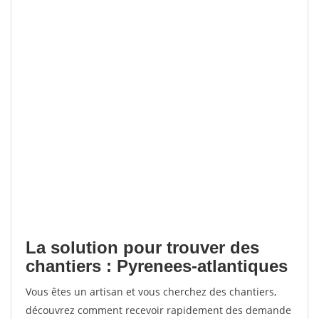
La solution pour trouver des
chantiers : Pyrenees-atlantiques
Vous êtes un artisan et vous cherchez des chantiers,
découvrez comment recevoir rapidement des demande