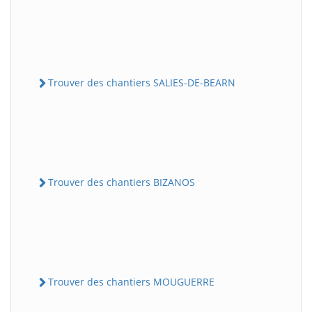
Trouver des chantiers SALIES-DE-BEARN
Trouver des chantiers BIZANOS
Trouver des chantiers MOUGUERRE