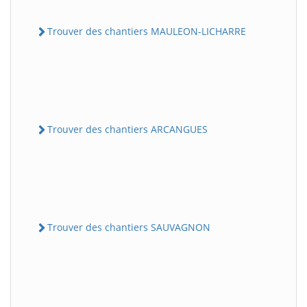
Trouver des chantiers MAULEON-LICHARRE
Trouver des chantiers ARCANGUES
Trouver des chantiers SAUVAGNON