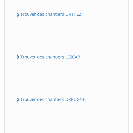
Trouver des chantiers ORTHEZ
Trouver des chantiers LESCAR
Trouver des chantiers URRUGNE