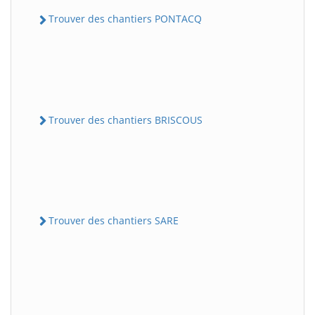
Trouver des chantiers PONTACQ
Trouver des chantiers BRISCOUS
Trouver des chantiers SARE