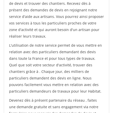
de devis et trouver des chantiers. Recevez dès à
présent des demandes de devis en rejoignant notre
service d'aide aux artisans. Vous pourrez ainsi proposer
vos services à tous les particuliers proches de votre
zone d'activité et qui auront besoin d'un artisan pour
réaliser leurs travaux.
L'utilisation de notre service permet de vous mettre en
relation avec des particuliers demandant des devis
dans toute la France et pour tous types de travaux.
Quel que soit votre secteur d'activité, trouver des
chantiers grâce à
. Chaque jour, des milliers de
particuliers demandent des devis en ligne. Nous
pouvons facilement vous mettre en relation avec des
particuliers demandeurs de travaux pour leur Habitat.
Devenez dès à présent partenaire du réseau
, faites
une demande gratuite et sans engagement via notre