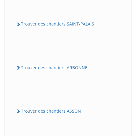
Trouver des chantiers SAINT-PALAIS
Trouver des chantiers ARBONNE
Trouver des chantiers ASSON