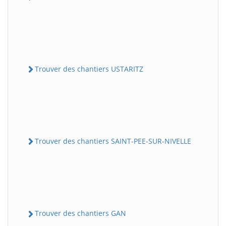
Trouver des chantiers USTARITZ
Trouver des chantiers SAINT-PEE-SUR-NIVELLE
Trouver des chantiers GAN