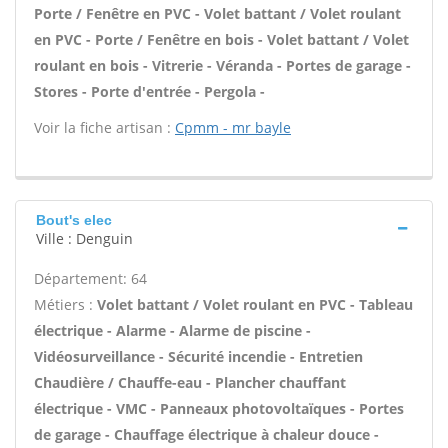
Porte / Fenêtre en PVC - Volet battant / Volet roulant
en PVC - Porte / Fenêtre en bois - Volet battant / Volet
roulant en bois - Vitrerie - Véranda - Portes de garage -
Stores - Porte d'entrée - Pergola -
Voir la fiche artisan :
Cpmm - mr bayle
Bout's elec
Ville : Denguin
Département: 64
Métiers :
Volet battant / Volet roulant en PVC - Tableau
électrique - Alarme - Alarme de piscine -
Vidéosurveillance - Sécurité incendie - Entretien
Chaudière / Chauffe-eau - Plancher chauffant
électrique - VMC - Panneaux photovoltaïques - Portes
de garage - Chauffage électrique à chaleur douce -