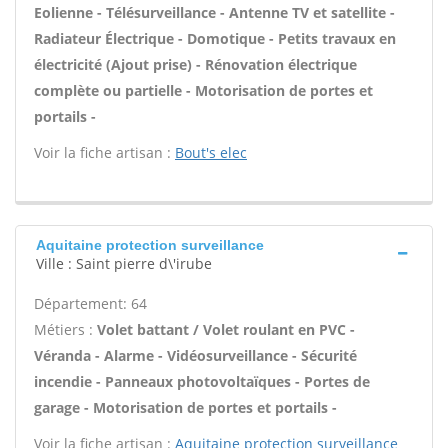
Eolienne - Télésurveillance - Antenne TV et satellite -
Radiateur Électrique - Domotique - Petits travaux en
électricité (Ajout prise) - Rénovation électrique
complète ou partielle - Motorisation de portes et
portails -
Voir la fiche artisan :
Bout's elec
Aquitaine protection surveillance
Ville : Saint pierre d\'irube
Département: 64
Métiers :
Volet battant / Volet roulant en PVC -
Véranda - Alarme - Vidéosurveillance - Sécurité
incendie - Panneaux photovoltaïques - Portes de
garage - Motorisation de portes et portails -
Voir la fiche artisan :
Aquitaine protection surveillance