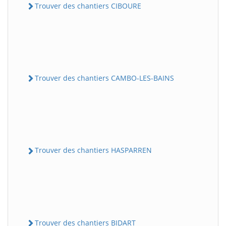
Trouver des chantiers CIBOURE
Trouver des chantiers CAMBO-LES-BAINS
Trouver des chantiers HASPARREN
Trouver des chantiers BIDART