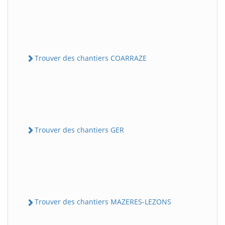
Trouver des chantiers COARRAZE
Trouver des chantiers GER
Trouver des chantiers MAZERES-LEZONS