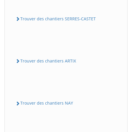
Trouver des chantiers SERRES-CASTET
Trouver des chantiers ARTIX
Trouver des chantiers NAY