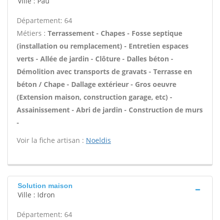
Ville : Pau
Département: 64
Métiers :
Terrassement - Chapes - Fosse septique
(installation ou remplacement) - Entretien espaces
verts - Allée de jardin - Clôture - Dalles béton -
Démolition avec transports de gravats - Terrasse en
béton / Chape - Dallage extérieur - Gros oeuvre
(Extension maison, construction garage, etc) -
Assainissement - Abri de jardin - Construction de murs
-
Voir la fiche artisan :
Noeldis
Solution maison
Ville : Idron
Département: 64