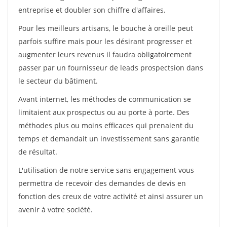
entreprise et doubler son chiffre d'affaires.
Pour les meilleurs artisans, le bouche à oreille peut
parfois suffire mais pour les désirant progresser et
augmenter leurs revenus il faudra obligatoirement
passer par un fournisseur de leads prospectsion dans
le secteur du bâtiment.
Avant internet, les méthodes de communication se
limitaient aux prospectus ou au porte à porte. Des
méthodes plus ou moins efficaces qui prenaient du
temps et demandait un investissement sans garantie
de résultat.
L'utilisation de notre service sans engagement vous
permettra de recevoir des demandes de devis en
fonction des creux de votre activité et ainsi assurer un
avenir à votre société.