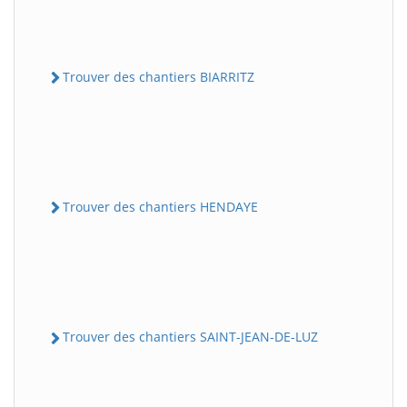
Trouver des chantiers BIARRITZ
Trouver des chantiers HENDAYE
Trouver des chantiers SAINT-JEAN-DE-LUZ