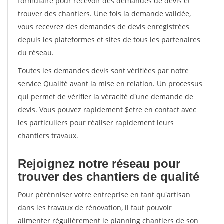
formulaire pour recevoir des demandes de devis et
trouver des chantiers. Une fois la demande validée,
vous recevrez des demandes de devis enregistrées
depuis les plateformes et sites de tous les partenaires
du réseau.
Toutes les demandes devis sont vérifiées par notre
service Qualité avant la mise en relation. Un processus
qui permet de vérifier la véracité d'une demande de
devis. Vous pouvez rapidement $etre en contact avec
les particuliers pour réaliser rapidement leurs
chantiers travaux.
Rejoignez notre réseau pour
trouver des chantiers de qualité
Pour pérénniser votre entreprise en tant qu'artisan
dans les travaux de rénovation, il faut pouvoir
alimenter régulièrement le planning chantiers de son