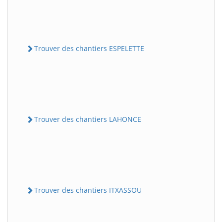
Trouver des chantiers ESPELETTE
Trouver des chantiers LAHONCE
Trouver des chantiers ITXASSOU