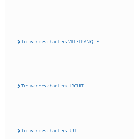
Trouver des chantiers VILLEFRANQUE
Trouver des chantiers URCUIT
Trouver des chantiers URT