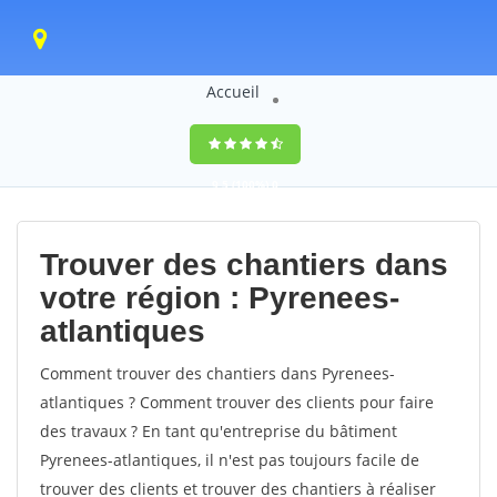
Accueil
9,5
(100%)
0
votes
Trouver des chantiers dans
votre région : Pyrenees-
atlantiques
Comment trouver des chantiers dans Pyrenees-
atlantiques ? Comment trouver des clients pour faire
des travaux ? En tant qu'entreprise du bâtiment
Pyrenees-atlantiques, il n'est pas toujours facile de
trouver des clients et trouver des chantiers à réaliser