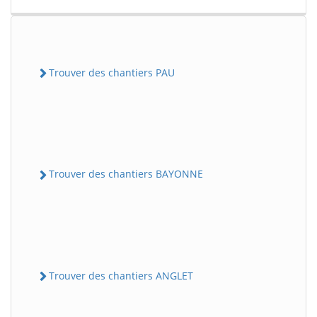
Trouver des chantiers PAU
Trouver des chantiers BAYONNE
Trouver des chantiers ANGLET