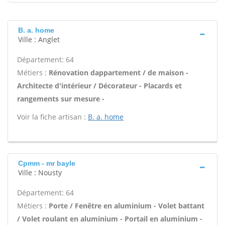
B. a. home
Ville : Anglet
Département: 64
Métiers :
Rénovation dappartement / de maison -
Architecte d'intérieur / Décorateur - Placards et
rangements sur mesure -
Voir la fiche artisan :
B. a. home
Cpmm - mr bayle
Ville : Nousty
Département: 64
Métiers :
Porte / Fenêtre en aluminium - Volet battant
/ Volet roulant en aluminium - Portail en aluminium -