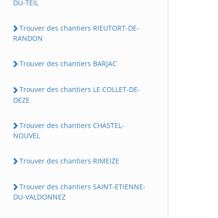
DU-TEIL
Trouver des chantiers RIEUTORT-DE-
RANDON
Trouver des chantiers BARJAC
Trouver des chantiers LE COLLET-DE-
DEZE
Trouver des chantiers CHASTEL-
NOUVEL
Trouver des chantiers RIMEIZE
Trouver des chantiers SAINT-ETIENNE-
DU-VALDONNEZ