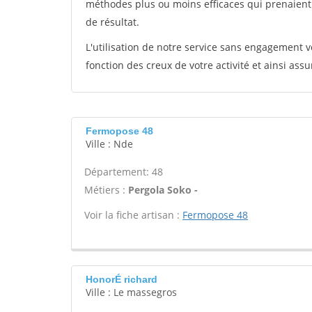
méthodes plus ou moins efficaces qui prenaien
de résultat.
L'utilisation de notre service sans engagement
fonction des creux de votre activité et ainsi assu
Fermopose 48
Ville : Nde
Département: 48
Métiers :
Pergola Soko -
Voir la fiche artisan :
Fermopose 48
HonorÉ richard
Ville : Le massegros