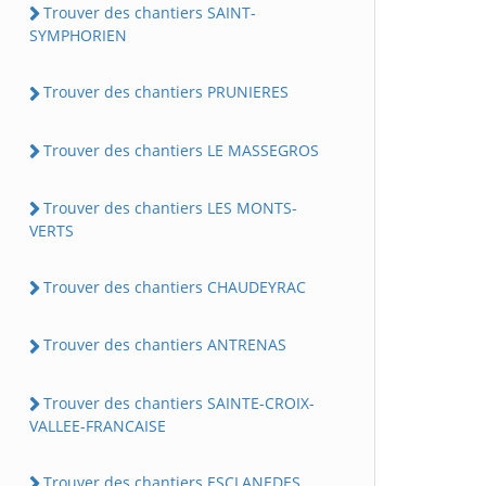
Trouver des chantiers SAINT-
SYMPHORIEN
Trouver des chantiers PRUNIERES
Trouver des chantiers LE MASSEGROS
Trouver des chantiers LES MONTS-
VERTS
Trouver des chantiers CHAUDEYRAC
Trouver des chantiers ANTRENAS
Trouver des chantiers SAINTE-CROIX-
VALLEE-FRANCAISE
Trouver des chantiers ESCLANEDES