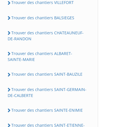
Trouver des chantiers VILLEFORT
Trouver des chantiers BALSIEGES
Trouver des chantiers CHATEAUNEUF-
DE-RANDON
Trouver des chantiers ALBARET-
SAINTE-MARIE
Trouver des chantiers SAINT-BAUZILE
Trouver des chantiers SAINT-GERMAIN-
DE-CALBERTE
Trouver des chantiers SAINTE-ENIMIE
Trouver des chantiers SAINT-ETIENNE-