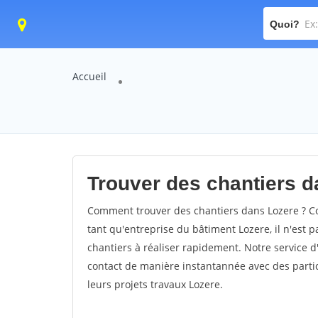
Quoi?
Accueil
Trouver des chantiers d
Comment trouver des chantiers dans Lozere ? Co
tant qu'entreprise du bâtiment Lozere, il n'est p
chantiers à réaliser rapidement. Notre service 
contact de manière instantannée avec des partic
leurs projets travaux Lozere.