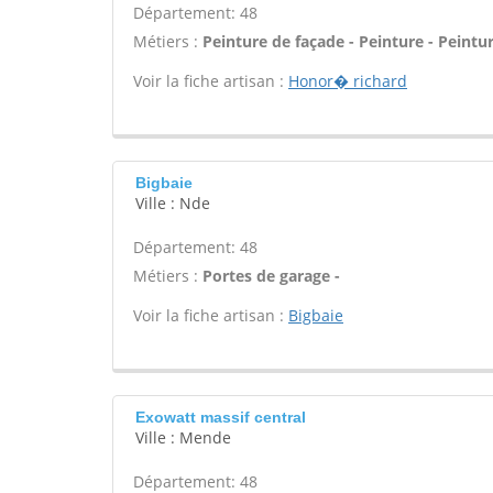
Département: 48
Métiers :
Peinture de façade - Peinture - Peintu
Voir la fiche artisan :
Honor� richard
Bigbaie
Ville : Nde
Département: 48
Métiers :
Portes de garage -
Voir la fiche artisan :
Bigbaie
Exowatt massif central
Ville : Mende
Département: 48