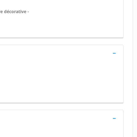
re décorative -