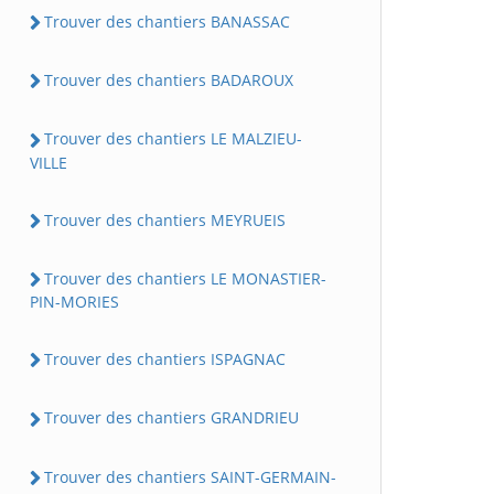
Trouver des chantiers BANASSAC
Trouver des chantiers BADAROUX
Trouver des chantiers LE MALZIEU-
VILLE
Trouver des chantiers MEYRUEIS
Trouver des chantiers LE MONASTIER-
PIN-MORIES
Trouver des chantiers ISPAGNAC
Trouver des chantiers GRANDRIEU
Trouver des chantiers SAINT-GERMAIN-