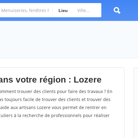
Lieu
ans votre région : Lozere
mment trouver des clients pour faire des travaux ? En
as toujours facile de trouver des clients et trouver des
d'aide aux artisans Lozere vous permet de rentrer en
uliers à la recherche de professionnels pour réaliser