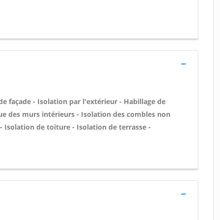
façade - Isolation par l'extérieur - Habillage de
ue des murs intérieurs - Isolation des combles non
 Isolation de toiture - Isolation de terrasse -