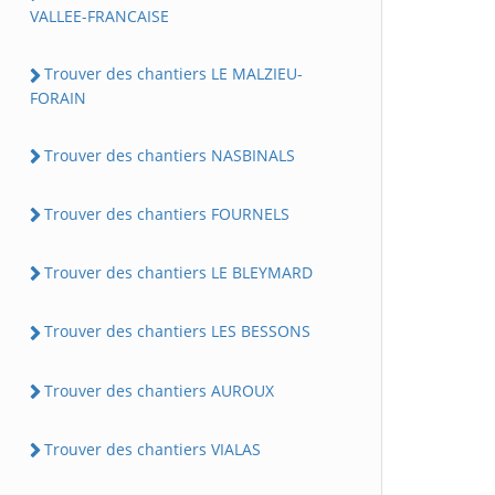
VALLEE-FRANCAISE
Trouver des chantiers LE MALZIEU-
FORAIN
Trouver des chantiers NASBINALS
Trouver des chantiers FOURNELS
Trouver des chantiers LE BLEYMARD
Trouver des chantiers LES BESSONS
Trouver des chantiers AUROUX
Trouver des chantiers VIALAS