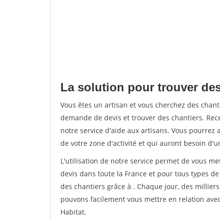
La solution pour trouver des
Vous êtes un artisan et vous cherchez des chan
demande de devis et trouver des chantiers. Rec
notre service d'aide aux artisans. Vous pourrez a
de votre zone d'activité et qui auront besoin d'u
L'utilisation de notre service permet de vous me
devis dans toute la France et pour tous types de 
des chantiers grâce à
. Chaque jour, des millier
pouvons facilement vous mettre en relation ave
Habitat.