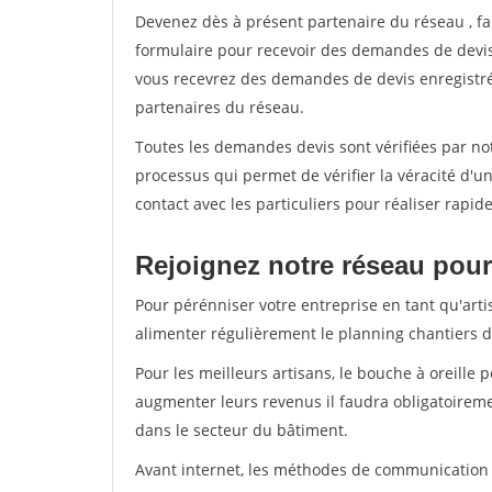
Devenez dès à présent partenaire du réseau
, f
formulaire pour recevoir des demandes de devis 
vous recevrez des demandes de devis enregistrée
partenaires du réseau.
Toutes les demandes devis sont vérifiées par not
processus qui permet de vérifier la véracité d
contact avec les particuliers pour réaliser rapi
Rejoignez notre réseau pour 
Pour pérénniser votre entreprise en tant qu'arti
alimenter régulièrement le planning chantiers de
Pour les meilleurs artisans, le bouche à oreille 
augmenter leurs revenus il faudra obligatoirem
dans le secteur du bâtiment.
Avant internet, les méthodes de communication s