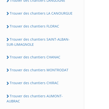
Trouver des chantiers LANGOGNE
Trouver des chantiers LA CANOURGUE
Trouver des chantiers FLORAC
Trouver des chantiers SAINT-ALBAN-
SUR-LIMAGNOLE
Trouver des chantiers CHANAC
Trouver des chantiers MONTRODAT
Trouver des chantiers CHIRAC
Trouver des chantiers AUMONT-
AUBRAC