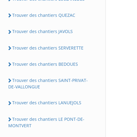
Trouver des chantiers QUEZAC
Trouver des chantiers JAVOLS
Trouver des chantiers SERVERETTE
Trouver des chantiers BEDOUES
Trouver des chantiers SAINT-PRIVAT-
DE-VALLONGUE
Trouver des chantiers LANUEJOLS
Trouver des chantiers LE PONT-DE-
MONTVERT