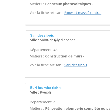
Métiers :
Panneaux photovoltaïques -
Voir la fiche artisan :
Exowatt massif central
Sarl dessibois
Ville : Saint-ch�ly d'apcher
Département: 48
Métiers :
Construction de murs -
Voir la fiche artisan :
Sarl dessibois
Eurl fournier tichit
Ville : Rvejols
Département: 48
Métiers :
Rénovation plomberie complète ou par