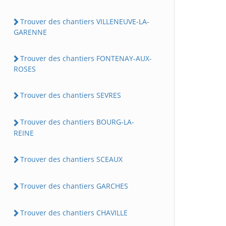
Trouver des chantiers VILLENEUVE-LA-
GARENNE
Trouver des chantiers FONTENAY-AUX-
ROSES
Trouver des chantiers SEVRES
Trouver des chantiers BOURG-LA-
REINE
Trouver des chantiers SCEAUX
Trouver des chantiers GARCHES
Trouver des chantiers CHAVILLE