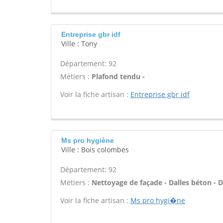
Entreprise gbr idf
Ville : Tony
Département: 92
Métiers :
Plafond tendu -
Voir la fiche artisan :
Entreprise gbr idf
Ms pro hygiène
Ville : Bois colombes
Département: 92
Métiers :
Nettoyage de façade - Dalles béton - D
Voir la fiche artisan :
Ms pro hygi�ne