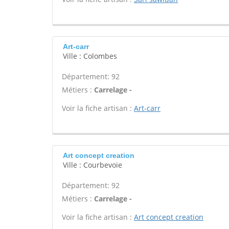
Art-carr
Ville : Colombes
Département: 92
Métiers :
Carrelage -
Voir la fiche artisan :
Art-carr
Art concept creation
Ville : Courbevoie
Département: 92
Métiers :
Carrelage -
Voir la fiche artisan :
Art concept creation