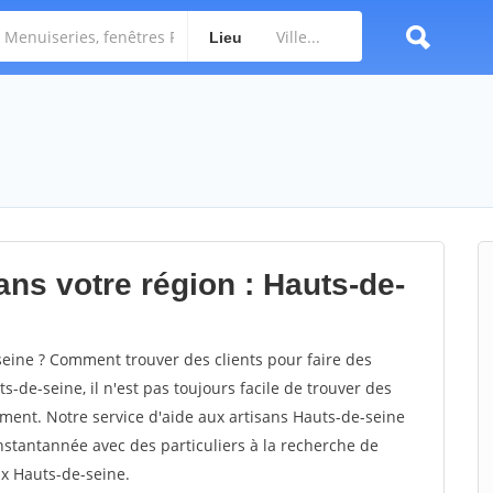
Lieu
ans votre région : Hauts-de-
ine ? Comment trouver des clients pour faire des
-de-seine, il n'est pas toujours facile de trouver des
dement. Notre service d'aide aux artisans Hauts-de-seine
stantannée avec des particuliers à la recherche de
ux Hauts-de-seine.