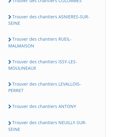
Trouver des chantiers COLOMBES
Trouver des chantiers ASNIERES-SUR-
SEINE
Trouver des chantiers RUEIL-
MALMAISON
Trouver des chantiers ISSY-LES-
MOULINEAUX
Trouver des chantiers LEVALLOIS-
PERRET
Trouver des chantiers ANTONY
Trouver des chantiers NEUILLY-SUR-
SEINE