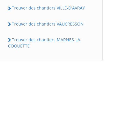
Trouver des chantiers VILLE-D'AVRAY
Trouver des chantiers VAUCRESSON
Trouver des chantiers MARNES-LA-
COQUETTE