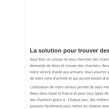
La solution pour trouver des
Vous êtes un artisan et vous cherchez des chan
demande de devis et trouver des chantiers. Rec
notre service d'aide aux artisans. Vous pourrez a
de votre zone d'activité et qui auront besoin d'u
L'utilisation de notre service permet de vous me
devis dans toute la France et pour tous types de 
des chantiers grâce à
. Chaque jour, des millier
pouvons facilement vous mettre en relation ave