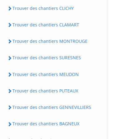
Trouver des chantiers CLICHY
Trouver des chantiers CLAMART
Trouver des chantiers MONTROUGE
Trouver des chantiers SURESNES
Trouver des chantiers MEUDON
Trouver des chantiers PUTEAUX
Trouver des chantiers GENNEVILLIERS
Trouver des chantiers BAGNEUX