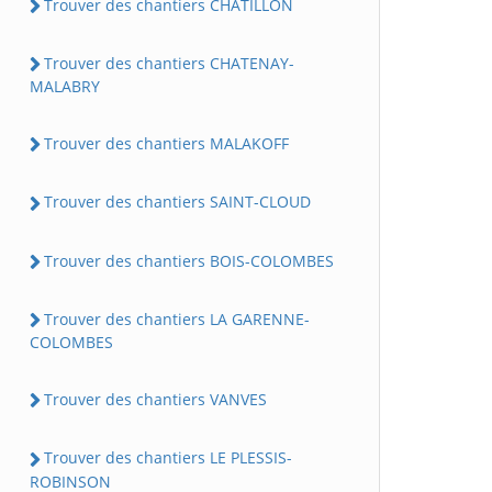
Trouver des chantiers CHATILLON
Trouver des chantiers CHATENAY-
MALABRY
Trouver des chantiers MALAKOFF
Trouver des chantiers SAINT-CLOUD
Trouver des chantiers BOIS-COLOMBES
Trouver des chantiers LA GARENNE-
COLOMBES
Trouver des chantiers VANVES
Trouver des chantiers LE PLESSIS-
ROBINSON