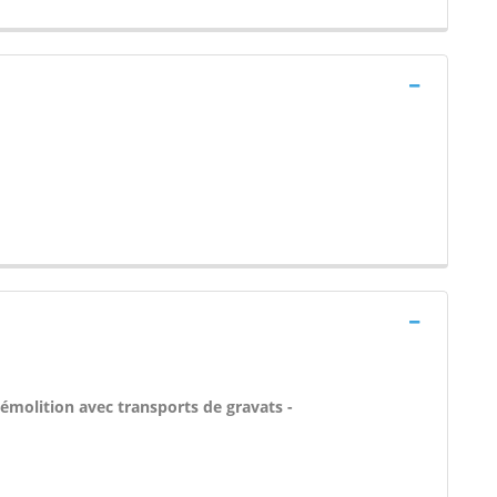
émolition avec transports de gravats -