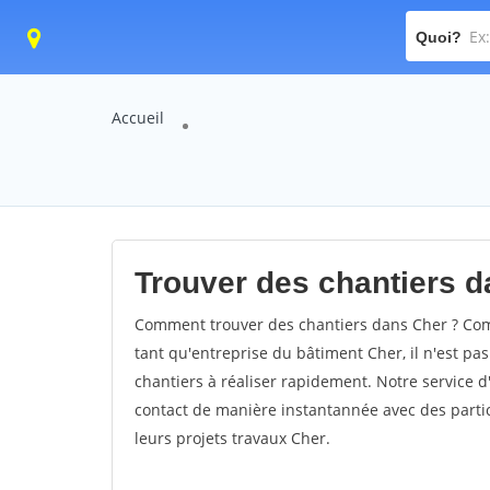
Quoi?
Accueil
Trouver des chantiers d
Comment trouver des chantiers dans Cher ? Comm
tant qu'entreprise du bâtiment Cher, il n'est pas
chantiers à réaliser rapidement. Notre service 
contact de manière instantannée avec des partic
leurs projets travaux Cher.