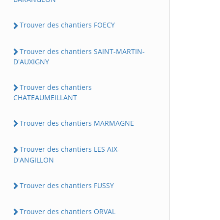
Trouver des chantiers FOECY
Trouver des chantiers SAINT-MARTIN-
D'AUXIGNY
Trouver des chantiers
CHATEAUMEILLANT
Trouver des chantiers MARMAGNE
Trouver des chantiers LES AIX-
D'ANGILLON
Trouver des chantiers FUSSY
Trouver des chantiers ORVAL