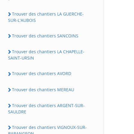
Trouver des chantiers LA GUERCHE-
SUR-L'AUBOIS
Trouver des chantiers SANCOINS
Trouver des chantiers LA CHAPELLE-
SAINT-URSIN
Trouver des chantiers AVORD
Trouver des chantiers MEREAU
Trouver des chantiers ARGENT-SUR-
SAULDRE
Trouver des chantiers VIGNOUX-SUR-
BARANGEON