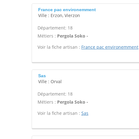
France pac environemment
Ville : Erzon, Vierzon
Département: 18
Métiers :
Pergola Soko -
Voir la fiche artisan :
France pac environemment
Sas
Ville : Orval
Département: 18
Métiers :
Pergola Soko -
Voir la fiche artisan :
Sas