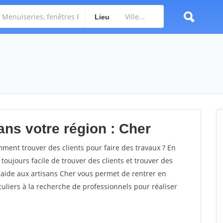
Lieu
ans votre région : Cher
ent trouver des clients pour faire des travaux ? En
 toujours facile de trouver des clients et trouver des
d'aide aux artisans Cher vous permet de rentrer en
uliers à la recherche de professionnels pour réaliser