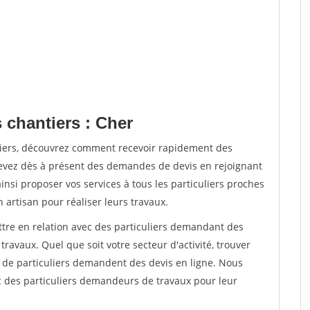
 chantiers : Cher
tiers, découvrez comment recevoir rapidement des
evez dès à présent des demandes de devis en rejoignant
insi proposer vos services à tous les particuliers proches
n artisan pour réaliser leurs travaux.
ttre en relation avec des particuliers demandant des
travaux. Quel que soit votre secteur d'activité, trouver
s de particuliers demandent des devis en ligne. Nous
c des particuliers demandeurs de travaux pour leur