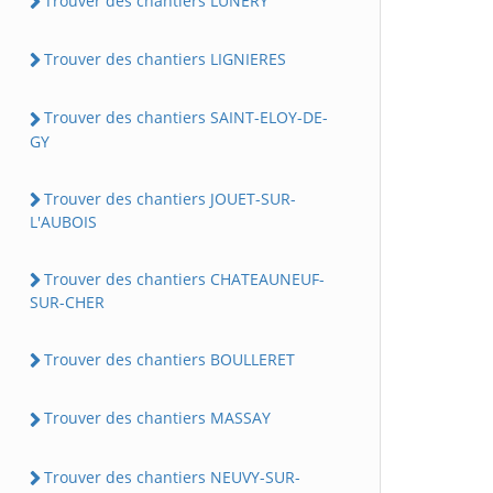
Trouver des chantiers LUNERY
Trouver des chantiers LIGNIERES
Trouver des chantiers SAINT-ELOY-DE-
GY
Trouver des chantiers JOUET-SUR-
L'AUBOIS
Trouver des chantiers CHATEAUNEUF-
SUR-CHER
Trouver des chantiers BOULLERET
Trouver des chantiers MASSAY
Trouver des chantiers NEUVY-SUR-