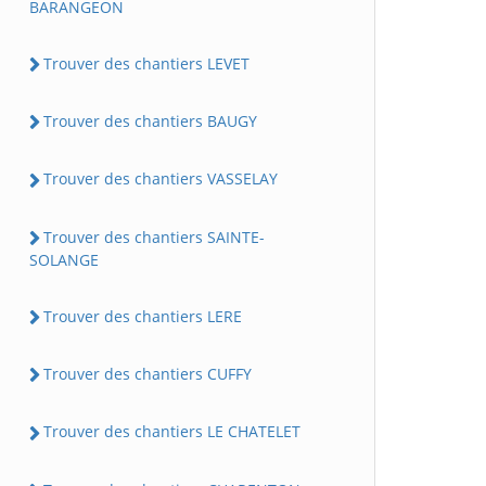
BARANGEON
Trouver des chantiers LEVET
Trouver des chantiers BAUGY
Trouver des chantiers VASSELAY
Trouver des chantiers SAINTE-
SOLANGE
Trouver des chantiers LERE
Trouver des chantiers CUFFY
Trouver des chantiers LE CHATELET