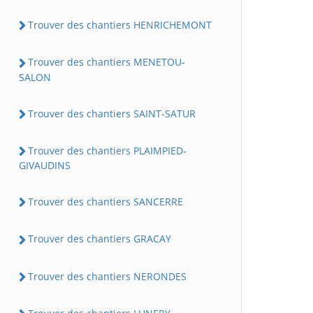
Trouver des chantiers HENRICHEMONT
Trouver des chantiers MENETOU-
SALON
Trouver des chantiers SAINT-SATUR
Trouver des chantiers PLAIMPIED-
GIVAUDINS
Trouver des chantiers SANCERRE
Trouver des chantiers GRACAY
Trouver des chantiers NERONDES