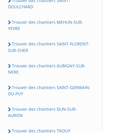
Trouver des chantiers SAINT-
DOULCHARD
Trouver des chantiers MEHUN-SUR-
YEVRE
Trouver des chantiers SAINT-FLORENT-
SUR-CHER
Trouver des chantiers AUBIGNY-SUR-
NERE
Trouver des chantiers SAINT-GERMAIN-
DU-PUY
Trouver des chantiers DUN-SUR-
AURON
Trouver des chantiers TROUY