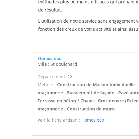
méthodes plus ou moins efficaces qui prenaien
de résultat.
L'utilisation de notre service sans engagement
fonction des creux de votre activité et ainsi assu
Homes eco
Ville : St doulchard
Département: 18
Métiers :
Construction de Maison Individuelle -
maçonnerie - Ravalement de façade - Pavé autobl
Terrasse en béton / Chape - Gros oeuvre (Exten
maçonnerie - Construction de murs -
Voir la fiche artisan :
Homes eco