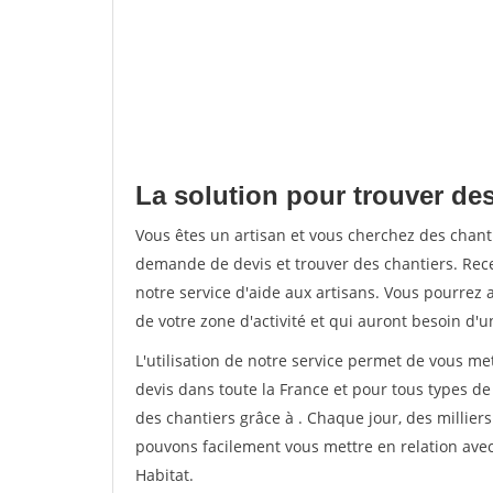
La solution pour trouver des
Vous êtes un artisan et vous cherchez des chan
demande de devis et trouver des chantiers. Rec
notre service d'aide aux artisans. Vous pourrez a
de votre zone d'activité et qui auront besoin d'u
L'utilisation de notre service permet de vous me
devis dans toute la France et pour tous types de 
des chantiers grâce à
. Chaque jour, des millier
pouvons facilement vous mettre en relation ave
Habitat.