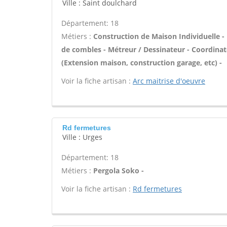
Ville : Saint doulchard
Département: 18
Métiers :
Construction de Maison Individuelle
de combles - Métreur / Dessinateur - Coordinat
(Extension maison, construction garage, etc) -
Voir la fiche artisan :
Arc maitrise d'oeuvre
Rd fermetures
Ville : Urges
Département: 18
Métiers :
Pergola Soko -
Voir la fiche artisan :
Rd fermetures