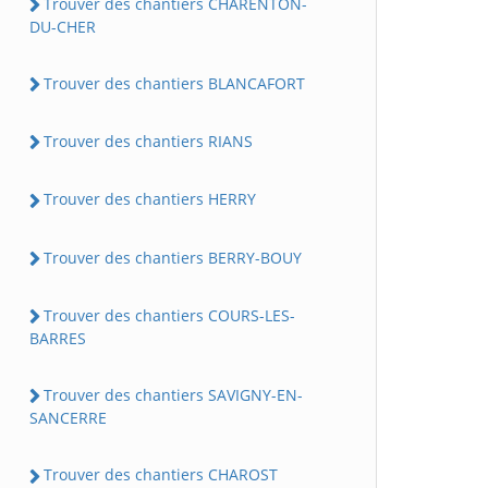
Trouver des chantiers CHARENTON-
DU-CHER
Trouver des chantiers BLANCAFORT
Trouver des chantiers RIANS
Trouver des chantiers HERRY
Trouver des chantiers BERRY-BOUY
Trouver des chantiers COURS-LES-
BARRES
Trouver des chantiers SAVIGNY-EN-
SANCERRE
Trouver des chantiers CHAROST