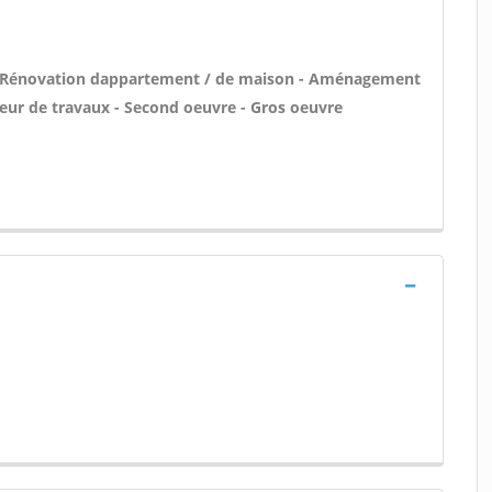
 - Rénovation dappartement / de maison - Aménagement
eur de travaux - Second oeuvre - Gros oeuvre